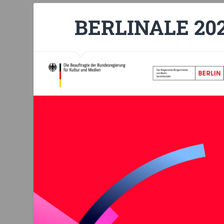
BERLINALE 20