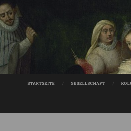
STARTSEITE
GESELLSCHAFT
KOL