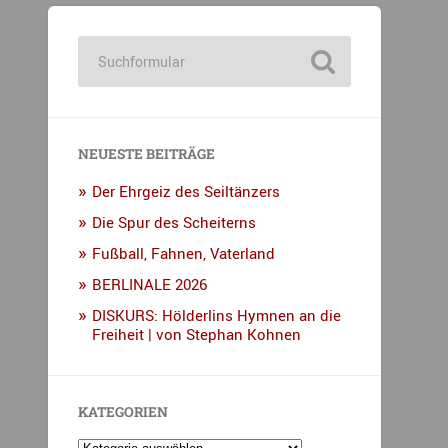
NEUESTE BEITRÄGE
Der Ehrgeiz des Seiltänzers
Die Spur des Scheiterns
Fußball, Fahnen, Vaterland
BERLINALE 2026
DISKURS: Hölderlins Hymnen an die
Freiheit | von Stephan Kohnen
KATEGORIEN