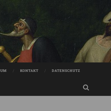
SUM
KONTAKT
DATENSCHUTZ