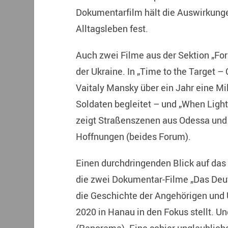
Dokumentarfilm hält die Auswirkunge
Alltagsleben fest.
Auch zwei Filme aus der Sektion „Fo
der Ukraine. In „Time to the Target –
Vaitaly Mansky über ein Jahr eine Mil
Soldaten begleitet – und „When Ligh
zeigt Straßenszenen aus Odessa und
Hoffnungen (beides Forum).
Einen durchdringenden Blick auf das 
die zwei Dokumentar-Filme „Das Deut
die Geschichte der Angehörigen und
2020 in Hanau in den Fokus stellt. Un