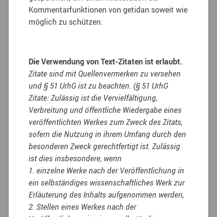
Kommentarfunktionen von getidan soweit wie
möglich zu schützen.
Die Verwendung von Text-Zitaten ist erlaubt.
Zitate sind mit Quellenvermerken zu versehen
und § 51 UrhG ist zu beachten. (§ 51 UrhG
Zitate: Zulässig ist die Vervielfältigung,
Verbreitung und öffentliche Wiedergabe eines
veröffentlichten Werkes zum Zweck des Zitats,
sofern die Nutzung in ihrem Umfang durch den
besonderen Zweck gerechtfertigt ist. Zulässig
ist dies insbesondere, wenn
1. einzelne Werke nach der Veröffentlichung in
ein selbständiges wissenschaftliches Werk zur
Erläuterung des Inhalts aufgenommen werden,
2. Stellen eines Werkes nach der