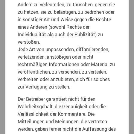
Andere zu verleumden, zu täuschen, gegen sie
zu hetzen, sie zu belästigen, zu bedrohen oder
in sonstiger Art und Weise gegen die Rechte
eines Anderen (sowohl Rechte der
Individualität als auch der Publizität) zu
verstoßen.
Jede Art von unpassenden, diffamierenden,
verletzenden, anstößigen oder nicht
rechtmäßigen Informationen oder Material zu
veröffentlichen, zu versenden, zu verteilen,
verbreiten oder anzubieten, sich für solches
zur Verfügung zu stellen.
Der Betreiber garantiert nicht für den
Wahrheitsgehalt, die Genauigkeit oder die
Verlässlichkeit der Kommentare. Die
Mitteilungen und Meinungen, die vertreten
werden, geben ferner nicht die Auffassung des