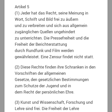
Artikel 5
(1) Jeder hat das Recht, seine Meinung in
Wort, Schrift und Bild frei zu äußern
und zu verbreiten und sich aus allgemein
zugänglichen Quellen ungehindert
zu unterrichten. Die Pressefreiheit und die
Freiheit der Berichterstattung
durch Rundfunk und Film werden
gewährleistet. Eine Zensur findet nicht statt.
(2) Diese Rechte finden ihre Schranken in den
Vorschriften der allgemeinen
Gesetze, den gesetzlichen Bestimmungen
zum Schutze der Jugend und in
dem Recht der persönlichen Ehre.
(3) Kunst und Wissenschaft, Forschung und
Lehre sind frei. Die Freiheit der Lehre