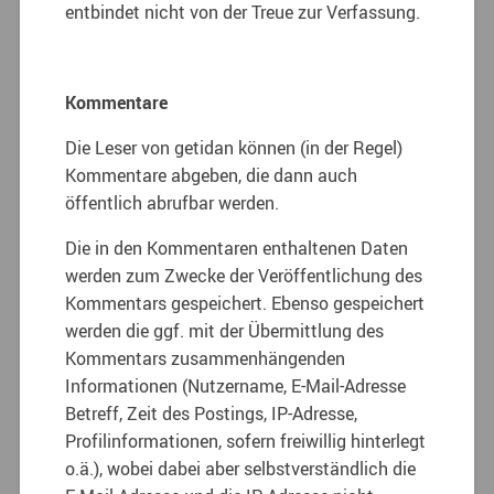
entbindet nicht von der Treue zur Verfassung.
Kommentare
Die Leser von getidan können (in der Regel)
Kommentare abgeben, die dann auch
öffentlich abrufbar werden.
Die in den Kommentaren enthaltenen Daten
werden zum Zwecke der Veröffentlichung des
Kommentars gespeichert. Ebenso gespeichert
werden die ggf. mit der Übermittlung des
Kommentars zusammenhängenden
Informationen (Nutzername, E-Mail-Adresse
Betreff, Zeit des Postings, IP-Adresse,
Profilinformationen, sofern freiwillig hinterlegt
o.ä.), wobei dabei aber selbstverständlich die