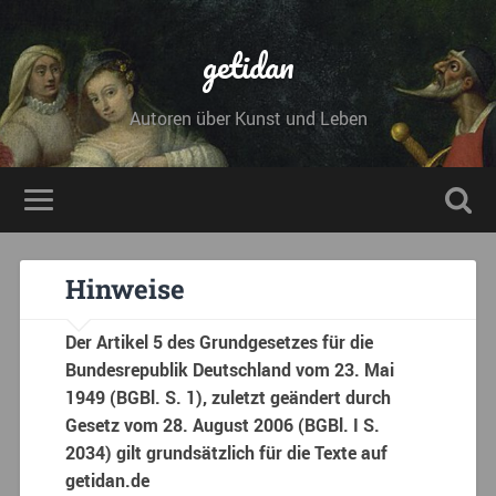
getidan
Autoren über Kunst und Leben
Hinweise
Der Artikel 5 des Grundgesetzes für die
Bundesrepublik Deutschland vom 23. Mai
1949 (BGBl. S. 1), zuletzt geändert durch
Gesetz vom 28. August 2006 (BGBl. I S.
2034) gilt grundsätzlich für die Texte auf
getidan.de