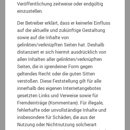
Veröffentlichung zeitweise oder endgültig
einzustellen.
Der Betreiber erklärt, dass er keinerlei Einfluss
auf die aktuelle und zukünftige Gestaltung
sowie auf die Inhalte von
gelinkten/verknüpften Seiten hat. Deshalb
distanziert er sich hiermit ausdrücklich von
allen Inhalten aller gelinkten/verknüpften
Seiten, die in igrendeiner Form gegen
geltendes Recht oder die guten Sitten
verstoßen. Diese Feststellung gilt für alle
innerhalb des eigenen Internetangebotes
gesetzten Links und Verweise sowie für
Fremdeinträge (Kommentare). Für illegale,
fehlerhafte oder unvollständige Inhalte und
insbesondere für Schäden, die aus der
Nutzung oder Nichtnutzung solcherart