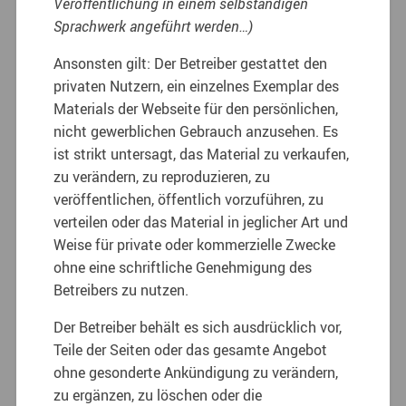
Veröffentlichung in einem selbständigen
Sprachwerk angeführt werden…)
Ansonsten gilt: Der Betreiber gestattet den
privaten Nutzern, ein einzelnes Exemplar des
Materials der Webseite für den persönlichen,
nicht gewerblichen Gebrauch anzusehen. Es
ist strikt untersagt, das Material zu verkaufen,
zu verändern, zu reproduzieren, zu
veröffentlichen, öffentlich vorzuführen, zu
verteilen oder das Material in jeglicher Art und
Weise für private oder kommerzielle Zwecke
ohne eine schriftliche Genehmigung des
Betreibers zu nutzen.
Der Betreiber behält es sich ausdrücklich vor,
Teile der Seiten oder das gesamte Angebot
ohne gesonderte Ankündigung zu verändern,
zu ergänzen, zu löschen oder die