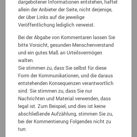
dargebotener Informationen entstehen, haftet
allein der Anbieter der Seite, nicht derjenige,
der über Links auf die jeweilige
Veröffentlichung lediglich verweist.
Bei der Abgabe von Kommentaren lassen Sie
bitte Vorsicht, gesunden Menschenverstand
und ein gutes Maß an Urteilsvermögen
walten.
Sie stimmen zu, dass Sie selbst für diese
Form der Kommunikationen, und die daraus
entstehenden Konsequenzen verantwortlich
sind. Sie stimmen zu, dass Sie nur
Nachrichten und Material verwenden, dass
legal ist. Zum Beispiel, und dies ist keine
abschließende Aufzählung, stimmen Sie zu,
bei der Kommentierung Folgendes nicht zu
tun: