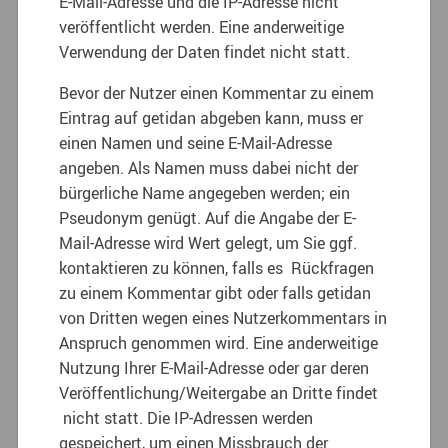
E-Mail-Adresse und die IP-Adresse nicht
veröffentlicht werden. Eine anderweitige
Verwendung der Daten findet nicht statt.
Bevor der Nutzer einen Kommentar zu einem
Eintrag auf getidan abgeben kann, muss er
einen Namen und seine E-Mail-Adresse
angeben. Als Namen muss dabei nicht der
bürgerliche Name angegeben werden; ein
Pseudonym genügt. Auf die Angabe der E-
Mail-Adresse wird Wert gelegt, um Sie ggf.
kontaktieren zu können, falls es Rückfragen
zu einem Kommentar gibt oder falls getidan
von Dritten wegen eines Nutzerkommentars in
Anspruch genommen wird. Eine anderweitige
Nutzung Ihrer E-Mail-Adresse oder gar deren
Veröffentlichung/Weitergabe an Dritte findet
nicht statt. Die IP-Adressen werden
gespeichert, um einen Missbrauch der