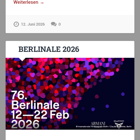
Weiterlesen →
12. Juni 2026
0
BERLINALE 2026