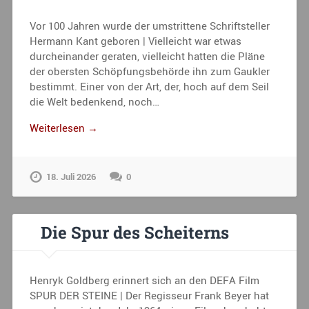
Vor 100 Jahren wurde der umstrittene Schriftsteller
Hermann Kant geboren | Vielleicht war etwas
durcheinander geraten, vielleicht hatten die Pläne
der obersten Schöpfungsbehörde ihn zum Gaukler
bestimmt. Einer von der Art, der, hoch auf dem Seil
die Welt bedenkend, noch…
Weiterlesen →
18. Juli 2026
0
Die Spur des Scheiterns
Henryk Goldberg erinnert sich an den DEFA Film
SPUR DER STEINE | Der Regisseur Frank Beyer hat