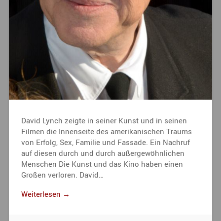
David Lynch zeigte in seiner Kunst und in seinen
Filmen die Innenseite des amerikanischen Traums
von Erfolg, Sex, Familie und Fassade. Ein Nachruf
auf diesen durch und durch außergewöhnlichen
Menschen Die Kunst und das Kino haben einen
Großen verloren. David…
Weiterlesen →