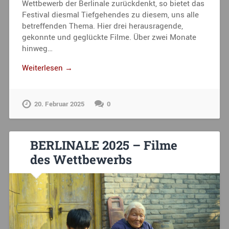
Wettbewerb der Berlinale zurückdenkt, so bietet das
Festival diesmal Tiefgehendes zu diesem, uns alle
betreffenden Thema. Hier drei herausragende,
gekonnte und geglückte Filme. Über zwei Monate
hinweg…
Weiterlesen →
20. Februar 2025
0
BERLINALE 2025 – Filme
des Wettbewerbs