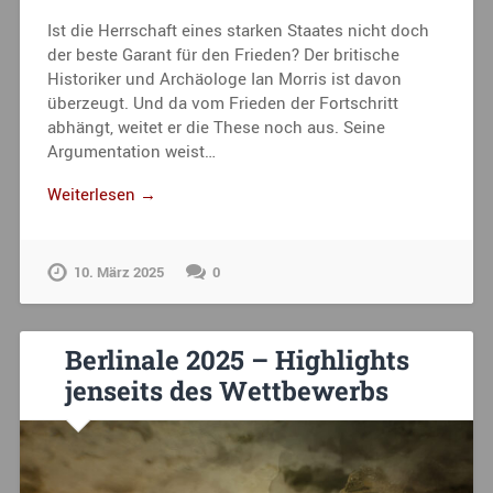
Ist die Herrschaft eines starken Staates nicht doch
der beste Garant für den Frieden? Der britische
Historiker und Archäologe Ian Morris ist davon
überzeugt. Und da vom Frieden der Fortschritt
abhängt, weitet er die These noch aus. Seine
Argumentation weist…
Weiterlesen →
10. März 2025
0
Berlinale 2025 – Highlights
jenseits des Wettbewerbs