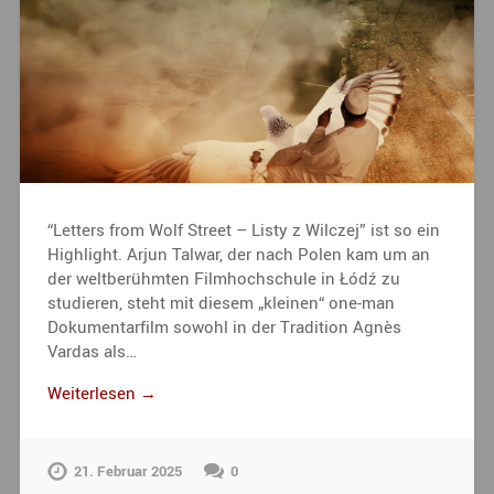
“Letters from Wolf Street – Listy z Wilczej” ist so ein
Highlight. Arjun Talwar, der nach Polen kam um an
der weltberühmten Filmhochschule in Łódź zu
studieren, steht mit diesem „kleinen“ one-man
Dokumentarfilm sowohl in der Tradition Agnès
Vardas als…
Weiterlesen →
21. Februar 2025
0