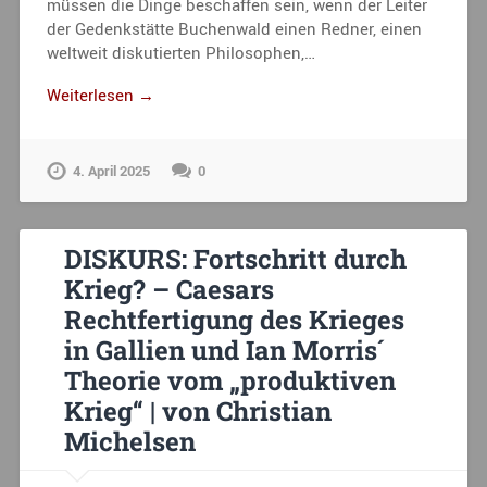
müssen die Dinge beschaffen sein, wenn der Leiter
der Gedenkstätte Buchenwald einen Redner, einen
weltweit diskutierten Philosophen,…
Weiterlesen →
4. April 2025
0
DISKURS: Fortschritt durch
Krieg? – Caesars
Rechtfertigung des Krieges
in Gallien und Ian Morris´
Theorie vom „produktiven
Krieg“ | von Christian
Michelsen