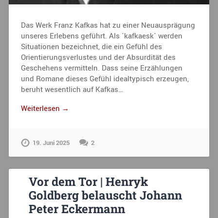
Das Werk Franz Kafkas hat zu einer Neuausprägung
unseres Erlebens geführt. Als ´kafkaesk´ werden
Situationen bezeichnet, die ein Gefühl des
Orientierungsverlustes und der Absurdität des
Geschehens vermitteln. Dass seine Erzählungen
und Romane dieses Gefühl idealtypisch erzeugen,
beruht wesentlich auf Kafkas…
Weiterlesen →
19. Juni 2025
2
Vor dem Tor | Henryk
Goldberg belauscht Johann
Peter Eckermann