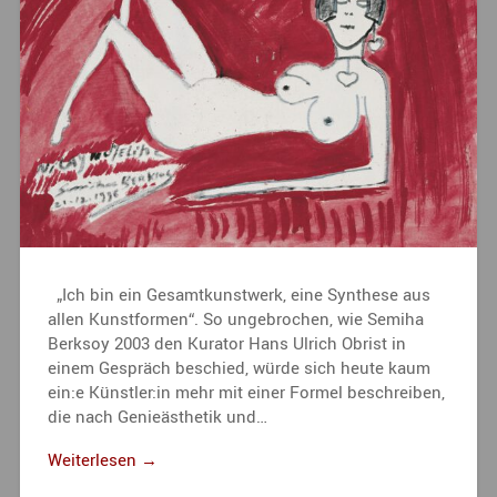
„Ich bin ein Gesamtkunstwerk, eine Synthese aus
allen Kunstformen“. So ungebrochen, wie Semiha
Berksoy 2003 den Kurator Hans Ulrich Obrist in
einem Gespräch beschied, würde sich heute kaum
ein:e Künstler:in mehr mit einer Formel beschreiben,
die nach Genieästhetik und…
Weiterlesen →