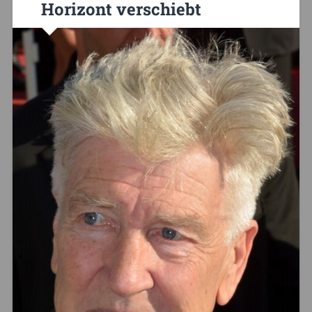
Horizont verschiebt