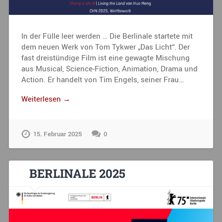
In der Fülle leer werden … Die Berlinale startete mit
dem neuen Werk von Tom Tykwer „Das Licht“. Der
fast dreistündige Film ist eine gewagte Mischung
aus Musical, Science-Fiction, Animation, Drama und
Action. Er handelt von Tim Engels, seiner Frau…
Weiterlesen →
15. Februar 2025
0
BERLINALE 2025