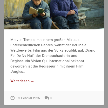
Mit viel Tempo, mit einem großen Mix aus
unterschiedlichen Genres, wartet der Berlinale
Wettbewerbs Film aus der Volksrepublik auf, „Xiang
Fei De Nv Hai“, der Drehbuchautorin und
Regisseurin Vivian Qu. International bekannt
geworden ist die Regisseurin mit ihrem Film
„Angles…
Weiterlesen →
19. Februar 2025
0