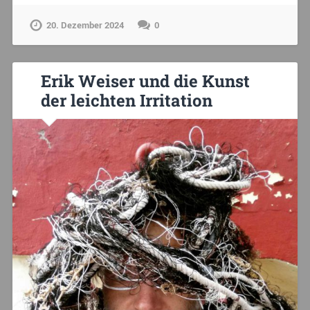
20. Dezember 2024
0
Erik Weiser und die Kunst
der leichten Irritation