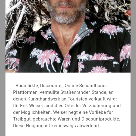
Baumärkte, Discounter, Online-Secondhand-
Plattformen, vermüllte Straßenränder, Stände, an
denen Kunsthandwerk an Touristen verkauft wird:
für Erik Weiser sind dies Orte der Verzauberung und
der Möglichkeiten. Weiser hegt eine Vorliebe für
Treibgut, gebrauchte Waren und Discountprodukte.
Diese Neigung ist keineswegs abwertend…