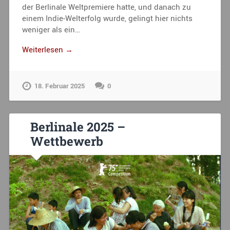
der Berlinale Weltpremiere hatte, und danach zu
einem Indie-Welterfolg wurde, gelingt hier nichts
weniger als ein…
Weiterlesen →
18. Februar 2025
0
Berlinale 2025 –
Wettbewerb