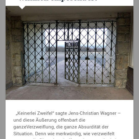
„Keinerlei Zweifel“ sagte Jens-Christian Wagner –
und diese Äußerung offenbart die
ganzeVerzweiflung, die ganze Absurdität der
Situation. Denn wie merkwürdig, wie verzweifelt