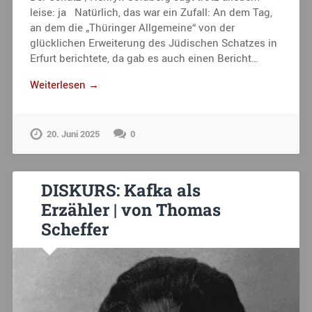
leise: ja Natürlich, das war ein Zufall: An dem Tag,
an dem die „Thüringer Allgemeine“ von der
glücklichen Erweiterung des Jüdischen Schatzes in
Erfurt berichtete, da gab es auch einen Bericht…
Weiterlesen →
20. Juni 2025
0
DISKURS: Kafka als
Erzähler | von Thomas
Scheffer