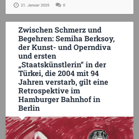
21. Januar 2025
0
Zwischen Schmerz und
Begehren: Semiha Berksoy,
der Kunst- und Operndiva
und ersten
„Staatskünstlerin“ in der
Türkei, die 2004 mit 94
Jahren verstarb, gilt eine
Retrospektive im
Hamburger Bahnhof in
Berlin