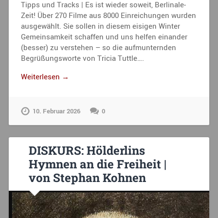
Tipps und Tracks | Es ist wieder soweit, Berlinale-
Zeit! Über 270 Filme aus 8000 Einreichungen wurden
ausgewählt. Sie sollen in diesem eisigen Winter
Gemeinsamkeit schaffen und uns helfen einander
(besser) zu verstehen – so die aufmunternden
Begrüßungsworte von Tricia Tuttle….
Weiterlesen →
10. Februar 2026
0
DISKURS: Hölderlins
Hymnen an die Freiheit |
von Stephan Kohnen