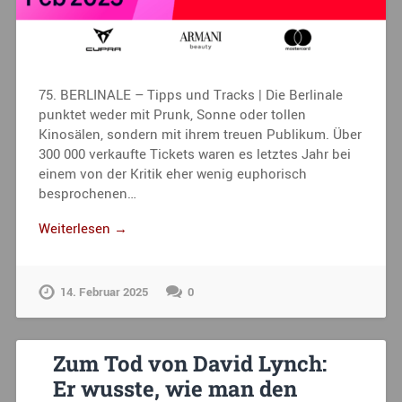
75. BERLINALE – Tipps und Tracks | Die Berlinale
punktet weder mit Prunk, Sonne oder tollen
Kinosälen, sondern mit ihrem treuen Publikum. Über
300 000 verkaufte Tickets waren es letztes Jahr bei
einem von der Kritik eher wenig euphorisch
besprochenen…
Weiterlesen →
14. Februar 2025
0
Zum Tod von David Lynch:
Er wusste, wie man den