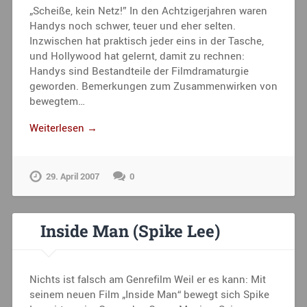
„Scheiße, kein Netz!” In den Achtzigerjahren waren
Handys noch schwer, teuer und eher selten.
Inzwischen hat praktisch jeder eins in der Tasche,
und Hollywood hat gelernt, damit zu rechnen:
Handys sind Bestandteile der Filmdramaturgie
geworden. Bemerkungen zum Zusammenwirken von
bewegtem…
Weiterlesen →
29. April 2007
0
Inside Man (Spike Lee)
Nichts ist falsch am Genrefilm Weil er es kann: Mit
seinem neuen Film „Inside Man“ bewegt sich Spike