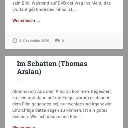
sein Bild. Während auf DVD der Weg ins Menü das
(vorläufige) Ende des Films ist,…
Weiterlesen →
4. Dezember 2010
0
Im Schatten (Thomas
Arslan)
Aktionskino Aus dem Kino zu kommen, begeistert
zu sein und dann auf die Frage, worum es denn in
dem Film gegangen sei, nur wenige und irgendwie
unwichtige Sätze sagen zu können, ist ein gutes
Zeichen. Weil ich dann einen Film…
Weiterlesen →