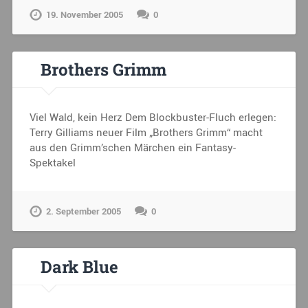
19. November 2005
0
Brothers Grimm
Viel Wald, kein Herz Dem Blockbuster-Fluch erlegen:
Terry Gilliams neuer Film „Brothers Grimm“ macht
aus den Grimm’schen Märchen ein Fantasy-
Spektakel
2. September 2005
0
Dark Blue