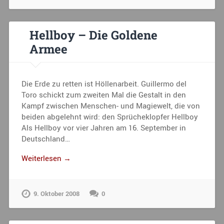
Hellboy – Die Goldene
Armee
Die Erde zu retten ist Höllenarbeit. Guillermo del
Toro schickt zum zweiten Mal die Gestalt in den
Kampf zwischen Menschen- und Magiewelt, die von
beiden abgelehnt wird: den Sprücheklopfer Hellboy
Als Hellboy vor vier Jahren am 16. September in
Deutschland…
Weiterlesen →
9. Oktober 2008
0