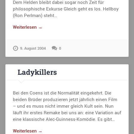
Dem Helden bleibt dabei sogar noch Zeit für
philosophische Exkurse Gleich geht es los. Hellboy
(Ron Perlman) steht…
Weiterlesen →
9. August 2004
0
Ladykillers
Bei den Coens ist die Normalität eingekehrt. Die
beiden Brüder produzieren jetzt jährlich einen Film
– und es muss nicht immer gleich Kult sein. Nun
läuft ihr erstes Remake bei uns an: eine Variation auf
eine klassische Alec-Guinness-Komödie. Es gibt…
Weiterlesen →