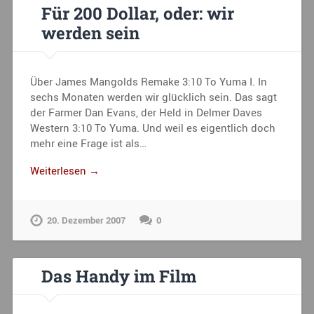
Für 200 Dollar, oder: wir
werden sein
Über James Mangolds Remake 3:10 To Yuma I. In
sechs Monaten werden wir glücklich sein. Das sagt
der Farmer Dan Evans, der Held in Delmer Daves
Western 3:10 To Yuma. Und weil es eigentlich doch
mehr eine Frage ist als…
Weiterlesen →
20. Dezember 2007
0
Das Handy im Film