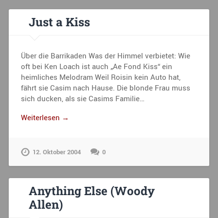
Just a Kiss
Über die Barrikaden Was der Himmel verbietet: Wie
oft bei Ken Loach ist auch „Ae Fond Kiss“ ein
heimliches Melodram Weil Roisin kein Auto hat,
fährt sie Casim nach Hause. Die blonde Frau muss
sich ducken, als sie Casims Familie…
Weiterlesen →
12. Oktober 2004
0
Anything Else (Woody
Allen)