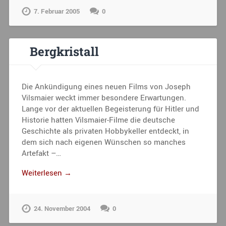
7. Februar 2005
0
Bergkristall
Die Ankündigung eines neuen Films von Joseph
Vilsmaier weckt immer besondere Erwartungen.
Lange vor der aktuellen Begeisterung für Hitler und
Historie hatten Vilsmaier-Filme die deutsche
Geschichte als privaten Hobbykeller entdeckt, in
dem sich nach eigenen Wünschen so manches
Artefakt –…
Weiterlesen →
24. November 2004
0