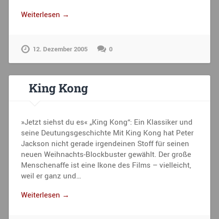
Weiterlesen →
12. Dezember 2005
0
King Kong
»Jetzt siehst du es« „King Kong“: Ein Klassiker und
seine Deutungsgeschichte Mit King Kong hat Peter
Jackson nicht gerade irgendeinen Stoff für seinen
neuen Weihnachts-Blockbuster gewählt. Der große
Menschenaffe ist eine Ikone des Films – vielleicht,
weil er ganz und…
Weiterlesen →