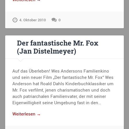
4. Oktober 2010
0
Der fantastische Mr. Fox
(Jan Distelmeyer)
Auf das Überleben! Wes Andersons Familienkino
und sein neuer Film „Der fantastische Mr. Fox“ Wes
Anderson hat Roald Dahls Kinderbuchklassiker um
Mr. Fox verfilmt, jenen charismatischen und doch
auch patriarchalen Familienvater, der mit seiner
Eigenwilligkeit seine Umgebung fast in den…
Weiterlesen →