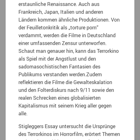
erstaunliche Renaissance. Auch aus
Frankreich, Japan, Italien und anderen
Ländern kommen ähnliche Produktionen. Von
der Feuilletonkritik als „torture porn“
verdammt, werden die Filme in Deutschland
einer umfassenden Zensur unterworfen.
Schaut man genauer hin, kann das Terrorkino
als Spiel mit der Angstlust und den
sadomasochistischen Fantasien des
Publikums verstanden werden.Zudem
reflektieren die Filme die Gewalteskalation
und den Folterdiskurs nach 9/11 sowie den
realen Schrecken eines globalisierten
Kapitalismus mit seinem Krieg aller gegen
alle.
Stigleggers Essay untersucht die Ursprünge
des Terrorkinos im Horrorfilm, erörtert Themen