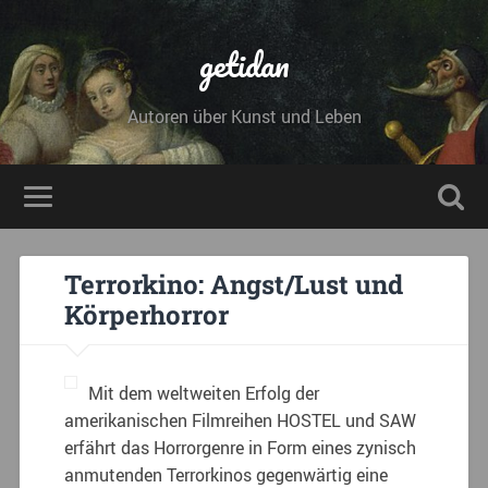
getidan
Autoren über Kunst und Leben
Terrorkino: Angst/Lust und
Körperhorror
Mit dem weltweiten Erfolg der
amerikanischen Filmreihen HOSTEL und SAW
erfährt das Horrorgenre in Form eines zynisch
anmutenden Terrorkinos gegenwärtig eine