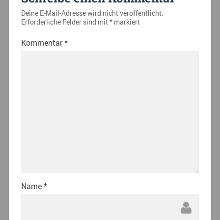
Deine E-Mail-Adresse wird nicht veröffentlicht.
Erforderliche Felder sind mit
*
markiert
Kommentar
*
Name
*