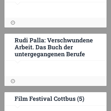
Rudi Palla: Verschwundene
Arbeit. Das Buch der
untergegangenen Berufe
Film Festival Cottbus (5)