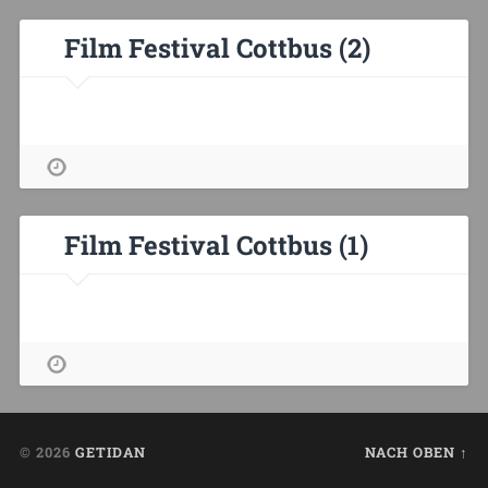
Film Festival Cottbus (2)
Film Festival Cottbus (1)
© 2026
GETIDAN
NACH OBEN ↑