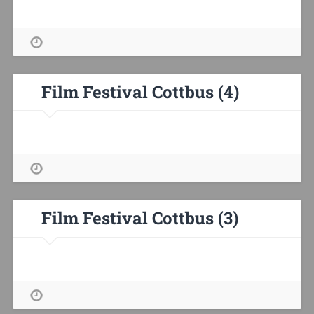
Film Festival Cottbus (4)
Film Festival Cottbus (3)