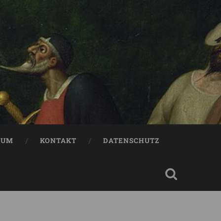
SUM
KONTAKT
DATENSCHUTZ