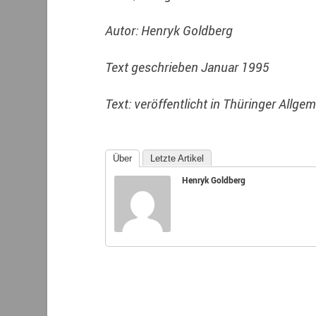
Autor: Henryk Goldberg
Text geschrieben
Januar 1995
Text:
veröffentlicht in Thüringer Allge
Über
Letzte Artikel
Henryk Goldberg