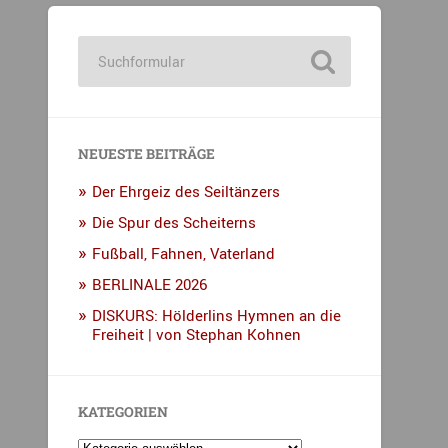
NEUESTE BEITRÄGE
Der Ehrgeiz des Seiltänzers
Die Spur des Scheiterns
Fußball, Fahnen, Vaterland
BERLINALE 2026
DISKURS: Hölderlins Hymnen an die
Freiheit | von Stephan Kohnen
KATEGORIEN