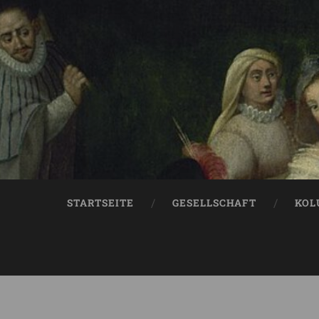
STARTSEITE
GESELLSCHAFT
KOL