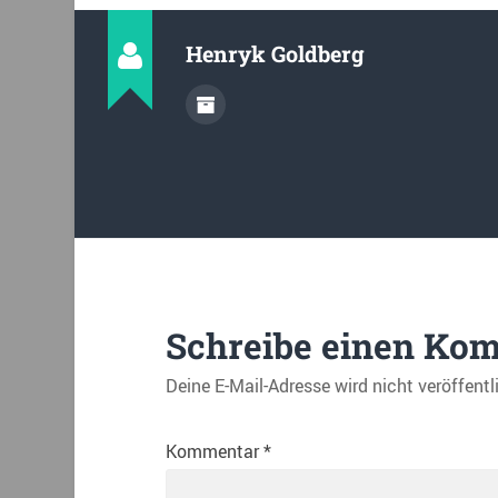
Henryk Goldberg
Schreibe einen Ko
Deine E-Mail-Adresse wird nicht veröffentl
Kommentar
*