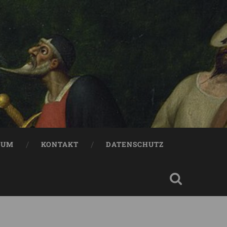
SUM
KONTAKT
DATENSCHUTZ