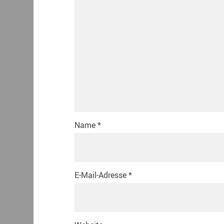
Name
*
E-Mail-Adresse
*