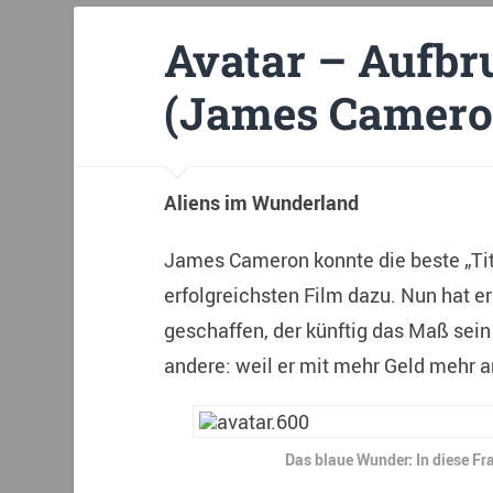
Avatar – Aufbr
(James Camero
Aliens im Wunderland
James Cameron konnte die beste „Tit
erfolgreichsten Film dazu. Nun hat 
geschaffen, der künftig das Maß sein 
andere: weil er mit mehr Geld mehr 
Das blaue Wunder: In diese Fr