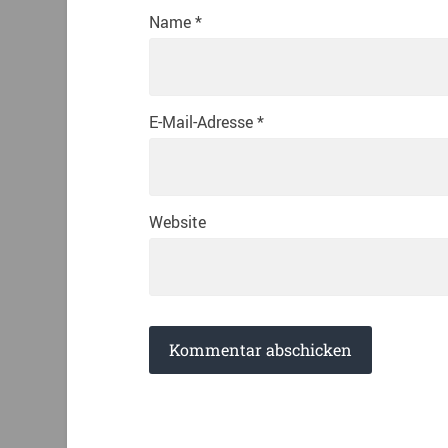
Name
*
E-Mail-Adresse
*
Website