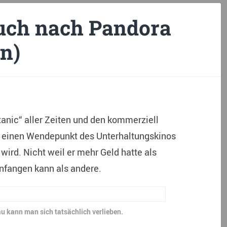
uch nach Pandora
n)
anic“ aller Zeiten und den kommerziell
er einen Wendepunkt des Unterhaltungskinos
wird. Nicht weil er mehr Geld hatte als
anfangen kann als andere.
au kann man sich tatsächlich verlieben.