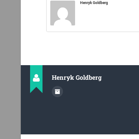
Henryk Goldberg
Henryk Goldberg