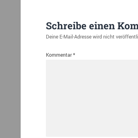
Schreibe einen Ko
Deine E-Mail-Adresse wird nicht veröffentl
Kommentar
*