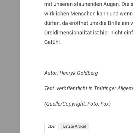
mit unseren staunenden Augen. Die s
wirklichen Menschen kann und wenn 
dürfen, da eröffnet uns die Brille ein
Dreidimensionalität ist hier nicht einf
Gefühl.
Autor: Henryk Goldberg
Text: veröffentlicht in Thüringer Allge
(Quelle/Copyright: Foto: Fox)
Über
Letzte Artikel