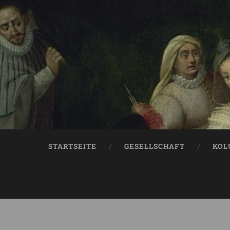
STARTSEITE
GESELLSCHAFT
KOL