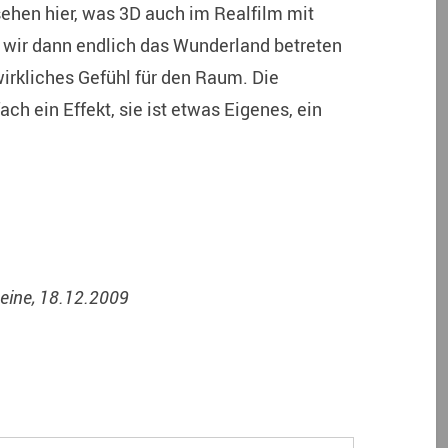
ehen hier, was 3D auch im Realfilm mit
wir dann endlich das Wunderland betreten
 wirkliches Gefühl für den Raum. Die
ach ein Effekt, sie ist etwas Eigenes, ein
meine, 18.12.2009