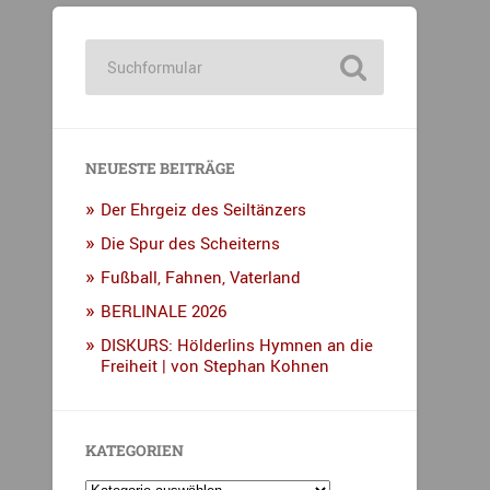
NEUESTE BEITRÄGE
Der Ehrgeiz des Seiltänzers
Die Spur des Scheiterns
Fußball, Fahnen, Vaterland
BERLINALE 2026
DISKURS: Hölderlins Hymnen an die
Freiheit | von Stephan Kohnen
KATEGORIEN