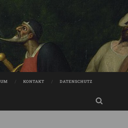
SUM
KONTAKT
DATENSCHUTZ