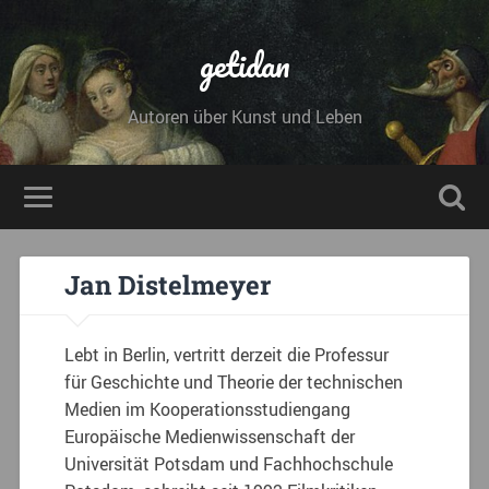
getidan
Autoren über Kunst und Leben
Jan Distelmeyer
Lebt in Berlin, vertritt derzeit die Professur
für Geschichte und Theorie der technischen
Medien im Kooperationsstudiengang
Europäische Medienwissenschaft der
Universität Potsdam und Fachhochschule