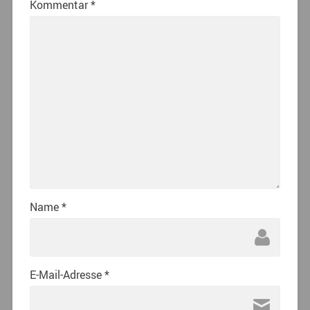
Kommentar
*
Name
*
E-Mail-Adresse
*