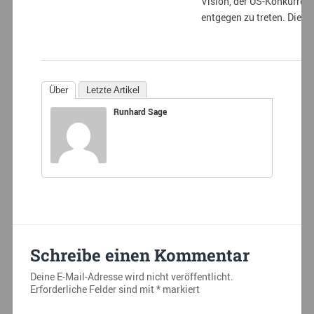
Vision, der US-Konkurren
entgegen zu treten. Die 
Über
Letzte Artikel
Runhard Sage
Schreibe einen Kommentar
Deine E-Mail-Adresse wird nicht veröffentlicht.
Erforderliche Felder sind mit
*
markiert