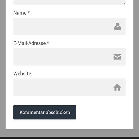
Name
*
E-Mail-Adresse
*
Website