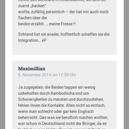
zuerst „backen“
wollte, zufällig persönlich – der hat mir auch noch
Sachen über die
beiden erzählt……meine Fresse !!
Schland hat sie wieder, hoffentlich schaffen sie die
Integration… xP
Maximillian
6. November 2014 um 17:59 Uhr
Ja zugegeben, die Beiden tappen ein wenig
unbeholfen durch Kambodscha und um
Schwierigkeiten zu meisten und durchzustehen,
fehlen ihnen die Kontakte. Alles nicht so einfach,
wenn man schlecht oder gar kein Englisch
beherrscht. Das was sie beruflich machen wollten,
war schon in Deutschland nicht der Bringer, da es