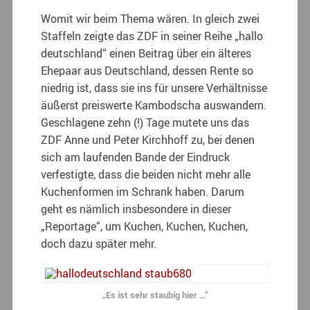
Womit wir beim Thema wären. In gleich zwei
Staffeln zeigte das ZDF in seiner Reihe „hallo
deutschland“ einen Beitrag über ein älteres
Ehepaar aus Deutschland, dessen Rente so
niedrig ist, dass sie ins für unsere Verhältnisse
äußerst preiswerte Kambodscha auswandern.
Geschlagene zehn (!) Tage mutete uns das
ZDF Anne und Peter Kirchhoff zu, bei denen
sich am laufenden Bande der Eindruck
verfestigte, dass die beiden nicht mehr alle
Kuchenformen im Schrank haben. Darum
geht es nämlich insbesondere in dieser
„Reportage“, um Kuchen, Kuchen, Kuchen,
doch dazu später mehr.
„Es ist sehr staubig hier …“