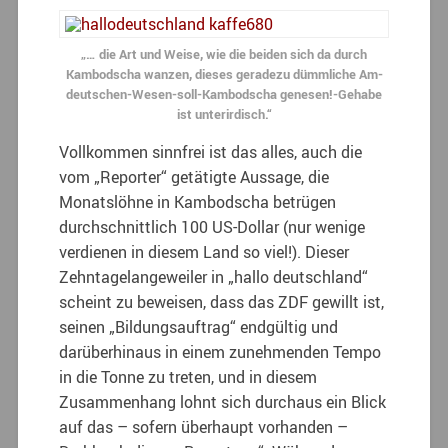
„… die Art und Weise, wie die beiden sich da durch
Kambodscha wanzen, dieses geradezu dümmliche Am-
deutschen-Wesen-soll-Kambodscha genesen!-Gehabe
ist unterirdisch.“
Vollkommen sinnfrei ist das alles, auch die
vom „Reporter“ getätigte Aussage, die
Monatslöhne in Kambodscha betrügen
durchschnittlich 100 US-Dollar (nur wenige
verdienen in diesem Land so viel!). Dieser
Zehntagelangeweiler in „hallo deutschland“
scheint zu beweisen, dass das ZDF gewillt ist,
seinen „Bildungsauftrag“ endgültig und
darüberhinaus in einem zunehmenden Tempo
in die Tonne zu treten, und in diesem
Zusammenhang lohnt sich durchaus ein Blick
auf das – sofern überhaupt vorhanden –