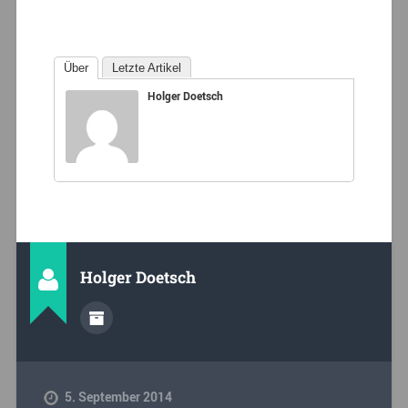
Über
Letzte Artikel
Holger Doetsch
Holger Doetsch
5. September 2014