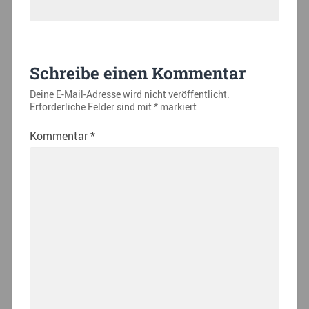
Schreibe einen Kommentar
Deine E-Mail-Adresse wird nicht veröffentlicht.
Erforderliche Felder sind mit
*
markiert
Kommentar
*