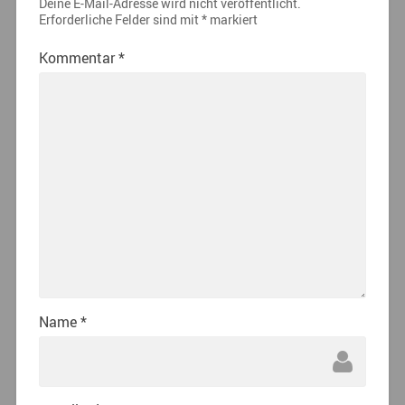
Deine E-Mail-Adresse wird nicht veröffentlicht.
Erforderliche Felder sind mit
*
markiert
Kommentar
*
Name
*