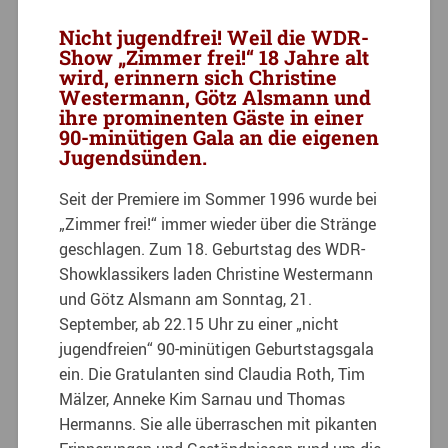
Nicht jugendfrei! Weil die WDR-
Show „Zimmer frei!“ 18 Jahre alt
wird, erinnern sich Christine
Westermann, Götz Alsmann und
ihre prominenten Gäste in einer
90-minütigen Gala an die eigenen
Jugendsünden.
Seit der Premiere im Sommer 1996 wurde bei
„Zimmer frei!“ immer wieder über die Stränge
geschlagen. Zum 18. Geburtstag des WDR-
Showklassikers laden Christine Westermann
und Götz Alsmann am Sonntag, 21.
September, ab 22.15 Uhr zu einer „nicht
jugendfreien“ 90-minütigen Geburtstagsgala
ein. Die Gratulanten sind Claudia Roth, Tim
Mälzer, Anneke Kim Sarnau und Thomas
Hermanns. Sie alle überraschen mit pikanten