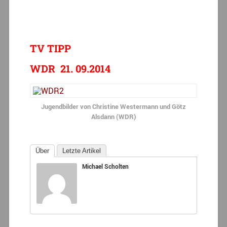
TV TIPP
WDR 21. 09.2014
Jugendbilder von Christine Westermann und Götz
Alsdann (WDR)
Über
Letzte Artikel
Michael Scholten