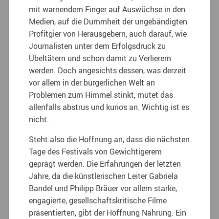
mit warnendem Finger auf Auswüchse in den
Medien, auf die Dummheit der ungebändigten
Profitgier von Herausgebern, auch darauf, wie
Journalisten unter dem Erfolgsdruck zu
Übeltätern und schon damit zu Verlierern
werden. Doch angesichts dessen, was derzeit
vor allem in der bürgerlichen Welt an
Problemen zum Himmel stinkt, mutet das
allenfalls abstrus und kurios an. Wichtig ist es
nicht.
Steht also die Hoffnung an, dass die nächsten
Tage des Festivals von Gewichtigerem
geprägt werden. Die Erfahrungen der letzten
Jahre, da die künstlerischen Leiter Gabriela
Bandel und Philipp Bräuer vor allem starke,
engagierte, gesellschaftskritische Filme
präsentierten, gibt der Hoffnung Nahrung. Ein