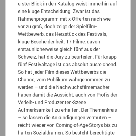
erster Blick in den Katalog weist immerhin auf
eine kluge Entscheidung: Zwar ist das
Rahmenprogramm mit x-Offerten nach wie
vor zu groß, doch zeigt der Spielfilm-
Wettbewerb, das Herzstück des Festivals,
kluge Bescheidenheit: 17 Filme, davon
erstaunlicherweise gleich fünf aus der
Schweiz, hat die Jury zu beurteilen. Für knapp
fünf Festivaltage ist das absolut ausreichend.
So hat jeder Film dieses Wettbewerbs die
Chance, vom Publikum wahrgenommen zu
werden – und die Nachwuchsfilmemacher
haben damit die Aussicht, auch von Profis der
Verleih- und Produzenten-Szene
Aufmerksamkeit zu erhalten. Der Themenkreis
– so lassen die Ankündigungen vermuten –
reicht wieder von Coming-of-Age-Storys bis zu
harten Sozialdramen. So besteht berechtigte