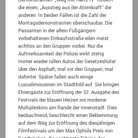
die einen, „Ausstieg aus der Atomkraft“ die
anderen. In beiden Fällen ist die Zahl der
Montagsdemonstranten überschaubar. Die
Passanten in der allein Fußgängern
vorbehaltenen Einkaufsstraße eilen meist
achtlos an den Gruppen vorbei. Nur die
Aufmerksamkeit der Polizei wirkt stetig.
Immer wieder rollen Autos der Gesetzeshüter
über den Asphalt, mal vor den Gruppen, mal
dahinter. Später fallen auch einige
Luxuslimousinen im Stadtbild auf. Sie bringen
Ehrengäste zur Eröffnung der 32. Ausgabe des
Festivals der blauen Herzen ins moderne
Multiplexkino am Rande der Innenstadt. Dies
beobachtend, beschleicht einen Beklemmung
auf dem Weg zur Eröffnung des diesjährigen
Filmfestivals um den Max Ophüls Preis von