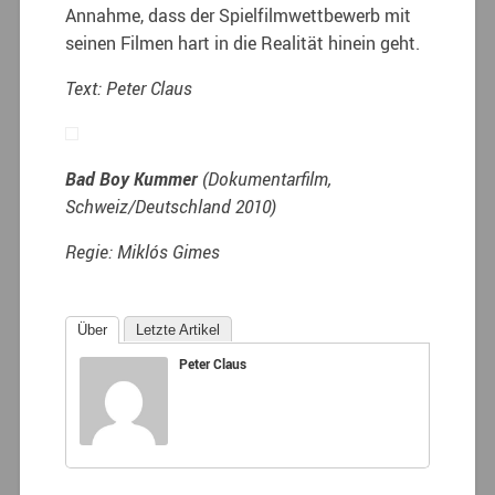
Annahme, dass der Spielfilmwettbewerb mit
seinen Filmen hart in die Realität hinein geht.
Text: Peter Claus
Bad Boy Kummer
(Dokumentarfilm,
Schweiz/Deutschland 2010)
Regie: Miklós Gimes
Über
Letzte Artikel
Peter Claus