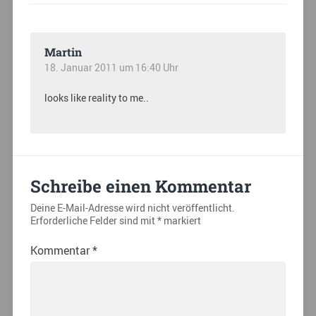
Martin
18. Januar 2011 um 16:40 Uhr
looks like reality to me..
Schreibe einen Kommentar
Deine E-Mail-Adresse wird nicht veröffentlicht.
Erforderliche Felder sind mit
*
markiert
Kommentar
*