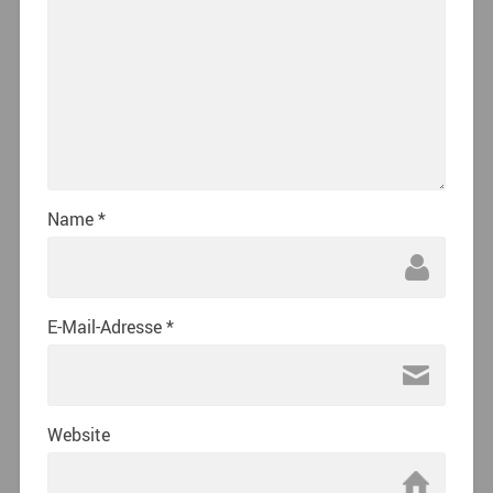
Name
*
E-Mail-Adresse
*
Website