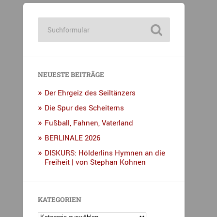
NEUESTE BEITRÄGE
Der Ehrgeiz des Seiltänzers
Die Spur des Scheiterns
Fußball, Fahnen, Vaterland
BERLINALE 2026
DISKURS: Hölderlins Hymnen an die
Freiheit | von Stephan Kohnen
KATEGORIEN