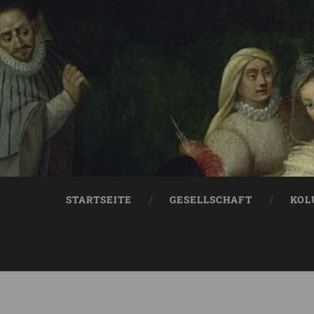
STARTSEITE
GESELLSCHAFT
KOL