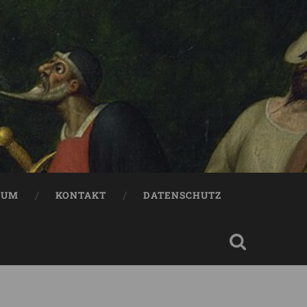
SUM
KONTAKT
DATENSCHUTZ