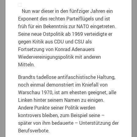
Nun war dieser in den fünfziger Jahren ein
Exponent des rechten Parteiflügels und ist
früh für ein Bekenntnis zur NATO eingetreten.
Seine neue Ostpolitik ab 1969 verteidigte er
gegen Kritik aus CDU und CSU als
Fortsetzung von Konrad Adenauers
Wiedervereinigungspolitik mit anderen
Mitteln.
Brandts tadellose antifaschistische Haltung,
noch einmal demonstriert im Kniefall von
Warschau 1970, ist am ehesten geeignet, alle
Linken hinter seinem Namen zu einigen.
Andere Punkte seiner Politik werden
kontrovers bleiben, zum Beispiel seine –
später von ihm bedauerte – Unterstützung der
Berufsverbote.