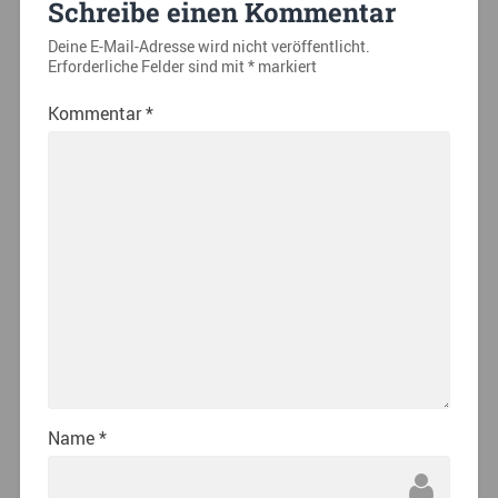
Schreibe einen Kommentar
Deine E-Mail-Adresse wird nicht veröffentlicht.
Erforderliche Felder sind mit
*
markiert
Kommentar
*
Name
*