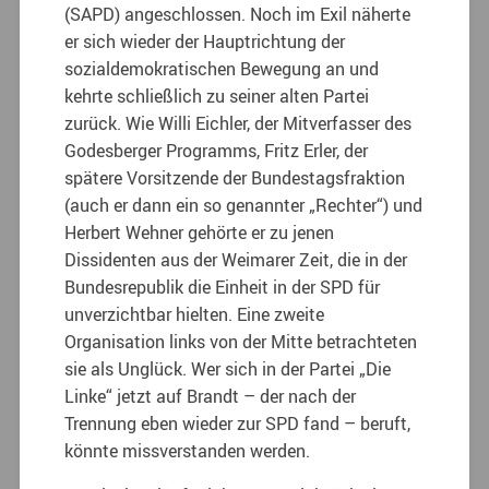
(SAPD) angeschlossen. Noch im Exil näherte
er sich wieder der Hauptrichtung der
sozialdemokratischen Bewegung an und
kehrte schließlich zu seiner alten Partei
zurück. Wie Willi Eichler, der Mitverfasser des
Godesberger Programms, Fritz Erler, der
spätere Vorsitzende der Bundestagsfraktion
(auch er dann ein so genannter „Rechter“) und
Herbert Wehner gehörte er zu jenen
Dissidenten aus der Weimarer Zeit, die in der
Bundesrepublik die Einheit in der SPD für
unverzichtbar hielten. Eine zweite
Organisation links von der Mitte betrachteten
sie als Unglück. Wer sich in der Partei „Die
Linke“ jetzt auf Brandt – der nach der
Trennung eben wieder zur SPD fand – beruft,
könnte missverstanden werden.