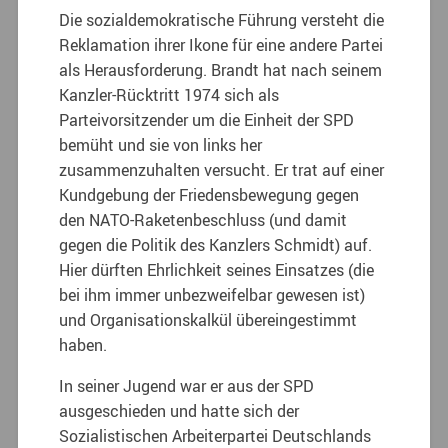
Die sozialdemokratische Führung versteht die
Reklamation ihrer Ikone für eine andere Partei
als Herausforderung. Brandt hat nach seinem
Kanzler-Rücktritt 1974 sich als
Parteivorsitzender um die Einheit der SPD
bemüht und sie von links her
zusammenzuhalten versucht. Er trat auf einer
Kundgebung der Friedensbewegung gegen
den NATO-Raketenbeschluss (und damit
gegen die Politik des Kanzlers Schmidt) auf.
Hier dürften Ehrlichkeit seines Einsatzes (die
bei ihm immer unbezweifelbar gewesen ist)
und Organisationskalkül übereingestimmt
haben.
In seiner Jugend war er aus der SPD
ausgeschieden und hatte sich der
Sozialistischen Arbeiterpartei Deutschlands