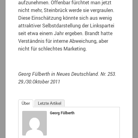
aufzunehmen. Offenbar fürchtet man jetzt
nicht mehr, Steinbrück werde sie vergraulen.
Diese Einschätzung könnte sich aus wenig
attraktiver Selbstdarstellung der Linkspartei
seit etwa einem Jahr ergeben. Brandt hatte
Verständnis für interne Abweichung, aber
nicht für schlechtes Marketing.
Georg Fülberth in Neues Deutschland. Nr. 253.
29./30.Oktober 2011
Über
Letzte Artikel
Georg Fülberth