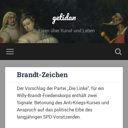
getidan
Autoren über Kunst und Leben
Brandt-Zeichen
Der Vorschlag der Partei „Die Linke“, für ein
Willy-Brandt-Friedenskorps enthält zwei
Signale: Betonung des Anti-Kriegs-Kurses und
Anspruch auf das politische Erbe des
langjährigen SPD-Vorsitzenden.