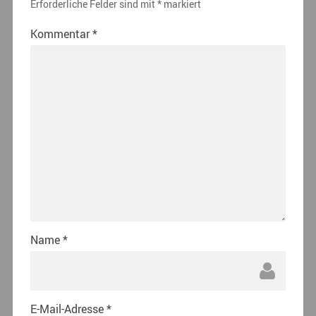
Erforderliche Felder sind mit
*
markiert
Kommentar
*
Name
*
E-Mail-Adresse
*