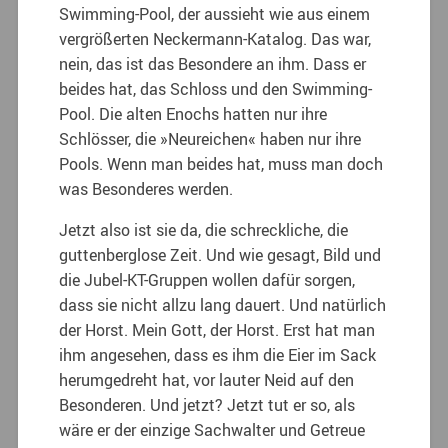
Swimming-Pool, der aussieht wie aus einem
vergrößerten Neckermann-Katalog. Das war,
nein, das ist das Besondere an ihm. Dass er
beides hat, das Schloss und den Swimming-
Pool. Die alten Enochs hatten nur ihre
Schlösser, die »Neureichen« haben nur ihre
Pools. Wenn man beides hat, muss man doch
was Besonderes werden.
Jetzt also ist sie da, die schreckliche, die
guttenberglose Zeit. Und wie gesagt, Bild und
die Jubel-KT-Gruppen wollen dafür sorgen,
dass sie nicht allzu lang dauert. Und natürlich
der Horst. Mein Gott, der Horst. Erst hat man
ihm angesehen, dass es ihm die Eier im Sack
herumgedreht hat, vor lauter Neid auf den
Besonderen. Und jetzt? Jetzt tut er so, als
wäre er der einzige Sachwalter und Getreue