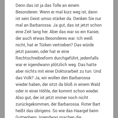
Denn das ist ja das Tolle an einem
Besonderen: Wenn er mal kurz weg ist, dann
ist sein Geist umso stärker da. Denken Sie nur
mal an Barbarossa. Ja gut, das ist jetzt schon
eine Zeit lang her. Aber das war so ein Kaiser,
der auch etwas Besonderes war. Ich weiß
nicht, hat er Türken vertrieben? Das würde
jetzt passen, oder hat er eine
Rechtschreibreform durchgeführt, jedenfalls
war er irgendwann plötzlich weg. Das hatte
aber nichts mit einer Doktorarbeit zu tun. Und
das Volk? Ja, wir wollen den Barbarossa
wieder haben, der sitzt da bloß in einem Wald
oder in einer Höhle, der kommt schon wieder.
Also gut, der ist jetzt immer noch nicht
zurückgekommen, der Barbarossa. Roter Bart
heißt das übrigens. So wie das Haargel beim
Guttenberg. Irgendwas machen die