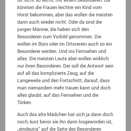
könnten die Frauen leichter ein Kind vom
Horst bekommen, aber das wollen die meisten
dann auch wieder nicht. Oder da sind die
jungen Männer, die haben sich den
Besonderen zum Vorbild genommen. Die
wollen im Büro oder im Ortsverein auch so ein
Besonderer werden. Und ins Fernsehen und
alles. Die meisten Leute aber wollen wirklich
nur ihren Besonderen. Der soll die Antwort sein
auf all das komplizierte Zeug, auf die
Langeweile und den Fortschritt, darauf, dass
man niemandem mehr trauen kann und doch
alles glaubt, auf das Fernsehen und die
Türken.
Auch das alte Mädchen hat sich ja dann doch
noch, kurz bevor sie ihn dann losgeworden ist,
„eindeutig“ auf die Seite des Besonderen