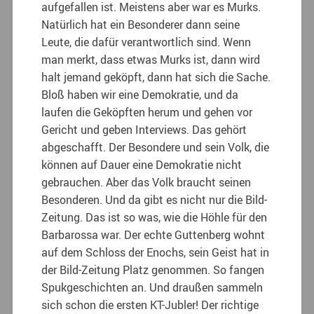
aufgefallen ist. Meistens aber war es Murks.
Natürlich hat ein Besonderer dann seine
Leute, die dafür verantwortlich sind. Wenn
man merkt, dass etwas Murks ist, dann wird
halt jemand geköpft, dann hat sich die Sache.
Bloß haben wir eine Demokratie, und da
laufen die Geköpften herum und gehen vor
Gericht und geben Interviews. Das gehört
abgeschafft. Der Besondere und sein Volk, die
können auf Dauer eine Demokratie nicht
gebrauchen. Aber das Volk braucht seinen
Besonderen. Und da gibt es nicht nur die Bild-
Zeitung. Das ist so was, wie die Höhle für den
Barbarossa war. Der echte Guttenberg wohnt
auf dem Schloss der Enochs, sein Geist hat in
der Bild-Zeitung Platz genommen. So fangen
Spukgeschichten an. Und draußen sammeln
sich schon die ersten KT-Jubler! Der richtige