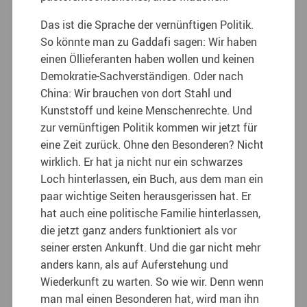
Das ist die Sprache der vernünftigen Politik.
So könnte man zu Gaddafi sagen: Wir haben
einen Öllieferanten haben wollen und keinen
Demokratie-Sachverständigen. Oder nach
China: Wir brauchen von dort Stahl und
Kunststoff und keine Menschenrechte. Und
zur vernünftigen Politik kommen wir jetzt für
eine Zeit zurück. Ohne den Besonderen? Nicht
wirklich. Er hat ja nicht nur ein schwarzes
Loch hinterlassen, ein Buch, aus dem man ein
paar wichtige Seiten herausgerissen hat. Er
hat auch eine politische Familie hinterlassen,
die jetzt ganz anders funktioniert als vor
seiner ersten Ankunft. Und die gar nicht mehr
anders kann, als auf Auferstehung und
Wiederkunft zu warten. So wie wir. Denn wenn
man mal einen Besonderen hat, wird man ihn