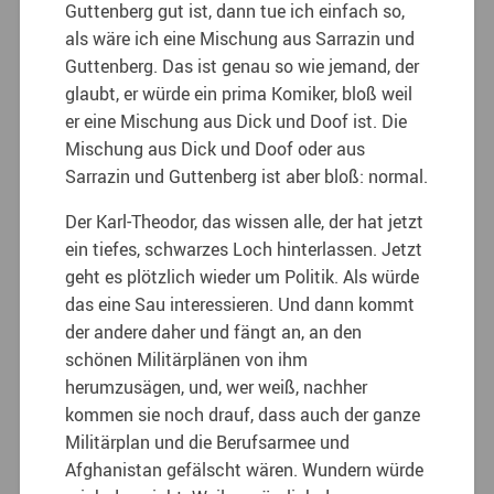
Guttenberg gut ist, dann tue ich einfach so,
als wäre ich eine Mischung aus Sarrazin und
Guttenberg. Das ist genau so wie jemand, der
glaubt, er würde ein prima Komiker, bloß weil
er eine Mischung aus Dick und Doof ist. Die
Mischung aus Dick und Doof oder aus
Sarrazin und Guttenberg ist aber bloß: normal.
Der Karl-Theodor, das wissen alle, der hat jetzt
ein tiefes, schwarzes Loch hinterlassen. Jetzt
geht es plötzlich wieder um Politik. Als würde
das eine Sau interessieren. Und dann kommt
der andere daher und fängt an, an den
schönen Militärplänen von ihm
herumzusägen, und, wer weiß, nachher
kommen sie noch drauf, dass auch der ganze
Militärplan und die Berufsarmee und
Afghanistan gefälscht wären. Wundern würde