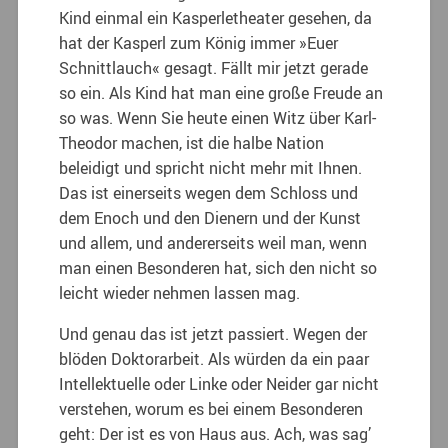
Kind einmal ein Kasperletheater gesehen, da
hat der Kasperl zum König immer »Euer
Schnittlauch« gesagt. Fällt mir jetzt gerade
so ein. Als Kind hat man eine große Freude an
so was. Wenn Sie heute einen Witz über Karl-
Theodor machen, ist die halbe Nation
beleidigt und spricht nicht mehr mit Ihnen.
Das ist einerseits wegen dem Schloss und
dem Enoch und den Dienern und der Kunst
und allem, und andererseits weil man, wenn
man einen Besonderen hat, sich den nicht so
leicht wieder nehmen lassen mag.
Und genau das ist jetzt passiert. Wegen der
blöden Doktorarbeit. Als würden da ein paar
Intellektuelle oder Linke oder Neider gar nicht
verstehen, worum es bei einem Besonderen
geht: Der ist es von Haus aus. Ach, was sag’