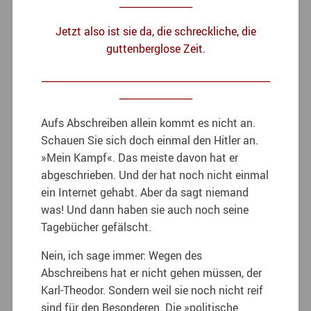
_______________
Jetzt also ist sie da, die schreckliche, die
guttenberglose Zeit.
_______________________________________________
_______________
Aufs Abschreiben allein kommt es nicht an.
Schauen Sie sich doch einmal den Hitler an.
»Mein Kampf«. Das meiste davon hat er
abgeschrieben. Und der hat noch nicht einmal
ein Internet gehabt. Aber da sagt niemand
was! Und dann haben sie auch noch seine
Tagebücher gefälscht.
Nein, ich sage immer: Wegen des
Abschreibens hat er nicht gehen müssen, der
Karl-Theodor. Sondern weil sie noch nicht reif
sind für den Besonderen. Die »politische