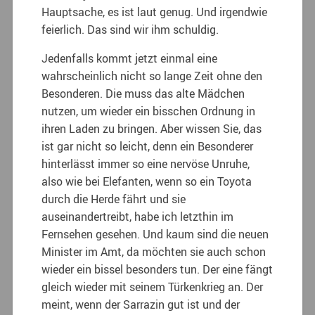
Hauptsache, es ist laut genug. Und irgendwie
feierlich. Das sind wir ihm schuldig.
Jedenfalls kommt jetzt einmal eine
wahrscheinlich nicht so lange Zeit ohne den
Besonderen. Die muss das alte Mädchen
nutzen, um wieder ein bisschen Ordnung in
ihren Laden zu bringen. Aber wissen Sie, das
ist gar nicht so leicht, denn ein Besonderer
hinterlässt immer so eine nervöse Unruhe,
also wie bei Elefanten, wenn so ein Toyota
durch die Herde fährt und sie
auseinandertreibt, habe ich letzthin im
Fernsehen gesehen. Und kaum sind die neuen
Minister im Amt, da möchten sie auch schon
wieder ein bissel besonders tun. Der eine fängt
gleich wieder mit seinem Türkenkrieg an. Der
meint, wenn der Sarrazin gut ist und der