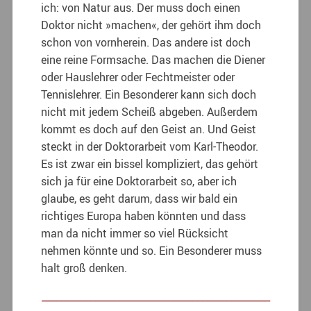
ich: von Natur aus. Der muss doch einen
Doktor nicht »machen«, der gehört ihm doch
schon von vornherein. Das andere ist doch
eine reine Formsache. Das machen die Diener
oder Hauslehrer oder Fechtmeister oder
Tennislehrer. Ein Besonderer kann sich doch
nicht mit jedem Scheiß abgeben. Außerdem
kommt es doch auf den Geist an. Und Geist
steckt in der Doktorarbeit vom Karl-Theodor.
Es ist zwar ein bissel kompliziert, das gehört
sich ja für eine Doktorarbeit so, aber ich
glaube, es geht darum, dass wir bald ein
richtiges Europa haben könnten und dass
man da nicht immer so viel Rücksicht
nehmen könnte und so. Ein Besonderer muss
halt groß denken.
_______________________________________________