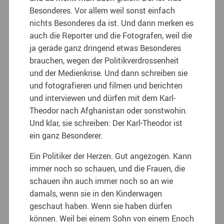
Besonderes. Vor allem weil sonst einfach
nichts Besonderes da ist. Und dann merken es
auch die Reporter und die Fotografen, weil die
ja gerade ganz dringend etwas Besonderes
brauchen, wegen der Politikverdrossenheit
und der Medienkrise. Und dann schreiben sie
und fotografieren und filmen und berichten
und interviewen und dürfen mit dem Karl-
Theodor nach Afghanistan oder sonstwohin.
Und klar, sie schreiben: Der Karl-Theodor ist
ein ganz Besonderer.
Ein Politiker der Herzen. Gut angezogen. Kann
immer noch so schauen, und die Frauen, die
schauen ihn auch immer noch so an wie
damals, wenn sie in den Kinderwagen
geschaut haben. Wenn sie haben dürfen
können. Weil bei einem Sohn von einem Enoch