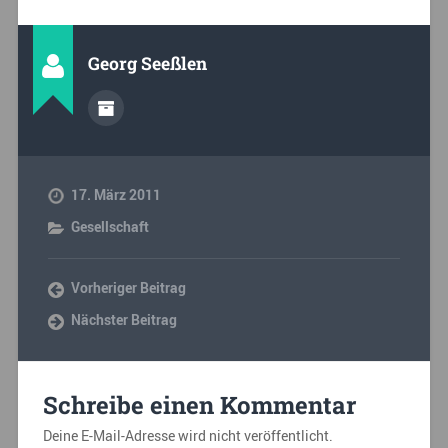
Georg Seeßlen
17. März 2011
Gesellschaft
Vorheriger Beitrag
Nächster Beitrag
Schreibe einen Kommentar
Deine E-Mail-Adresse wird nicht veröffentlicht.