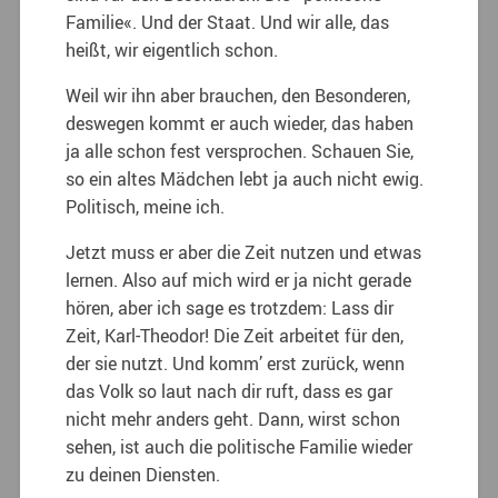
Familie«. Und der Staat. Und wir alle, das
heißt, wir eigentlich schon.
Weil wir ihn aber brauchen, den Besonderen,
deswegen kommt er auch wieder, das haben
ja alle schon fest versprochen. Schauen Sie,
so ein altes Mädchen lebt ja auch nicht ewig.
Politisch, meine ich.
Jetzt muss er aber die Zeit nutzen und etwas
lernen. Also auf mich wird er ja nicht gerade
hören, aber ich sage es trotzdem: Lass dir
Zeit, Karl-Theodor! Die Zeit arbeitet für den,
der sie nutzt. Und komm’ erst zurück, wenn
das Volk so laut nach dir ruft, dass es gar
nicht mehr anders geht. Dann, wirst schon
sehen, ist auch die politische Familie wieder
zu deinen Diensten.