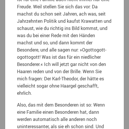
Freude. Weil stellen Sie sich das vor: Da
machst du schon seit Jahren, ach was, seit
Jahrzehnten Politik und kaufst Krawatten und
schaust, wie du richtig ins Bild kommst, und
was du bei einer Rede mit den Händen
machst und so, und dann kommt der
Besondere, und alle sagen nur: »Ogottogott­
ogottogott! Was ist das für ein niedlicher
Besonderer.« Ich will jetzt gar nicht von den
Haaren reden und von der Brille. Wenn Sie
mich fragen: Der Karl-Theodor, der hätte es
vielleicht sogar ohne Haargel geschafft,
ehrlich.
Also, das mit dem Besonderen ist so: Wenn
eine Familie einen Besonderen hat, dann
werden automatisch alle anderen noch
uninteressanter, als sie eh schon sind. Und