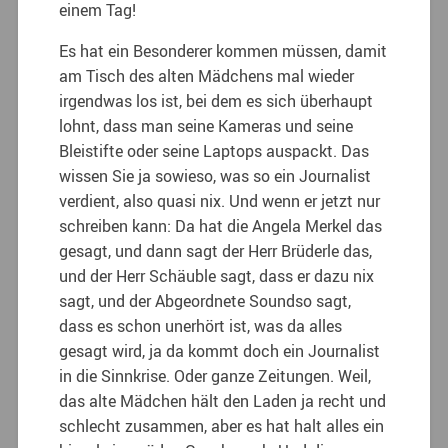
einem Tag!
Es hat ein Besonderer kommen müssen, damit
am Tisch des alten Mädchens mal wieder
irgendwas los ist, bei dem es sich überhaupt
lohnt, dass man seine Kameras und seine
Bleistifte oder seine Laptops auspackt. Das
wissen Sie ja sowieso, was so ein Journalist
verdient, also quasi nix. Und wenn er jetzt nur
schreiben kann: Da hat die Angela Merkel das
gesagt, und dann sagt der Herr Brüderle das,
und der Herr Schäuble sagt, dass er dazu nix
sagt, und der Abgeordnete Soundso sagt,
dass es schon unerhört ist, was da alles
gesagt wird, ja da kommt doch ein Journalist
in die Sinnkrise. Oder ganze Zeitungen. Weil,
das alte Mädchen hält den Laden ja recht und
schlecht zusammen, aber es hat halt alles ein