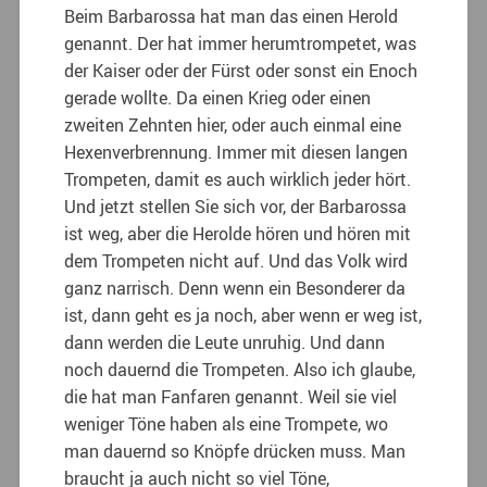
Beim Barbarossa hat man das einen Herold
genannt. Der hat immer herumtrompetet, was
der Kaiser oder der Fürst oder sonst ein Enoch
gerade wollte. Da einen Krieg oder einen
zweiten Zehnten hier, oder auch einmal eine
Hexenverbrennung. Immer mit diesen langen
Trompeten, damit es auch wirklich jeder hört.
Und jetzt stellen Sie sich vor, der Barbarossa
ist weg, aber die Herolde hören und hören mit
dem Trompeten nicht auf. Und das Volk wird
ganz narrisch. Denn wenn ein Besonderer da
ist, dann geht es ja noch, aber wenn er weg ist,
dann werden die Leute unruhig. Und dann
noch dauernd die Trompeten. Also ich glaube,
die hat man Fanfaren genannt. Weil sie viel
weniger Töne haben als eine Trompete, wo
man dauernd so Knöpfe drücken muss. Man
braucht ja auch nicht so viel Töne,