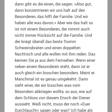
dann gibt es die einen, die sagen: »Also gut,
dann konzentrieren wir uns halt auf den
Besonderen, das hilft der Familie. Und wir
haben alle was davon.« Aber wie das halt so
ist mit einem Besonderen, der nimmt auch
nicht immer Rücksicht auf die Familie. Und
der kriegt überall das beste Trumm
Schweinsbraten und einen doppelten
Nachtisch und alle wollen mit ihm reden. Das
kennen Sie ja aus dem Fern­sehen: Wenn einer
neben einem Besonderen steht, dann ist er
auch gleich ein bisschen besonders. Meint er.
Manchmal ist es genau umgekehrt. Dann
sieht einer, der ein bisschen was vom
Besondern abkriegen wollte, so aus, wie auf
dem Schloss von diesem Enoch der Diener
aussieht. Weiß nicht, muss der noch »Euer
Durchlaucht« sagen oder was? Ich habe als