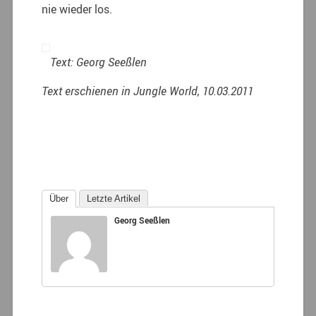
nie wieder los.
Text: Georg Seeßlen
Text erschienen in Jungle World, 10.03.2011
Über
Letzte Artikel
Georg Seeßlen