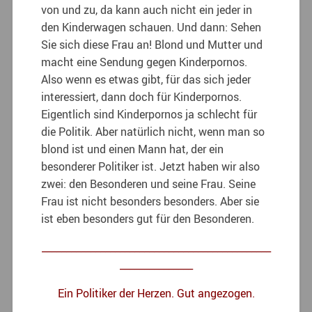
von und zu, da kann auch nicht ein jeder in
den Kinderwagen schauen. Und dann: Sehen
Sie sich diese Frau an! Blond und Mutter und
macht eine Sendung gegen Kinderpornos.
Also wenn es etwas gibt, für das sich jeder
interessiert, dann doch für Kinderpornos.
Eigentlich sind Kinderpornos ja schlecht für
die Politik. Aber natürlich nicht, wenn man so
blond ist und einen Mann hat, der ein
besonderer Politiker ist. Jetzt haben wir also
zwei: den Besonderen und seine Frau. Seine
Frau ist nicht besonders besonders. Aber sie
ist eben besonders gut für den Besonderen.
_______________________________________________
_______________
Ein Politiker der Herzen. Gut angezogen.