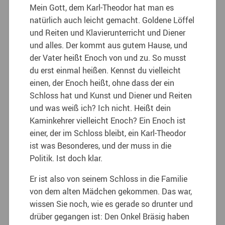
Mein Gott, dem Karl-Theodor hat man es
natürlich auch leicht gemacht. Goldene Löffel
und Reiten und Klavierunterricht und Diener
und alles. Der kommt aus gutem Hause, und
der Vater heißt Enoch von und zu. So musst
du erst einmal heißen. Kennst du vielleicht
einen, der Enoch heißt, ohne dass der ein
Schloss hat und Kunst und Diener und Reiten
und was weiß ich? Ich nicht. Heißt dein
Kaminkehrer vielleicht Enoch? Ein Enoch ist
einer, der im Schloss bleibt, ein Karl-Theodor
ist was Besonderes, und der muss in die
Politik. Ist doch klar.
Er ist also von seinem Schloss in die Familie
von dem alten Mädchen gekommen. Das war,
wissen Sie noch, wie es gerade so drunter und
drüber gegangen ist: Den Onkel Bräsig haben