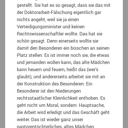
gestellt. Sie hat es so gesagt, dass sie das mit
der Doktorarbeit-Fälschung eigentlich gar
nichts angeht, weil sie ja einen
Verteidigungsminister und keinen
Rechtswissenschaftler wollte. Das hat sie
schön gesagt. Denn einerseits wollte sie
damit den Besonderen ein bisschen an seinen
Platz stellen: Es ist immer noch sie, die etwas
und jemanden wollen kann, das alte Mädchen
kann heuern und feuern, heißt das (wer’s
glaubt), und andererseits arbeitet sie mit an
der Konstruktion des Besonderen: Ein
Besonderer ist den Niederungen
rechtsstaatlicher Kleinlichkeit enthoben. Es
geht nicht um Moral, sondern: Hauptsache,
die Arbeit wird erledigt und das Geschäft geht
weiter. Das ist wieder ganz unser
pastorentöchterliches, altes Mädchen.