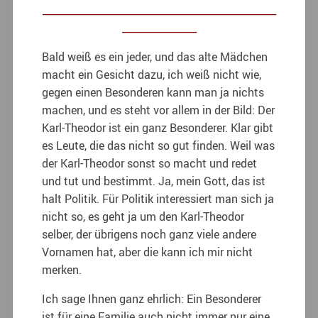
_______________________________________________
_______________
Bald weiß es ein jeder, und das alte Mädchen
macht ein Gesicht dazu, ich weiß nicht wie,
gegen einen Besonderen kann man ja nichts
machen, und es steht vor allem in der Bild: Der
Karl-Theodor ist ein ganz Besonderer. Klar gibt
es Leute, die das nicht so gut finden. Weil was
der Karl-Theodor sonst so macht und redet
und tut und bestimmt. Ja, mein Gott, das ist
halt Politik. Für Politik interessiert man sich ja
nicht so, es geht ja um den Karl-Theodor
selber, der übrigens noch ganz viele andere
Vornamen hat, aber die kann ich mir nicht
merken.
Ich sage Ihnen ganz ehrlich: Ein Besonderer
ist für eine Familie auch nicht immer nur eine