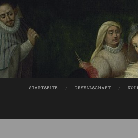
STARTSEITE
GESELLSCHAFT
KOL