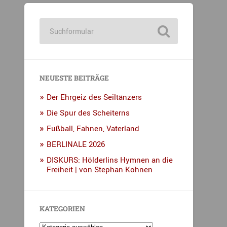
NEUESTE BEITRÄGE
Der Ehrgeiz des Seiltänzers
Die Spur des Scheiterns
Fußball, Fahnen, Vaterland
BERLINALE 2026
DISKURS: Hölderlins Hymnen an die
Freiheit | von Stephan Kohnen
KATEGORIEN