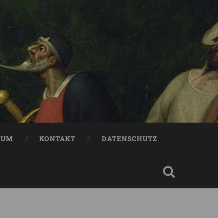
SUM
KONTAKT
DATENSCHUTZ