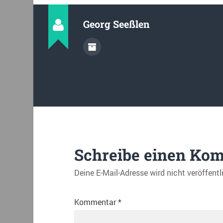
Georg Seeßlen
Schreibe einen Ko
Deine E-Mail-Adresse wird nicht veröffentl
Kommentar
*