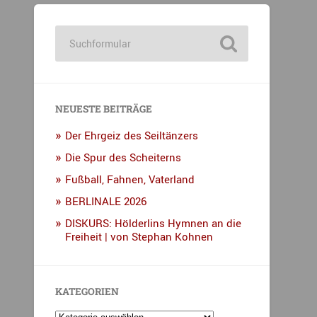
NEUESTE BEITRÄGE
Der Ehrgeiz des Seiltänzers
Die Spur des Scheiterns
Fußball, Fahnen, Vaterland
BERLINALE 2026
DISKURS: Hölderlins Hymnen an die
Freiheit | von Stephan Kohnen
KATEGORIEN