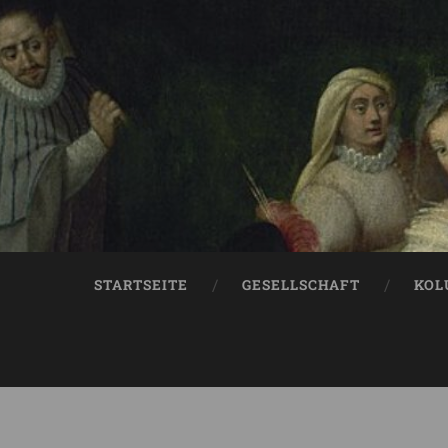
STARTSEITE
GESELLSCHAFT
KOL