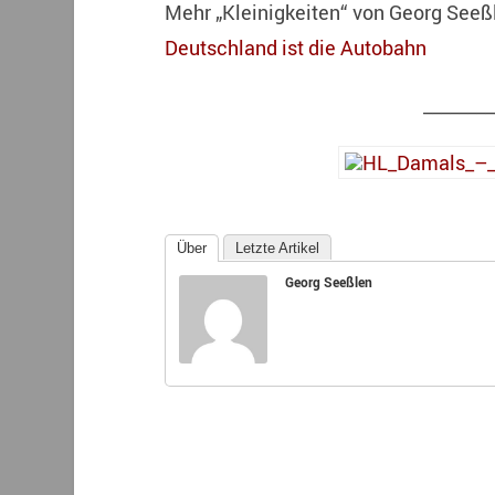
Mehr „Kleinigkeiten“ von Georg Seeß
Deutschland ist die Autobahn
________
Über
Letzte Artikel
Georg Seeßlen