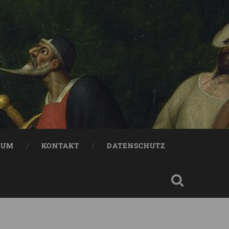
SUM
KONTAKT
DATENSCHUTZ