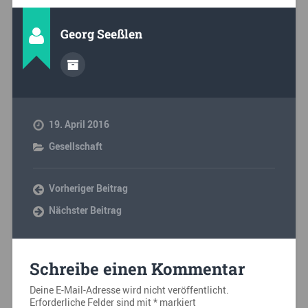
Georg Seeßlen
19. April 2016
Gesellschaft
Vorheriger Beitrag
Nächster Beitrag
Schreibe einen Kommentar
Deine E-Mail-Adresse wird nicht veröffentlicht.
Erforderliche Felder sind mit
*
markiert