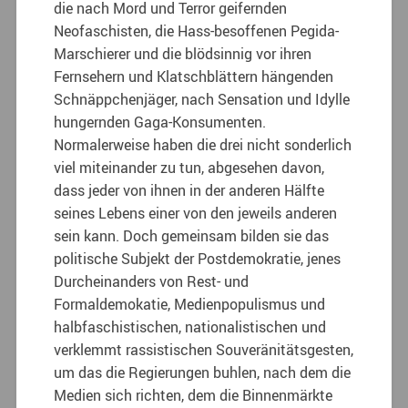
die nach Mord und Terror geifernden
Neofaschisten, die Hass-besoffenen Pegida-
Marschierer und die blödsinnig vor ihren
Fernsehern und Klatschblättern hängenden
Schnäppchenjäger, nach Sensation und Idylle
hungernden Gaga-Konsumenten.
Normalerweise haben die drei nicht sonderlich
viel miteinander zu tun, abgesehen davon,
dass jeder von ihnen in der anderen Hälfte
seines Lebens einer von den jeweils anderen
sein kann. Doch gemeinsam bilden sie das
politische Subjekt der Postdemokratie, jenes
Durcheinanders von Rest- und
Formaldemokatie, Medienpopulismus und
halbfaschistischen, nationalistischen und
verklemmt rassistischen Souveränitätsgesten,
um das die Regierungen buhlen, nach dem die
Medien sich richten, dem die Binnenmärkte