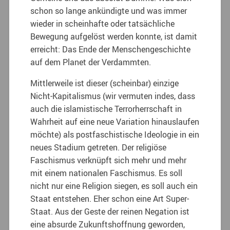
schon so lange ankündigte und was immer
wieder in scheinhafte oder tatsächliche
Bewegung aufgelöst werden konnte, ist damit
erreicht: Das Ende der Menschengeschichte
auf dem Planet der Verdammten.
Mittlerweile ist dieser (scheinbar) einzige
Nicht-Kapitalismus (wir vermuten indes, dass
auch die islamistische Terrorherrschaft in
Wahrheit auf eine neue Variation hinauslaufen
möchte) als postfaschistische Ideologie in ein
neues Stadium getreten. Der religiöse
Faschismus verknüpft sich mehr und mehr
mit einem nationalen Faschismus. Es soll
nicht nur eine Religion siegen, es soll auch ein
Staat entstehen. Eher schon eine Art Super-
Staat. Aus der Geste der reinen Negation ist
eine absurde Zukunftshoffnung geworden,