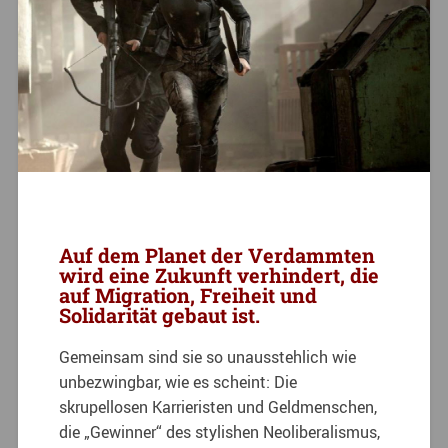
Auf dem Planet der Verdammten
wird eine Zukunft verhindert, die
auf Migration, Freiheit und
Solidarität gebaut ist.
Gemeinsam sind sie so unausstehlich wie
unbezwingbar, wie es scheint: Die
skrupellosen Karrieristen und Geldmenschen,
die „Gewinner“ des stylishen Neoliberalismus,