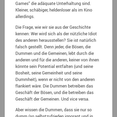
Games“ die adäquate Unterhaltung sind.
Kleiner, schäbiger, heldenloser als im Kino
allerdings.
Die Frage, wie wir sie aus der Geschichte
kennen: Wer wird sich als der nützliche Idiot
des anderen herausstellen? Sie ist natürlich
falsch gestellt. Denn jeder, die Bösen, die
Dummen und die Gemeinen, lebt durch die
anderen und für die anderen, keiner von ihnen
könnte sein Potential entfalten (und seine
Bosheit, seine Gemeinheit und seine
Dummheit), wenn er nicht von den anderen
flankiert wäre.
Die Dummen betreiben das
Geschäft der Bösen, und die betreiben das
Geschäft der Gemeinen. Und vice versa.
Aber wissen die Dummen, dass sie nur so
dumm (so selbstzufrieden ignorant und in