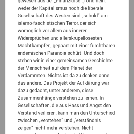
gewesen aus der „Finanzkrise“.) Und nein,
weder der Kapitalismus noch die liberale
Gesellschaft des Westen sind „schuld“ am
islamo-faschistischen Terror, der sich
womöglich vor allem aus inneren
Widersprüchen und allerskrupellosesten
Machtkämpfen, gepaart mit einer furchtbaren
endemischen Paranoia schürt. Und doch
stehen wir in einer gemeinsamen Geschichte
der Menschheit auf dem Planet der
Verdammten. Nichts ist da zu denken ohne
das andere. Das Projekt der Aufklärung war
dazu gedacht, unter anderem, diese
Zusammenhänge verstehen zu lernen. In
Gesellschaften, die aus Hass und Angst den
Verstand verlieren, kann man den Unterschied
zwischen „verstehen“ und „Verständnis
zeigen“ nicht mehr verstehen. Nicht