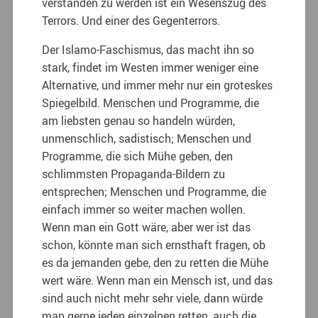
verstanden zu werden ist ein Wesenszug des
Terrors. Und einer des Gegenterrors.
Der Islamo-Faschismus, das macht ihn so
stark, findet im Westen immer weniger eine
Alternative, und immer mehr nur ein groteskes
Spiegelbild. Menschen und Programme, die
am liebsten genau so handeln würden,
unmenschlich, sadistisch; Menschen und
Programme, die sich Mühe geben, den
schlimmsten Propaganda-Bildern zu
entsprechen; Menschen und Programme, die
einfach immer so weiter machen wollen.
Wenn man ein Gott wäre, aber wer ist das
schon, könnte man sich ernsthaft fragen, ob
es da jemanden gebe, den zu retten die Mühe
wert wäre. Wenn man ein Mensch ist, und das
sind auch nicht mehr sehr viele, dann würde
man gerne jeden einzelnen retten, auch die