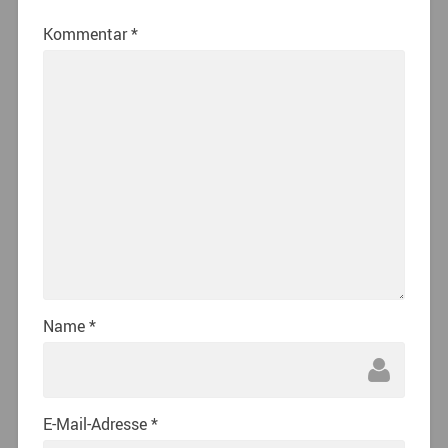
Kommentar
*
Name
*
E-Mail-Adresse
*