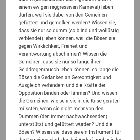
einem ewigen reggressiven Karneval) leben
dürfen, weil sie dabei von den Gemeinen
gefüttert und gemolken werden? Wissen sie,
dass sie nur so dumm (so blind und wollüstig
verblendet) leben können, weil die Bösen sie
gegen Wirklichkeit, Freiheit und
Verantwortung abschirmen? Wissen die
Gemeinen, dass sie nur so lange ihren
Gelddrogenrausch leben können, so lange die
Bösen die Gedanken an Gerechtigkeit und
Ausgleich verhindern und die Kräfte der
Opposition binden oder lähmen? Und wissen
die Gemeinen, wie sehr sie in die Krise geraten
müssten, wenn sie nicht mehr von den
Dummen (den immer nachwachsenden)
unterstützt und gefüttert würden? Und die
Bösen? Wissen sie, dass sie ein Instrument für
die Gemeinen sind, das bei Bedarf auch wieder