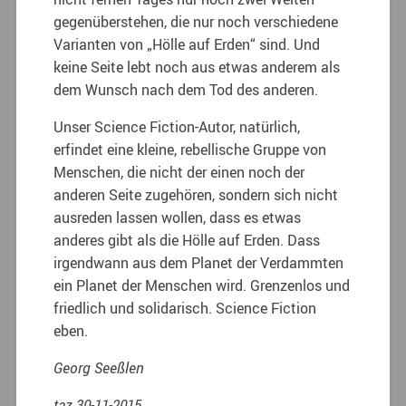
gegenüberstehen, die nur noch verschiedene
Varianten von „Hölle auf Erden“ sind. Und
keine Seite lebt noch aus etwas anderem als
dem Wunsch nach dem Tod des anderen.
Unser Science Fiction-Autor, natürlich,
erfindet eine kleine, rebellische Gruppe von
Menschen, die nicht der einen noch der
anderen Seite zugehören, sondern sich nicht
ausreden lassen wollen, dass es etwas
anderes gibt als die Hölle auf Erden. Dass
irgendwann aus dem Planet der Verdammten
ein Planet der Menschen wird. Grenzenlos und
friedlich und solidarisch. Science Fiction
eben.
Georg Seeßlen
taz 30-11-2015