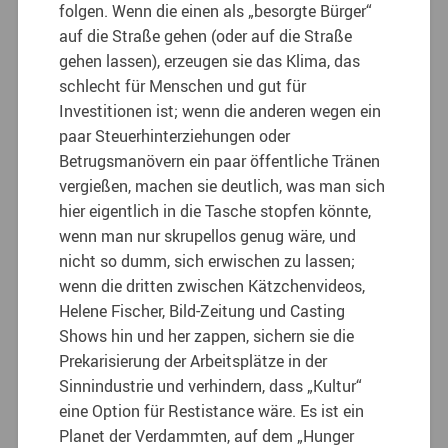
folgen. Wenn die einen als „besorgte Bürger“
auf die Straße gehen (oder auf die Straße
gehen lassen), erzeugen sie das Klima, das
schlecht für Menschen und gut für
Investitionen ist; wenn die anderen wegen ein
paar Steuerhinterziehungen oder
Betrugsmanövern ein paar öffentliche Tränen
vergießen, machen sie deutlich, was man sich
hier eigentlich in die Tasche stopfen könnte,
wenn man nur skrupellos genug wäre, und
nicht so dumm, sich erwischen zu lassen;
wenn die dritten zwischen Kätzchenvideos,
Helene Fischer, Bild-Zeitung und Casting
Shows hin und her zappen, sichern sie die
Prekarisierung der Arbeitsplätze in der
Sinnindustrie und verhindern, dass „Kultur“
eine Option für Restistance wäre. Es ist ein
Planet der Verdammten, auf dem „Hunger