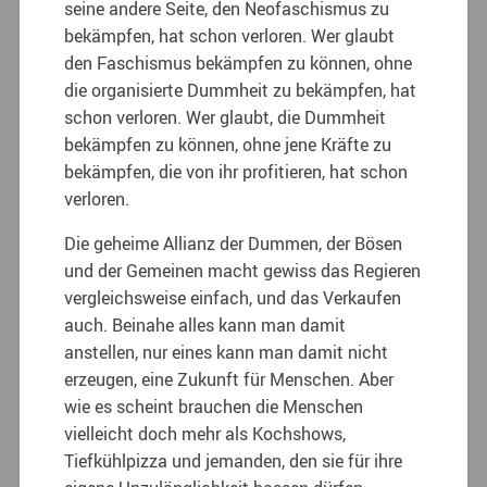
seine andere Seite, den Neofaschismus zu
bekämpfen, hat schon verloren. Wer glaubt
den Faschismus bekämpfen zu können, ohne
die organisierte Dummheit zu bekämpfen, hat
schon verloren. Wer glaubt, die Dummheit
bekämpfen zu können, ohne jene Kräfte zu
bekämpfen, die von ihr profitieren, hat schon
verloren.
Die geheime Allianz der Dummen, der Bösen
und der Gemeinen macht gewiss das Regieren
vergleichsweise einfach, und das Verkaufen
auch. Beinahe alles kann man damit
anstellen, nur eines kann man damit nicht
erzeugen, eine Zukunft für Menschen. Aber
wie es scheint brauchen die Menschen
vielleicht doch mehr als Kochshows,
Tiefkühlpizza und jemanden, den sie für ihre