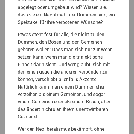
abgelegt oder umgebaut wird? Wissen sie,
dass sie ein Nachtmahr der Dummen sind, ein
Spektakel für ihre verbotenen Wünsche?
Etwas steht fest für alle, die nicht zu den
Dummen, den Bösen und den Gemeinen
gehören wollen: Dass man sich nur zur Wehr
setzen kann, wenn man die trialektische
Einheit darin sieht. Und wer glaubt, sich mit
den einen gegen die anderen verbünden zu
können, verschiebt allenfalls Akzente.
Natürlich kann man einem Dummen eher
verzeihen als einem Gemeinen, und sogar
einem Gemeinen eher als einem Bösen, aber
das ändert nichts an ihrem unentwirrbaren
Geknäuel.
Wer den Neoliberalismus bekämpft, ohne