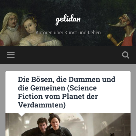
getidan
Autoren über Kunst und Leben
Die Bösen, die Dummen und
die Gemeinen (Science
Fiction vom Planet der
Verdammten)