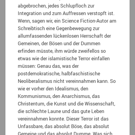
abgebrochen, jedes Schlupfloch zur
Integration und zum Auffressen verstopft ist.
Wenn, sagen wir, ein Science Fiction-Autor am
Schreibtisch eine Gegenbewegung zur
allumfassenden lückenlosen Herrschaft der
Gemeinen, der Bösen und der Dummen
erfinden müsste, ihm würde zweifellos so
etwas wie der islamistische Terror einfallen
müssen: Genau das, was der
postdemokratische, halbfaschistische
Neoliberalismus nicht vereinnahmen kann. So
wie er vorher den Idealismus, den
Kommunismus, den Anarchismus, das
Christentum, die Kunst und die Wissenschaft,
die schlechte Laune und das gute Leben
vereinnahmen konnte. Dieser Terror ist das
Unfassbare, das absolut Böse, das absolut
Gemeine und das absolut Dumme. Was sich