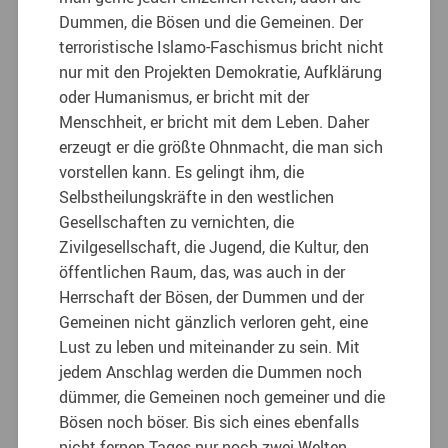
Dummen, die Bösen und die Gemeinen. Der
terroristische Islamo-Faschismus bricht nicht
nur mit den Projekten Demokratie, Aufklärung
oder Humanismus, er bricht mit der
Menschheit, er bricht mit dem Leben. Daher
erzeugt er die größte Ohnmacht, die man sich
vorstellen kann. Es gelingt ihm, die
Selbstheilungskräfte in den westlichen
Gesellschaften zu vernichten, die
Zivilgesellschaft, die Jugend, die Kultur, den
öffentlichen Raum, das, was auch in der
Herrschaft der Bösen, der Dummen und der
Gemeinen nicht gänzlich verloren geht, eine
Lust zu leben und miteinander zu sein. Mit
jedem Anschlag werden die Dummen noch
dümmer, die Gemeinen noch gemeiner und die
Bösen noch böser. Bis sich eines ebenfalls
nicht fernen Tages nur noch zwei Welten