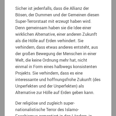
Sicher ist jedenfalls, dass die Allianz der
Bösen, der Dummen und der Gemeinen diesen
Super-Terrorstaat mit erzeugt haben wird.
Denn gemeinsam haben sie die Idee einer
wirklichen Alternative, einer anderen Zukunft
als die Hölle auf Erden verhindert. Sie
verhindern, dass etwas anderes entsteht, aus
der großen Bewegung der Menschen in einer
Welt, die keine Ordnung mehr hat, nicht
einmal in Form eines halbwegs konsistenten
Projekts. Sie verhindern, dass es eine
interessante und hoffnungsfrohe Zukunft (des
Unperfekten und der Unperfekten) als
Alternative zur Hölle auf Erden geben kann.
Der religiöse und zugleich super-
nationalistische Terror des Islamo-