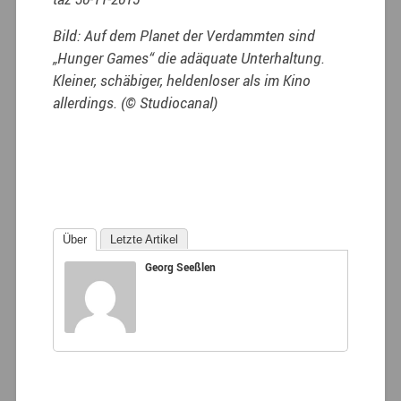
Bild: Auf dem Planet der Verdammten sind
„Hunger Games“ die adäquate Unterhaltung.
Kleiner, schäbiger, heldenloser als im Kino
allerdings. (© Studiocanal)
Über
Letzte Artikel
Georg Seeßlen