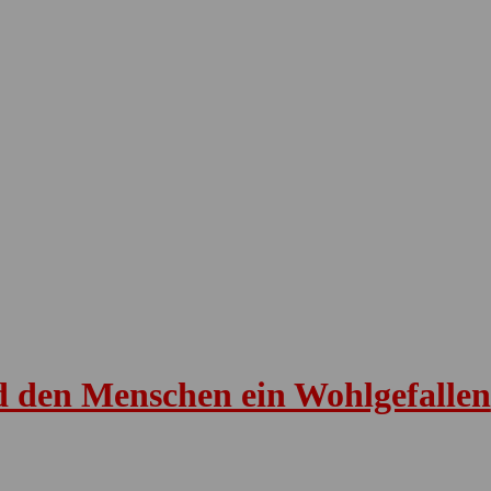
d den Menschen ein Wohlgefallen