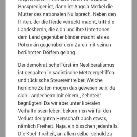
Hassprediger ist, dann ist Angela Merkel die
Mutter des nationalen Nullsprech. Neben den
Hirten, der die Herde verrückt macht, tritt die
Landesherrin, die sich und ihre Untertanen
dem Land gegenüber blinder macht als es
Potemkin gegenüber dem Zaren mit seinen
berühmten Dörfern gelang.
Der demokratische Fürst im Neoliberalismus
ist gespalten in sadistische Metzgergehilfen
und tückische Steuereintreiber. Welche
herrliche Zeiten mögen das gewesen sein, da
sich Landesherrn mit einem „Zehnten“
begnügten! Da wir aber unter liberalen
Verhältnissen leben, bekommen wir für den
Verlust der guten Herrschaft auch etwas,
nämlich Freiheit. Naja, ein bisschen jedenfalls.
Die Koch-Freiheit, an allem selber schuld zu