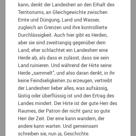
kann, denkt der Landesherr an den Erhalt des
Territoriums, an Gleichgewichte zwischen
Ernte und Düngung, Land und Wasser,
zugleich an Grenzen und ihre kontrollierte
Durchlässigkeit. Auch hier gibt es Herden,
aber sie sind zweitrangig gegenüber dem
Land; eher schlachtet ein Landesherr eine
Herde ab, als dass er zulässt, dass sie sein
Land ruinieren. Und während der Hirte seine
Herde „sammelt“, und also daran denkt, in ihr
keine Feindseligkeiten zu erzeugen, vertreibt
der Landesherr lieber alles, was aufsässig,
lästig oder überflüssig ist und den Ertrag des
Landes mindert. Der Hirte ist der gute Herr des
Raumes, der Patron der nicht ganz so gute
Herr der Zeit. Der eine kann wandern, der
andere kann warten. Und gemeinsam
schreiben sie, nun ja, Geschichte.