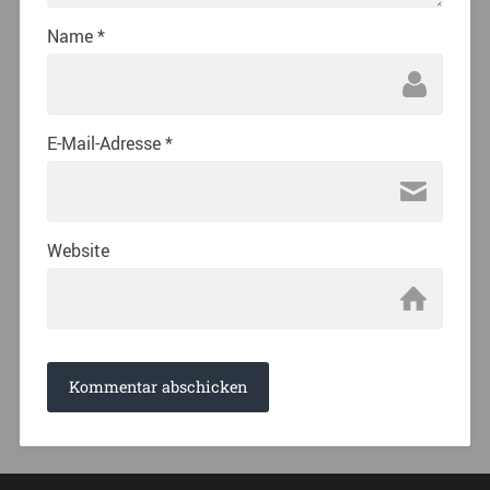
Name
*
E-Mail-Adresse
*
Website