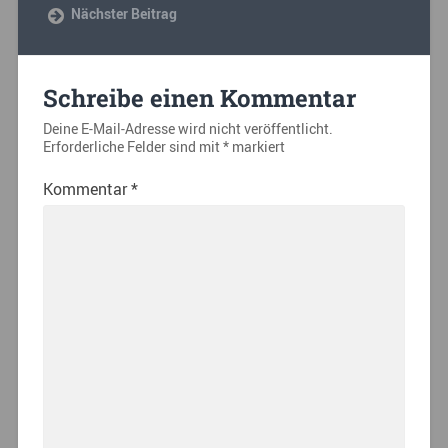
Nächster Beitrag
Schreibe einen Kommentar
Deine E-Mail-Adresse wird nicht veröffentlicht.
Erforderliche Felder sind mit
*
markiert
Kommentar
*