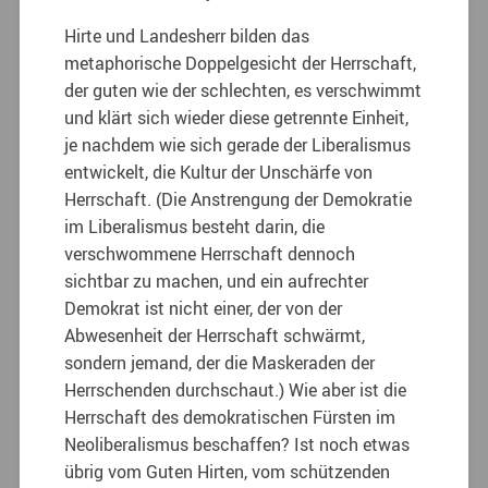
Hirte und Landesherr bilden das
metaphorische Doppelgesicht der Herrschaft,
der guten wie der schlechten, es verschwimmt
und klärt sich wieder diese getrennte Einheit,
je nachdem wie sich gerade der Liberalismus
entwickelt, die Kultur der Unschärfe von
Herrschaft. (Die Anstrengung der Demokratie
im Liberalismus besteht darin, die
verschwommene Herrschaft dennoch
sichtbar zu machen, und ein aufrechter
Demokrat ist nicht einer, der von der
Abwesenheit der Herrschaft schwärmt,
sondern jemand, der die Maskeraden der
Herrschenden durchschaut.) Wie aber ist die
Herrschaft des demokratischen Fürsten im
Neoliberalismus beschaffen? Ist noch etwas
übrig vom Guten Hirten, vom schützenden