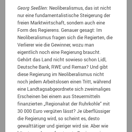
Georg Seeßlen:
Neoliberalismus, das ist nicht
nur eine fundamentalistische Steigerung der
freien Marktwirtschaft, sondern auch eine
Form des Regierens. Genauer gesagt: Im
Neoliberalismus fragen sich die Regierten, die
Verlierer wie die Gewinner, wozu man
eigentlich noch eine Regierung braucht.
Gehört das Land nicht sowieso schon Lidl,
Deutsche Bank, RWE und Remax? Und gibt
diese Regierung im Neoliberalismus nicht
noch jedem Arbeitslosen einen Tritt, während
eine Landtagsabgeordnete sich zweimaliges
Erscheinen bei einem aus Steuermitteln
finanzierten „Regionalrat der Ruhrkohle“ mit
30 000 Euro vergüten lässt? Je überflüssiger
die Regierung wird, so scheint es, desto
gewalttätiger und gieriger wird sie. Aber wie