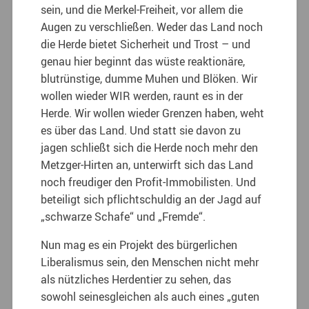
sein, und die Merkel-Freiheit, vor allem die
Augen zu verschließen. Weder das Land noch
die Herde bietet Sicherheit und Trost – und
genau hier beginnt das wüste reaktionäre,
blutrünstige, dumme Muhen und Blöken. Wir
wollen wieder WIR werden, raunt es in der
Herde. Wir wollen wieder Grenzen haben, weht
es über das Land. Und statt sie davon zu
jagen schließt sich die Herde noch mehr den
Metzger-Hirten an, unterwirft sich das Land
noch freudiger den Profit-Immobilisten. Und
beteiligt sich pflichtschuldig an der Jagd auf
„schwarze Schafe“ und „Fremde“.
Nun mag es ein Projekt des bürgerlichen
Liberalismus sein, den Menschen nicht mehr
als nützliches Herdentier zu sehen, das
sowohl seinesgleichen als auch eines „guten