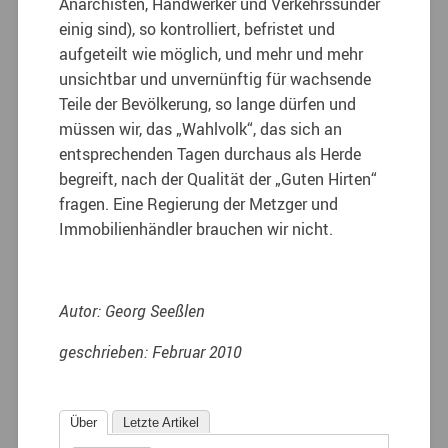
Anarchisten, Handwerker und Verkehrssünder
einig sind), so kontrolliert, befristet und
aufgeteilt wie möglich, und mehr und mehr
unsichtbar und unvernünftig für wachsende
Teile der Bevölkerung, so lange dürfen und
müssen wir, das „Wahlvolk“, das sich an
entsprechenden Tagen durchaus als Herde
begreift, nach der Qualität der „Guten Hirten“
fragen. Eine Regierung der Metzger und
Immobilienhändler brauchen wir nicht.
Autor: Georg Seeßlen
geschrieben: Februar 2010
Über
Letzte Artikel