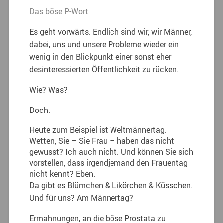
Das böse P-Wort
Es geht vorwärts. Endlich sind wir, wir Männer,
dabei, uns und unsere Probleme wieder ein
wenig in den Blickpunkt einer sonst eher
desinteressierten Öffentlichkeit zu rücken.
Wie? Was?
Doch.
Heute zum Beispiel ist Weltmännertag.
Wetten, Sie – Sie Frau – haben das nicht
gewusst? Ich auch nicht. Und können Sie sich
vorstellen, dass irgendjemand den Frauentag
nicht kennt? Eben.
Da gibt es Blümchen & Likörchen & Küsschen.
Und für uns? Am Männertag?
Ermahnungen, an die böse Prostata zu