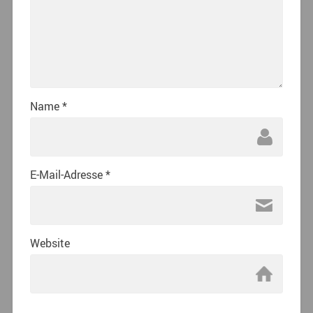
Name
*
E-Mail-Adresse
*
Website