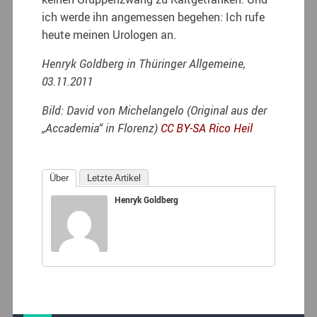
ich werde ihn angemessen begehen: Ich rufe
heute meinen Urologen an.
Henryk Goldberg in Thüringer Allgemeine,
03.11.2011
Bild: David von Michelangelo (Original aus der
„Accademia“ in Florenz)
CC BY-SA
Rico Heil
Über
Letzte Artikel
Henryk Goldberg