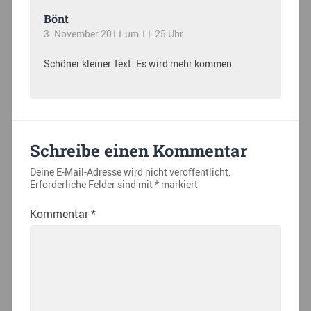
Bönt
3. November 2011 um 11:25 Uhr
Schöner kleiner Text. Es wird mehr kommen.
Schreibe einen Kommentar
Deine E-Mail-Adresse wird nicht veröffentlicht.
Erforderliche Felder sind mit
*
markiert
Kommentar
*