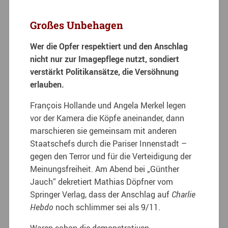
Großes Unbehagen
Wer die Opfer respektiert und den Anschlag
nicht nur zur Imagepflege nutzt, sondiert
verstärkt Politikansätze, die Versöhnung
erlauben.
François Hollande und Angela Merkel legen
vor der Kamera die Köpfe aneinander, dann
marschieren sie gemeinsam mit anderen
Staatschefs durch die Pariser Innenstadt –
gegen den Terror und für die Verteidigung der
Meinungsfreiheit. Am Abend bei „Günther
Jauch“ dekretiert Mathias Döpfner vom
Springer Verlag, dass der Anschlag auf
Charlie
Hebdo
noch schlimmer sei als 9/11.