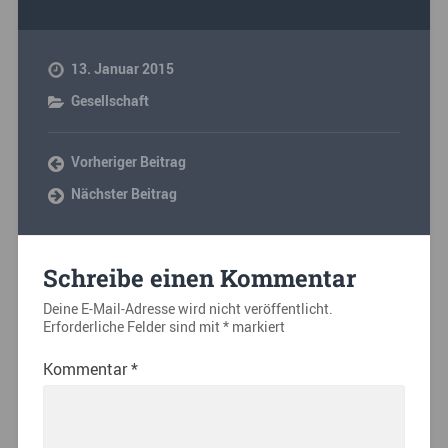
13. Januar 2015
Gesellschaft
Vorheriger Beitrag
Nächster Beitrag
Schreibe einen Kommentar
Deine E-Mail-Adresse wird nicht veröffentlicht.
Erforderliche Felder sind mit
*
markiert
Kommentar
*