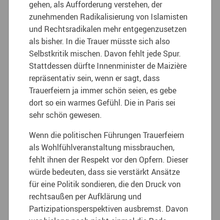
gehen, als Aufforderung verstehen, der
zunehmenden Radikalisierung von Islamisten
und Rechtsradikalen mehr entgegenzusetzen
als bisher. In die Trauer müsste sich also
Selbstkritik mischen. Davon fehlt jede Spur.
Stattdessen dürfte Innenminister de Maizière
repräsentativ sein, wenn er sagt, dass
Trauerfeiern ja immer schön seien, es gebe
dort so ein warmes Gefühl. Die in Paris sei
sehr schön gewesen.
Wenn die politischen Führungen Trauerfeiern
als Wohlfühlveranstaltung missbrauchen,
fehlt ihnen der Respekt vor den Opfern. Dieser
würde bedeuten, dass sie verstärkt Ansätze
für eine Politik sondieren, die den Druck von
rechtsaußen per Aufklärung und
Partizipationsperspektiven ausbremst. Davon