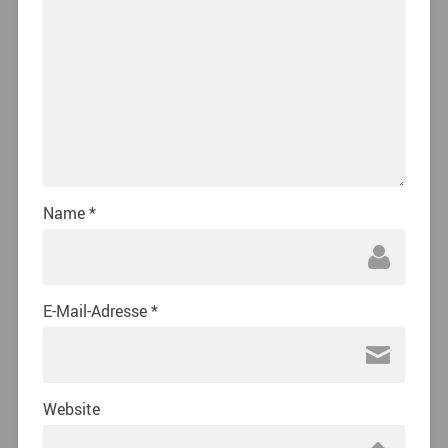
Name
*
E-Mail-Adresse
*
Website