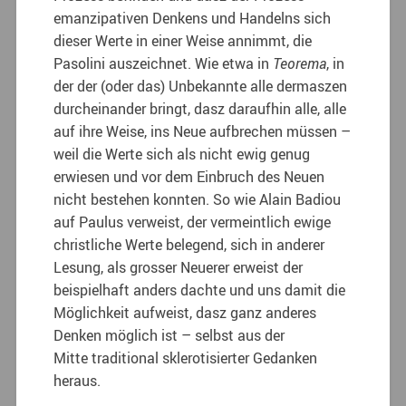
emanzipativen Denkens und Handelns sich
dieser Werte in einer Weise annimmt, die
Pasolini auszeichnet. Wie etwa in
Teorema
, in
der der (oder das) Unbekannte alle dermaszen
durcheinander bringt, dasz daraufhin alle, alle
auf ihre Weise, ins Neue aufbrechen müssen –
weil die Werte sich als nicht ewig genug
erwiesen und vor dem Einbruch des Neuen
nicht bestehen konnten. So wie Alain Badiou
auf Paulus verweist, der vermeintlich ewige
christliche Werte belegend, sich in anderer
Lesung, als grosser Neuerer erweist der
beispielhaft anders dachte und uns damit die
Möglichkeit aufweist, dasz ganz anderes
Denken möglich ist – selbst aus der
Mitte traditional sklerotisierter Gedanken
heraus.