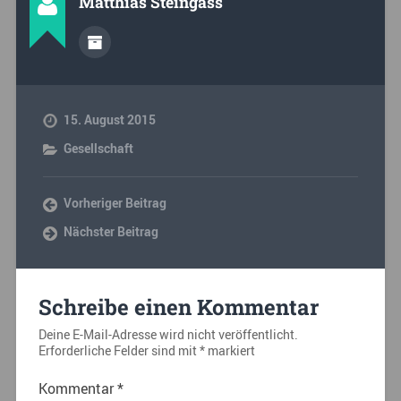
Matthias Steingass
15. August 2015
Gesellschaft
Vorheriger Beitrag
Nächster Beitrag
Schreibe einen Kommentar
Deine E-Mail-Adresse wird nicht veröffentlicht.
Erforderliche Felder sind mit
*
markiert
Kommentar
*