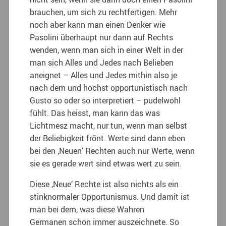
brauchen, um sich zu rechtfertigen. Mehr
noch aber kann man einen Denker wie
Pasolini überhaupt nur dann auf Rechts
wenden, wenn man sich in einer Welt in der
man sich Alles und Jedes nach Belieben
aneignet – Alles und Jedes mithin also je
nach dem und höchst opportunistisch nach
Gusto so oder so interpretiert – pudelwohl
fühlt. Das heisst, man kann das was
Lichtmesz macht, nur tun, wenn man selbst
der Beliebigkeit frönt. Werte sind dann eben
bei den ‚Neuen‘ Rechten auch nur Werte, wenn
sie es gerade wert sind etwas wert zu sein.
Diese ‚Neue‘ Rechte ist also nichts als ein
stinknormaler Opportunismus. Und damit ist
man bei dem, was diese Wahren
Germanen schon immer auszeichnete. So