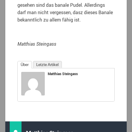
gesehen sind das banale Pudel. Allerdings
darf man nicht vergessen, dasz dieses Banale
bekanntlich zu allem fähig ist.
Matthias Steingass
Über
Letzte Artikel
Matthias Steingass