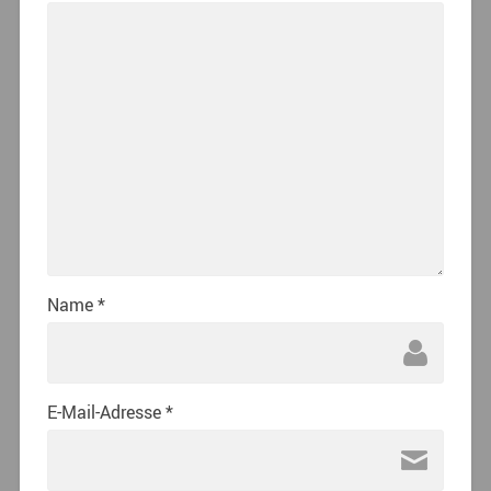
Name
*
E-Mail-Adresse
*