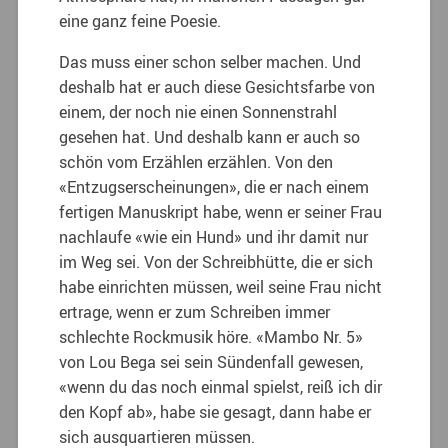
eine ganz feine Poesie.
Das muss einer schon selber machen. Und
deshalb hat er auch diese Gesichtsfarbe von
einem, der noch nie einen Sonnenstrahl
gesehen hat. Und deshalb kann er auch so
schön vom Erzählen erzählen. Von den
«Entzugserscheinungen», die er nach einem
fertigen Manuskript habe, wenn er seiner Frau
nachlaufe «wie ein Hund» und ihr damit nur
im Weg sei. Von der Schreibhütte, die er sich
habe einrichten müssen, weil seine Frau nicht
ertrage, wenn er zum Schreiben immer
schlechte Rockmusik höre. «Mambo Nr. 5»
von Lou Bega sei sein Sündenfall gewesen,
«wenn du das noch einmal spielst, reiß ich dir
den Kopf ab», habe sie gesagt, dann habe er
sich ausquartieren müssen.