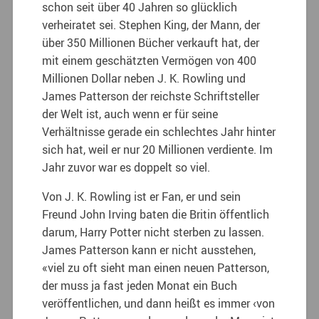
schon seit über 40 Jahren so glücklich
verheiratet sei. Stephen King, der Mann, der
über 350 Millionen Bücher verkauft hat, der
mit einem geschätzten Vermögen von 400
Millionen Dollar neben J. K. Rowling und
James Patterson der reichste Schriftsteller
der Welt ist, auch wenn er für seine
Verhältnisse gerade ein schlechtes Jahr hinter
sich hat, weil er nur 20 Millionen verdiente. Im
Jahr zuvor war es doppelt so viel.
Von J. K. Rowling ist er Fan, er und sein
Freund John Irving baten die Britin öffentlich
darum, Harry Potter nicht sterben zu lassen.
James Patterson kann er nicht ausstehen,
«viel zu oft sieht man einen neuen Patterson,
der muss ja fast jeden Monat ein Buch
veröffentlichen, und dann heißt es immer ‹von