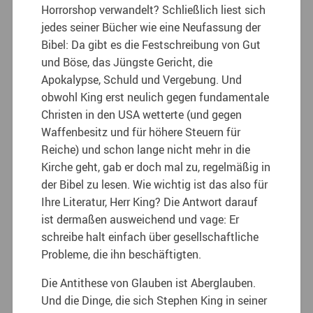
Horrorshop verwandelt? Schließlich liest sich
jedes seiner Bücher wie eine Neufassung der
Bibel: Da gibt es die Festschreibung von Gut
und Böse, das Jüngste Gericht, die
Apokalypse, Schuld und Vergebung. Und
obwohl King erst neulich gegen fundamentale
Christen in den USA wetterte (und gegen
Waffenbesitz und für höhere Steuern für
Reiche) und schon lange nicht mehr in die
Kirche geht, gab er doch mal zu, regelmäßig in
der Bibel zu lesen. Wie wichtig ist das also für
Ihre Literatur, Herr King? Die Antwort darauf
ist dermaßen ausweichend und vage: Er
schreibe halt einfach über gesellschaftliche
Probleme, die ihn beschäftigten.
Die Antithese von Glauben ist Aberglauben.
Und die Dinge, die sich Stephen King in seiner