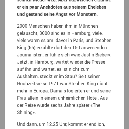
er ein paar Anekdoten aus seinem Eheleben
und gestand seine Angst vor Monstern.
2000 Menschen haben ihm in München
gelauscht, 3000 sind es in Hamburg, viele,
viele waren es am davor in Paris, und Stephen
King (66) erzählte dort den 150 anwesenden
Journalisten, er fühle sich «wie Justin Bieber».
Jetzt, in Hamburg, wartet wieder die Presse
auf ihn und wartet, es ist nicht zum
Aushalten, steckt er im Stau? Seit seiner
Hochzeitsreise 1971 war Stephen King nicht
mehr in Europa. Damals logierten er und seine
Frau allein in einem unheimlichen Hotel. Aus
der Reise wurde sechs Jahre später «The
Shining».
Und dann, um 12.25 Uhr, kommt er endlich,