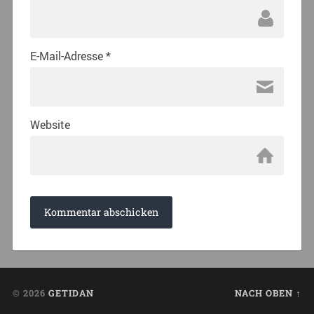
E-Mail-Adresse
*
Website
© 2026
GETIDAN
NACH OBEN ↑