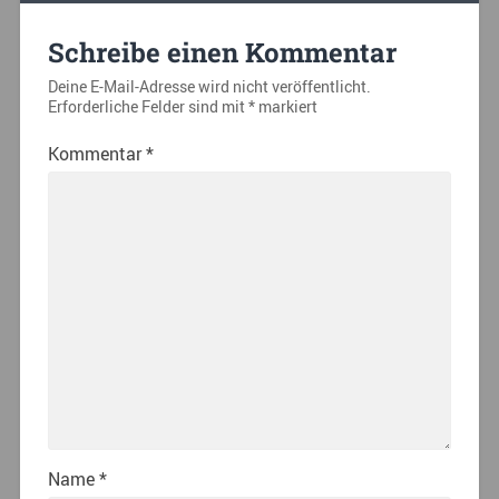
Schreibe einen Kommentar
Deine E-Mail-Adresse wird nicht veröffentlicht.
Erforderliche Felder sind mit
*
markiert
Kommentar
*
Name
*