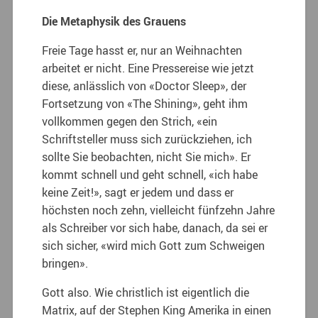
Die Metaphysik des Grauens
Freie Tage hasst er, nur an Weihnachten
arbeitet er nicht. Eine Pressereise wie jetzt
diese, anlässlich von «Doctor Sleep», der
Fortsetzung von «The Shining», geht ihm
vollkommen gegen den Strich, «ein
Schriftsteller muss sich zurückziehen, ich
sollte Sie beobachten, nicht Sie mich». Er
kommt schnell und geht schnell, «ich habe
keine Zeit!», sagt er jedem und dass er
höchsten noch zehn, vielleicht fünfzehn Jahre
als Schreiber vor sich habe, danach, da sei er
sich sicher, «wird mich Gott zum Schweigen
bringen».
Gott also. Wie christlich ist eigentlich die
Matrix, auf der Stephen King Amerika in einen