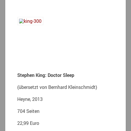
Stephen King: Doctor Sleep
(übersetzt von Bernhard Kleinschmidt)
Heyne, 2013
704 Seiten
22,99 Euro