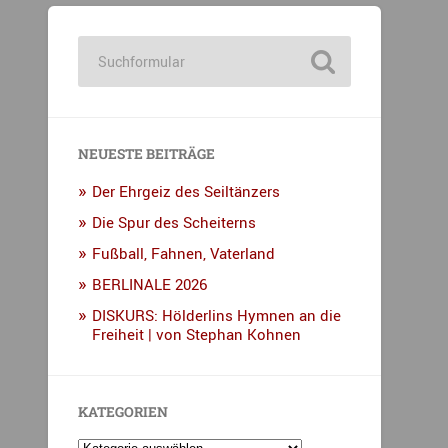
NEUESTE BEITRÄGE
Der Ehrgeiz des Seiltänzers
Die Spur des Scheiterns
Fußball, Fahnen, Vaterland
BERLINALE 2026
DISKURS: Hölderlins Hymnen an die
Freiheit | von Stephan Kohnen
KATEGORIEN