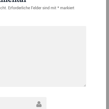
icht.
Erforderliche Felder sind mit
*
markiert