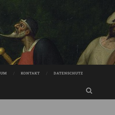
SUM
KONTAKT
DATENSCHUTZ