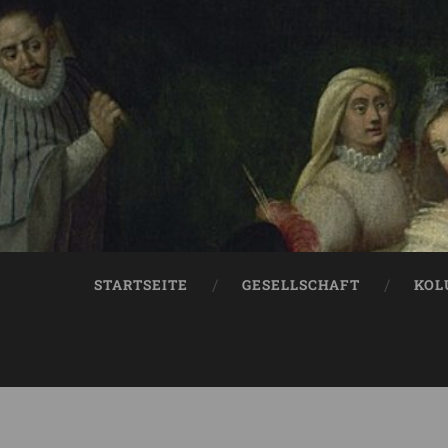
STARTSEITE
GESELLSCHAFT
KOL