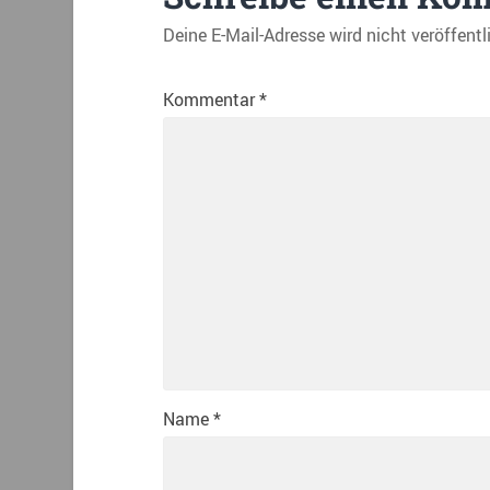
Deine E-Mail-Adresse wird nicht veröffentl
Kommentar
*
Name
*