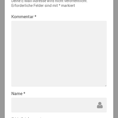
Deine E-Mail-Adresse wird nicht veröffentlicht.
Erforderliche Felder sind mit
*
markiert
Kommentar
*
Name
*