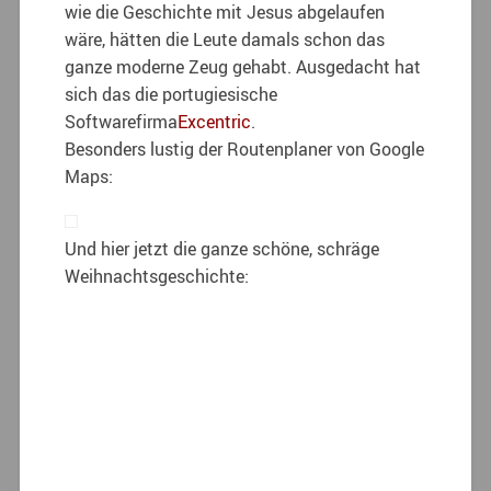
wie die Geschichte mit Jesus abgelaufen
wäre, hätten die Leute damals schon das
ganze moderne Zeug gehabt. Ausgedacht hat
sich das die portugiesische
Softwarefirma
Excentric
.
Besonders lustig der Routenplaner von Google
Maps:
Und hier jetzt die ganze schöne, schräge
Weihnachtsgeschichte: