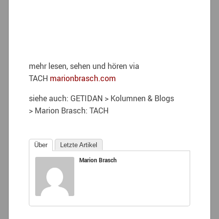
mehr lesen, sehen und hören via
TACH
marionbrasch.com
siehe auch: GETIDAN > Kolumnen & Blogs
> Marion Brasch: TACH
Über
Letzte Artikel
Marion Brasch