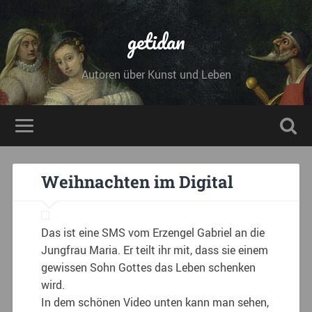
getidan
Autoren über Kunst und Leben
Weihnachten im Digital
Das ist eine SMS vom Erzengel Gabriel an die
Jungfrau Maria. Er teilt ihr mit, dass sie einem
gewissen Sohn Gottes das Leben schenken
wird.
In dem schönen Video unten kann man sehen,