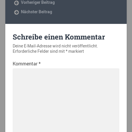
Vorheriger Beitrag
Nächster Beitrag
Schreibe einen Kommentar
Deine E-Mail-Adresse wird nicht veröffentlicht.
Erforderliche Felder sind mit
*
markiert
Kommentar
*