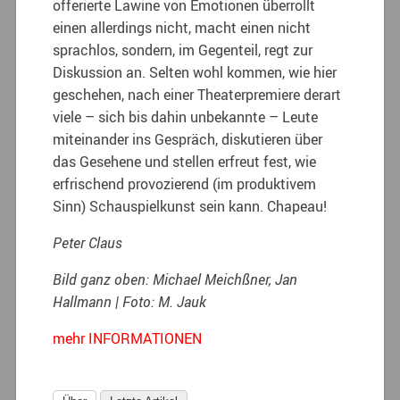
offerierte Lawine von Emotionen überrollt
einen allerdings nicht, macht einen nicht
sprachlos, sondern, im Gegenteil, regt zur
Diskussion an. Selten wohl kommen, wie hier
geschehen, nach einer Theaterpremiere derart
viele – sich bis dahin unbekannte – Leute
miteinander ins Gespräch, diskutieren über
das Gesehene und stellen erfreut fest, wie
erfrischend provozierend (im produktivem
Sinn) Schauspielkunst sein kann. Chapeau!
Peter Claus
Bild ganz oben: Michael Meichßner, Jan
Hallmann | Foto: M. Jauk
mehr INFORMATIONEN