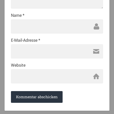
Name
*
E-Mail-Adresse
*
Website