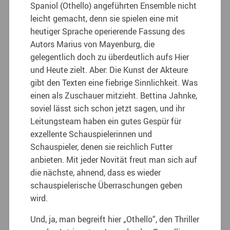
Spaniol (Othello) angeführten Ensemble nicht
leicht gemacht, denn sie spielen eine mit
heutiger Sprache operierende Fassung des
Autors Marius von Mayenburg, die
gelegentlich doch zu überdeutlich aufs Hier
und Heute zielt. Aber: Die Kunst der Akteure
gibt den Texten eine fiebrige Sinnlichkeit. Was
einen als Zuschauer mitzieht. Bettina Jahnke,
soviel lässt sich schon jetzt sagen, und ihr
Leitungsteam haben ein gutes Gespür für
exzellente Schauspielerinnen und
Schauspieler, denen sie reichlich Futter
anbieten. Mit jeder Novität freut man sich auf
die nächste, ahnend, dass es wieder
schauspielerische Überraschungen geben
wird.
Und, ja, man begreift hier „Othello“, den Thriller