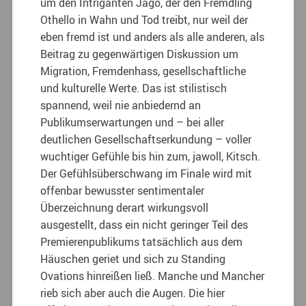
um den Intriganten Jago, der den Fremdling
Othello in Wahn und Tod treibt, nur weil der
eben fremd ist und anders als alle anderen, als
Beitrag zu gegenwärtigen Diskussion um
Migration, Fremdenhass, gesellschaftliche
und kulturelle Werte. Das ist stilistisch
spannend, weil nie anbiedernd an
Publikumserwartungen und – bei aller
deutlichen Gesellschaftserkundung – voller
wuchtiger Gefühle bis hin zum, jawoll, Kitsch.
Der Gefühlsüberschwang im Finale wird mit
offenbar bewusster sentimentaler
Überzeichnung derart wirkungsvoll
ausgestellt, dass ein nicht geringer Teil des
Premierenpublikums tatsächlich aus dem
Häuschen geriet und sich zu Standing
Ovations hinreißen ließ. Manche und Mancher
rieb sich aber auch die Augen. Die hier