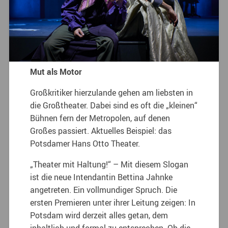
Mut als Motor
Großkritiker hierzulande gehen am liebsten in
die Großtheater. Dabei sind es oft die „kleinen“
Bühnen fern der Metropolen, auf denen
Großes passiert. Aktuelles Beispiel: das
Potsdamer Hans Otto Theater.
„Theater mit Haltung!“ – Mit diesem Slogan
ist die neue Intendantin Bettina Jahnke
angetreten. Ein vollmundiger Spruch. Die
ersten Premieren unter ihrer Leitung zeigen: In
Potsdam wird derzeit alles getan, dem