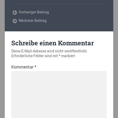
Vorheriger Beitrag
Nächster Beitrag
Schreibe einen Kommentar
Deine E-Mail-Adresse wird nicht veröffentlicht.
Erforderliche Felder sind mit
*
markiert
Kommentar
*