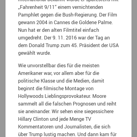
„Fahrenheit 9/11“ einem vernichtenden
Pamphlet gegen die Bush-Regierung. Der Film
gewann 2004 in Cannes die Goldene Palme.
Nun hat er den alten Filmtitel einfach
umgedreht. Der 9. 11. 2016 war der Tag an
dem Donald Trump zum 45. Präsident der USA
gewählt wurde.
Wie unvorstellbar dies für die meisten
Amerikaner war, vor allem aber für die
politische Klasse und die Medien, damit
beginnt die filmische Montage von
Hollywoods Lieblingsprovokateur. Moore
sammelt all die falschen Prognosen und reiht
sie aneinander. Wir sehen eine siegessichere
Hillary Clinton und jede Menge TV
Kommentatoren und Journalisten, die sich
über Trump lustig machen. Und dann kam für