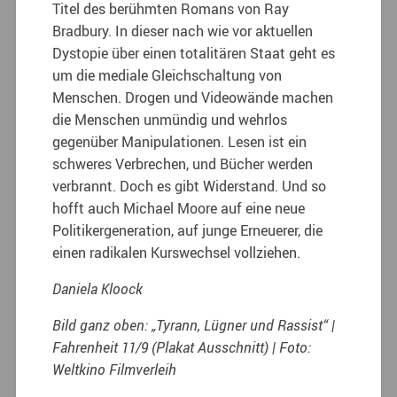
Titel des berühmten Romans von Ray
Bradbury. In dieser nach wie vor aktuellen
Dystopie über einen totalitären Staat geht es
um die mediale Gleichschaltung von
Menschen. Drogen und Videowände machen
die Menschen unmündig und wehrlos
gegenüber Manipulationen. Lesen ist ein
schweres Verbrechen, und Bücher werden
verbrannt. Doch es gibt Widerstand. Und so
hofft auch Michael Moore auf eine neue
Politikergeneration, auf junge Erneuerer, die
einen radikalen Kurswechsel vollziehen.
Daniela Kloock
Bild ganz oben: „Tyrann, Lügner und Rassist“ |
Fahrenheit 11/9 (Plakat Ausschnitt) | Foto:
Weltkino Filmverleih