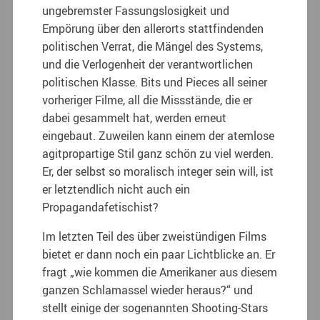
ungebremster Fassungslosigkeit und
Empörung über den allerorts stattfindenden
politischen Verrat, die Mängel des Systems,
und die Verlogenheit der verantwortlichen
politischen Klasse. Bits und Pieces all seiner
vorheriger Filme, all die Missstände, die er
dabei gesammelt hat, werden erneut
eingebaut. Zuweilen kann einem der atemlose
agitpropartige Stil ganz schön zu viel werden.
Er, der selbst so moralisch integer sein will, ist
er letztendlich nicht auch ein
Propagandafetischist?
Im letzten Teil des über zweistündigen Films
bietet er dann noch ein paar Lichtblicke an. Er
fragt „wie kommen die Amerikaner aus diesem
ganzen Schlamassel wieder heraus?“ und
stellt einige der sogenannten Shooting-Stars