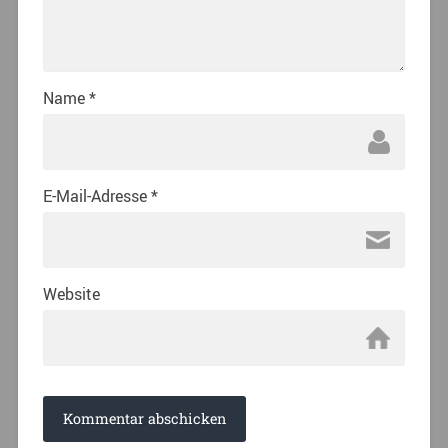
Name
*
E-Mail-Adresse
*
Website