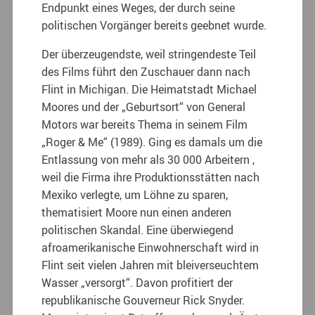
Endpunkt eines Weges, der durch seine
politischen Vorgänger bereits geebnet wurde.
Der überzeugendste, weil stringendeste Teil
des Films führt den Zuschauer dann nach
Flint in Michigan. Die Heimatstadt Michael
Moores und der „Geburtsort“ von General
Motors war bereits Thema in seinem Film
„Roger & Me“ (1989). Ging es damals um die
Entlassung von mehr als 30 000 Arbeitern ,
weil die Firma ihre Produktionsstätten nach
Mexiko verlegte, um Löhne zu sparen,
thematisiert Moore nun einen anderen
politischen Skandal. Eine überwiegend
afroamerikanische Einwohnerschaft wird in
Flint seit vielen Jahren mit bleiverseuchtem
Wasser „versorgt“. Davon profitiert der
republikanische Gouverneur Rick Snyder.