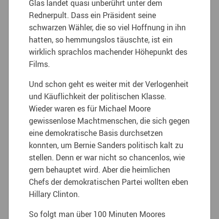
Glas landet quasi unberührt unter dem
Rednerpult. Dass ein Präsident seine
schwarzen Wähler, die so viel Hoffnung in ihn
hatten, so hemmungslos täuschte, ist ein
wirklich sprachlos machender Höhepunkt des
Films.
Und schon geht es weiter mit der Verlogenheit
und Käuflichkeit der politischen Klasse.
Wieder waren es für Michael Moore
gewissenlose Machtmenschen, die sich gegen
eine demokratische Basis durchsetzen
konnten, um Bernie Sanders politisch kalt zu
stellen. Denn er war nicht so chancenlos, wie
gern behauptet wird. Aber die heimlichen
Chefs der demokratischen Partei wollten eben
Hillary Clinton.
So folgt man über 100 Minuten Moores