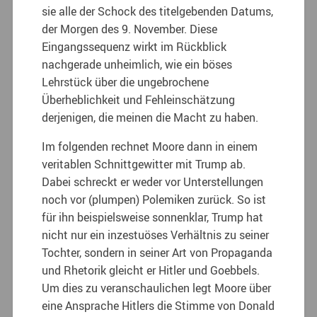
sie alle der Schock des titelgebenden Datums,
der Morgen des 9. November. Diese
Eingangssequenz wirkt im Rückblick
nachgerade unheimlich, wie ein böses
Lehrstück über die ungebrochene
Überheblichkeit und Fehleinschätzung
derjenigen, die meinen die Macht zu haben.
Im folgenden rechnet Moore dann in einem
veritablen Schnittgewitter mit Trump ab.
Dabei schreckt er weder vor Unterstellungen
noch vor (plumpen) Polemiken zurück. So ist
für ihn beispielsweise sonnenklar, Trump hat
nicht nur ein inzestuöses Verhältnis zu seiner
Tochter, sondern in seiner Art von Propaganda
und Rhetorik gleicht er Hitler und Goebbels.
Um dies zu veranschaulichen legt Moore über
eine Ansprache Hitlers die Stimme von Donald