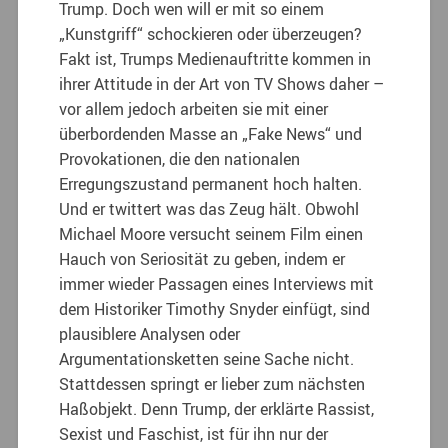
Trump. Doch wen will er mit so einem
„Kunstgriff“ schockieren oder überzeugen?
Fakt ist, Trumps Medienauftritte kommen in
ihrer Attitude in der Art von TV Shows daher –
vor allem jedoch arbeiten sie mit einer
überbordenden Masse an „Fake News“ und
Provokationen, die den nationalen
Erregungszustand permanent hoch halten.
Und er twittert was das Zeug hält. Obwohl
Michael Moore versucht seinem Film einen
Hauch von Seriosität zu geben, indem er
immer wieder Passagen eines Interviews mit
dem Historiker Timothy Snyder einfügt, sind
plausiblere Analysen oder
Argumentationsketten seine Sache nicht.
Stattdessen springt er lieber zum nächsten
Haßobjekt. Denn Trump, der erklärte Rassist,
Sexist und Faschist, ist für ihn nur der