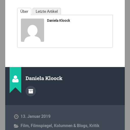
Über
Letzte Artikel
Daniela Kloock
Daniela Kloock
13. Januar 2019
Film
,
Filmspiegel
,
Kolumnen & Blogs
,
Kritik