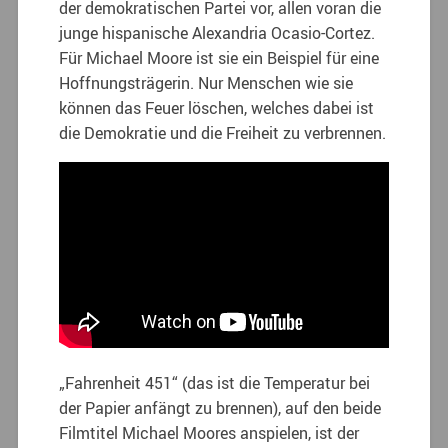
der demokratischen Partei vor, allen voran die
junge hispanische Alexandria Ocasio-Cortez.
Für Michael Moore ist sie ein Beispiel für eine
Hoffnungsträgerin. Nur Menschen wie sie
können das Feuer löschen, welches dabei ist
die Demokratie und die Freiheit zu verbrennen.
„Fahrenheit 451“ (das ist die Temperatur bei
der Papier anfängt zu brennen), auf den beide
Filmtitel Michael Moores anspielen, ist der