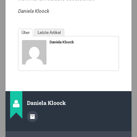
Daniela Kloock
Über
Letzte Artikel
Daniela Kloock
Daniela Kloock