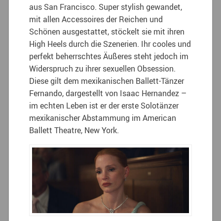
aus San Francisco. Super stylish gewandet,
mit allen Accessoires der Reichen und
Schönen ausgestattet, stöckelt sie mit ihren
High Heels durch die Szenerien. Ihr cooles und
perfekt beherrschtes Äußeres steht jedoch im
Widerspruch zu ihrer sexuellen Obsession.
Diese gilt dem mexikanischen Ballett-Tänzer
Fernando, dargestellt von Isaac Hernandez –
im echten Leben ist er der erste Solotänzer
mexikanischer Abstammung im American
Ballett Theatre, New York.