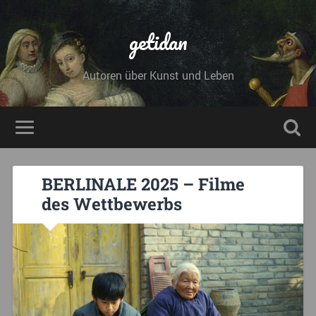
getidan
Autoren über Kunst und Leben
BERLINALE 2025 – Filme
des Wettbewerbs