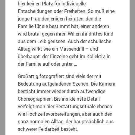
hier keinen Platz für individuelle
Entscheidungen oder Freiheiten. So muß eine
junge Frau denjenigen heiraten, den die
Familie für sie bestimmt hat, einer anderen
wird brutal gegen ihren Willen ihr drittes Kind
aus dem Leib gerissen. Auch der schulische
Alltag wirkt wie ein Massendrill – und
überhaupt: der Einzelne geht im Kollektiv, in
der Familie auf oder unter …
Großartig fotografiert sind viele der mit
Bedeutung aufgeladenen Szenen. Die Kamera
besticht immer wieder durch aufwendige
Choreographien. Bis ins kleinste Detail
verfolgt man hier Bestattungsrituale ebenso
wie Hochzeitsvorbereitungen, aber auch den
ganz normalen Alltag, der hauptsächlich aus
schwerer Feldarbeit besteht.