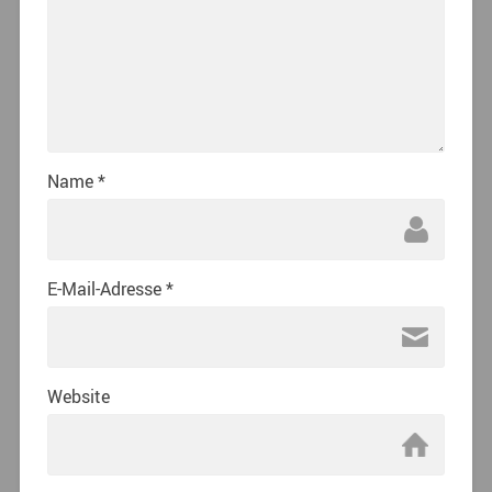
Name
*
E-Mail-Adresse
*
Website