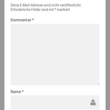
Deine E-Mail-Adresse wird nicht veröffentlicht.
Erforderliche Felder sind mit
*
markiert
Kommentar
*
Name
*