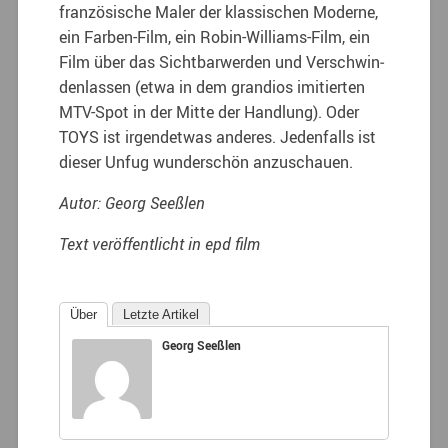
fran­zösische Maler der klassischen Moderne,
ein Farben-Film, ein Robin-Williams-Film, ein
Film über das Sichtbarwerden und Verschwin­
denlassen (etwa in dem grandios imitierten
MTV-Spot in der Mitte der Handlung). Oder
TOYS ist irgendetwas anderes. Jedenfalls ist
dieser Unfug wunderschön anzuschauen.
Autor: Georg Seeßlen
Text veröffentlicht in epd film
Über
Letzte Artikel
Georg Seeßlen