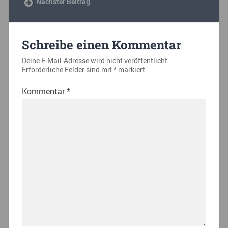
Nächster Beitrag
Schreibe einen Kommentar
Deine E-Mail-Adresse wird nicht veröffentlicht.
Erforderliche Felder sind mit
*
markiert
Kommentar
*