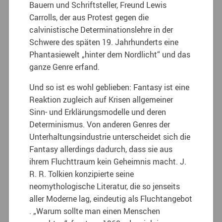
Bauern und Schriftsteller, Freund Lewis
Carrolls, der aus Protest gegen die
calvinistische Determinationslehre in der
Schwere des späten 19. Jahrhunderts eine
Phantasiewelt „hinter dem Nordlicht“ und das
ganze Genre erfand.
Und so ist es wohl geblieben: Fantasy ist eine
Reaktion zugleich auf Krisen allgemeiner
Sinn- und Erklärungsmodelle und deren
Determinismus. Von anderen Genres der
Unterhaltungsindustrie unterscheidet sich die
Fantasy allerdings dadurch, dass sie aus
ihrem Fluchttraum kein Geheimnis macht. J.
R. R. Tolkien konzipierte seine
neomythologische Literatur, die so jenseits
aller Moderne lag, eindeutig als Fluchtangebot
. „Warum sollte man einen Menschen