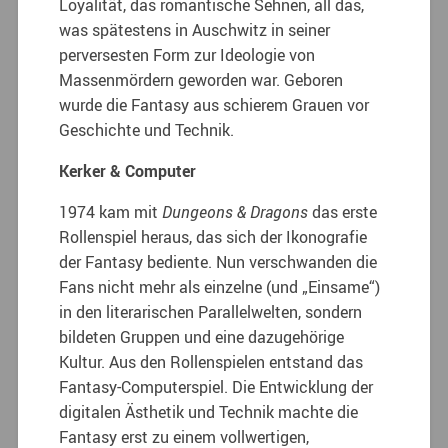
Loyalität, das romantische Sehnen, all das,
was spätestens in Auschwitz in seiner
perversesten Form zur Ideologie von
Massenmördern geworden war. Geboren
wurde die Fantasy aus schierem Grauen vor
Geschichte und Technik.
Kerker & Computer
1974 kam mit
Dungeons & Dragons
das erste
Rollenspiel heraus, das sich der Ikonografie
der Fantasy bediente. Nun verschwanden die
Fans nicht mehr als einzelne (und „Einsame“)
in den literarischen Parallelwelten, sondern
bildeten Gruppen und eine dazugehörige
Kultur. Aus den Rollenspielen entstand das
Fantasy-Computerspiel. Die Entwicklung der
digitalen Ästhetik und Technik machte die
Fantasy erst zu einem vollwertigen,