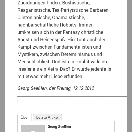
Zuordnungen finden: Bushistische,
Reaganistische, Tea-Partyistische Barbaren,
Clintonianische, Obamaistische,
nachbarschaftliche Hobbits. Immer
umkreisen sich in der Fantasy christliche
Angst und Heidenspaß. Hier tobt auch der
Kampf zwischen Fundamentalisten und
Mystikern, zwischen Determinismus und
Menschlichkeit. Und ist ein Hobbit wirklich
irrealer als ein Xetra-Dax? Er wurde jedenfalls
mit etwas mehr Liebe erfunden.
Georg Seeßlen, der Freitag, 12.12.2012
_______________________________________________________
Über
Letzte Artikel
Georg Seeßlen