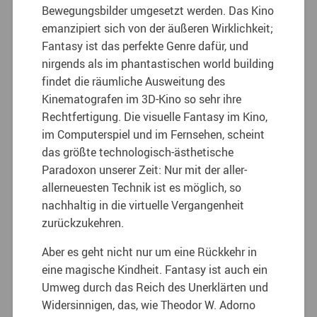
Bewegungsbilder umgesetzt werden. Das Kino
emanzipiert sich von der äußeren Wirklichkeit;
Fantasy ist das perfekte Genre dafür, und
nirgends als im phantastischen world building
findet die räumliche Ausweitung des
Kinematografen im 3D-Kino so sehr ihre
Rechtfertigung. Die visuelle Fantasy im Kino,
im Computerspiel und im Fernsehen, scheint
das größte technologisch-ästhetische
Paradoxon unserer Zeit: Nur mit der aller-
allerneuesten Technik ist es möglich, so
nachhaltig in die virtuelle Vergangenheit
zurückzukehren.
Aber es geht nicht nur um eine Rückkehr in
eine magische Kindheit. Fantasy ist auch ein
Umweg durch das Reich des Unerklärten und
Widersinnigen, das, wie Theodor W. Adorno