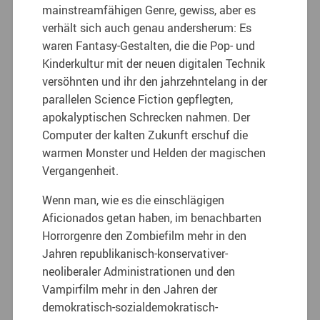
mainstreamfähigen Genre, gewiss, aber es
verhält sich auch genau andersherum: Es
waren Fantasy-Gestalten, die die Pop- und
Kinderkultur mit der neuen digitalen Technik
versöhnten und ihr den jahrzehntelang in der
parallelen Science Fiction gepflegten,
apokalyptischen Schrecken nahmen. Der
Computer der kalten Zukunft erschuf die
warmen Monster und Helden der magischen
Vergangenheit.
Wenn man, wie es die einschlägigen
Aficionados getan haben, im benachbarten
Horrorgenre den Zombiefilm mehr in den
Jahren republikanisch-konservativer-
neoliberaler Administrationen und den
Vampirfilm mehr in den Jahren der
demokratisch-sozialdemokratisch-