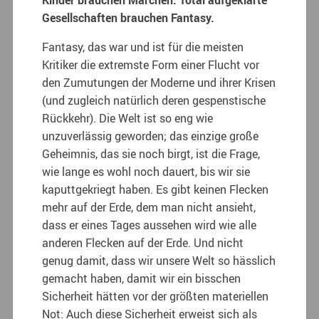
Gesellschaften brauchen Fantasy.
Fantasy, das war und ist für die meisten
Kritiker die extremste Form einer Flucht vor
den Zumutungen der Moderne und ihrer Krisen
(und zugleich natürlich deren gespenstische
Rückkehr). Die Welt ist so eng wie
unzuverlässig geworden; das einzige große
Geheimnis, das sie noch birgt, ist die Frage,
wie lange es wohl noch dauert, bis wir sie
kaputtgekriegt haben. Es gibt keinen Flecken
mehr auf der Erde, dem man nicht ansieht,
dass er eines Tages aussehen wird wie alle
anderen Flecken auf der Erde. Und nicht
genug damit, dass wir unsere Welt so hässlich
gemacht haben, damit wir ein bisschen
Sicherheit hätten vor der größten materiellen
Not: Auch diese Sicherheit erweist sich als