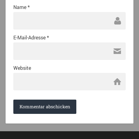
Name
*
E-Mail-Adresse
*
Website