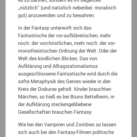
„nützlich“ (und natürlich nebenbei: moralisch
gut) anzuwenden und zu bewahren.
In der Fantasy unterwirft sich das
Fantastische der vor-aufklärerischen, mehr
noch: der vorchristlichen, mehr noch: der vor-
monotheistischen Ordnung der Welt. Oder der
Welt des kindlichen Blickes. Das von
Aufklärung und Alltagsrationalismus
ausgeschlossene Fantastische wird durch die
softe Metaphysik des Genres wieder in den
Kreis der Diskurse geholt. Kinder brauchten
Märchen, so hieß es bei Bruno Bettelheim; in
der Aufklärung steckengebliebene
Gesellschaften brauchen Fantasy.
Wie bei den Vampiren und Zombies so lassen
sich auch bei den Fantasy-Filmen politische