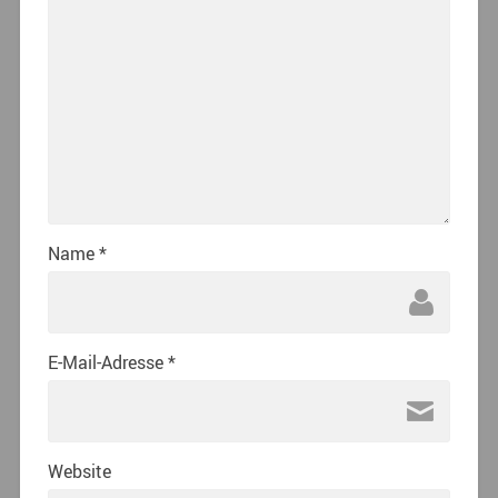
Name
*
E-Mail-Adresse
*
Website