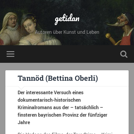
getidan
Autoren über Kunst und Leben
Tannöd (Bettina Oberli)
Der interessante Versuch eines
dokumentarisch-historischen
Kriminalromans aus der – tatsächlich –
finsteren bayrischen Provinz der fünfziger
Jahre