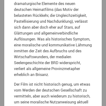
dramaturgische Elemente des neuen
deutschen Heimatfilms (das Motiv der
belasteten Rückkehr, die Ungleichzeitigkeit,
Pastellisierung und Nachdunklung), verlässt
sich dann aber doch eher auf Stars, auf
Glättungen und allgemeinverbindliche
Auflösungen. Was als historisches Symptom,
eine moralische und kommunikative Lähmung
inmitten der Zeit des Aufbruchs und des
Wirtschaftswunders, der medialen
Seelengeschichte der BRD widerspricht,
verliert als allgemeine Provinzmetapher
erheblich an Brisanz.
Der Film ist nicht historisch genug, um etwas
vom Werden der deutschen Gesellschaft zu
vermitteln, aber auch wiederum zu historisch,
um seine moralische Nutzanweisung aktuell