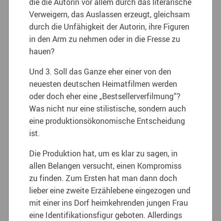
die die Autorin vor allem durch das literarische
Verweigern, das Auslassen erzeugt, gleichsam
durch die Unfähigkeit der Autorin, ihre Figuren
in den Arm zu nehmen oder in die Fresse zu
hauen?
Und 3. Soll das Ganze eher einer von den
neuesten deutschen Heimatfilmen werden
oder doch eher eine „Bestsellerverfilmung“?
Was nicht nur eine stilistische, sondern auch
eine produktions­ökonomische Entscheidung
ist.
Die Produktion hat, um es klar zu sagen, in
allen Belangen versucht, einen Kompromiss
zu finden. Zum Ersten hat man dann doch
lieber eine zweite Erzählebene eingezogen und
mit einer ins Dorf heimkehrenden jungen Frau
eine Identifikationsfigur geboten. Allerdings