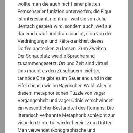
wollte man die auch nicht einer platten
Fernsehserienfunktion unterwerfen; die Figur
ist interessant, nicht nur, weil sie von Julia
Jentsch gespielt wird, sondern auch, weil sie
dauernd drauf und dran scheint, sich von der
Verdrängungs- und Kältekrankheit dieses
Dorfes anstecken zu lassen. Zum Zweiten:
Der Schauplatz wie die Sprache sind
zusammengesetzt, Ort und Zeit sind virtuell.
Das macht es den Zuschauern leichter,
tannöde Orte gibt es im Sauerland und in der
Eifel ebenso wie im Bayrischen Wald. Aber in
diesem metaphorischen Puzzle von vager
Vergangenheit und vager Ödnis verschwindet
ein wesentlicher Bestandteil des Romans: Die
literarisch verbannte Metaphorik schleicht zur
visuellen Hintertür wieder herein. Zum Dritten:
Man verwendet ikonographische und