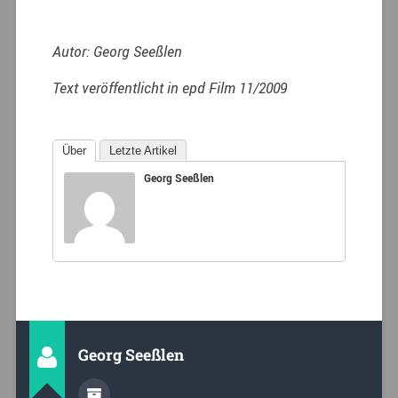
Autor: Georg Seeßlen
Text veröffentlicht in epd Film 11/2009
Über
Letzte Artikel
Georg Seeßlen
Georg Seeßlen