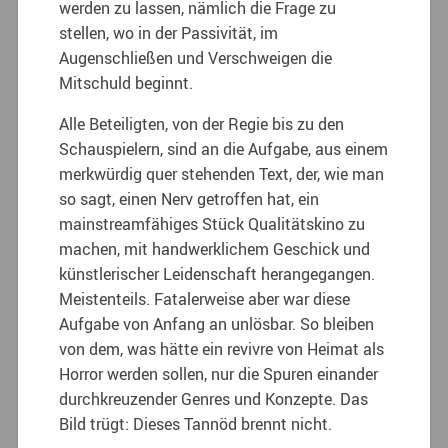
werden zu lassen, nämlich die Frage zu
stellen, wo in der Passivität, im
Augenschließen und Verschweigen die
Mitschuld beginnt.
Alle Beteiligten, von der Regie bis zu den
Schauspielern, sind an die Aufgabe, aus einem
merkwürdig quer stehenden Text, der, wie man
so sagt, einen Nerv getroffen hat, ein
mainstreamfähiges Stück Qualitätskino zu
machen, mit handwerklichem Geschick und
künstlerischer Leidenschaft herangegangen.
Meistenteils. Fatalerweise aber war diese
Aufgabe von Anfang an unlösbar. So bleiben
von dem, was hätte ein revivre von Heimat als
Horror werden sollen, nur die Spuren einander
durchkreuzender Genres und Konzepte. Das
Bild trügt: Dieses Tannöd brennt nicht.