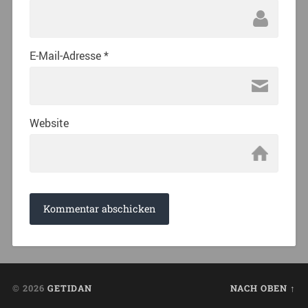
E-Mail-Adresse
*
Website
© 2026
GETIDAN
NACH OBEN ↑