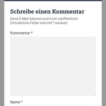
Schreibe einen Kommentar
Deine E-Mail-Adresse wird nicht veröffentlicht.
Erforderliche Felder sind mit
*
markiert
Kommentar
*
Name
*