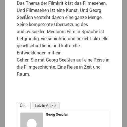
Das Thema der Filmkritik ist das Filmesehen.
Und Filmesehen ist eine Kunst. Und Georg
Seeßlen versteht davon eine ganze Menge.
Seine kompetente Übersetzung des
audiovisuellen Mediums Film in Sprache ist
tiefgründig, vielschichtig und bezieht aktuelle
gesellschaftliche und kulturelle
Entwicklungen mit ein.
Gehen Sie mit Georg Seeßlen auf eine Reise in
die Filmgeschichte. Eine Reise in Zeit und
Raum.
Über
Letzte Artikel
Georg Seeßlen