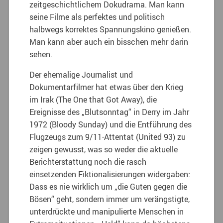
zeitgeschichtlichem Dokudrama. Man kann
seine Filme als perfektes und politisch
halbwegs korrektes Spannungskino genießen.
Man kann aber auch ein bisschen mehr darin
sehen.
Der ehemalige Journalist und
Dokumentarfilmer hat etwas über den Krieg
im Irak (The One that Got Away), die
Ereignisse des „Blutsonntag“ in Derry im Jahr
1972 (Bloody Sunday) und die Entführung des
Flugzeugs zum 9/11-Attentat (United 93) zu
zeigen gewusst, was so weder die aktuelle
Berichterstattung noch die rasch
einsetzenden Fiktionalisierungen widergaben:
Dass es nie wirklich um „die Guten gegen die
Bösen“ geht, sondern immer um verängstigte,
unterdrückte und manipulierte Menschen in