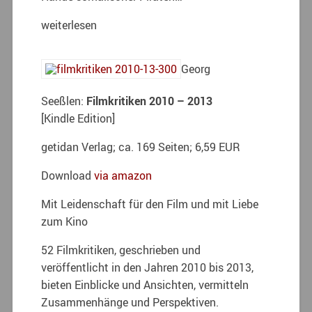
weiterlesen
Georg
Seeßlen:
Filmkritiken 2010 – 2013
[Kindle Edition]
getidan Verlag; ca. 169 Seiten; 6,59 EUR
Download
via amazon
Mit Leidenschaft für den Film und mit Liebe
zum Kino
52 Filmkritiken, geschrieben und
veröffentlicht in den Jahren 2010 bis 2013,
bieten Einblicke und Ansichten, vermitteln
Zusammenhänge und Perspektiven.