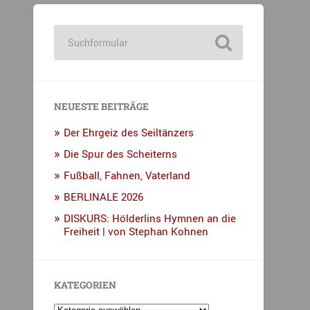
NEUESTE BEITRÄGE
Der Ehrgeiz des Seiltänzers
Die Spur des Scheiterns
Fußball, Fahnen, Vaterland
BERLINALE 2026
DISKURS: Hölderlins Hymnen an die
Freiheit | von Stephan Kohnen
KATEGORIEN