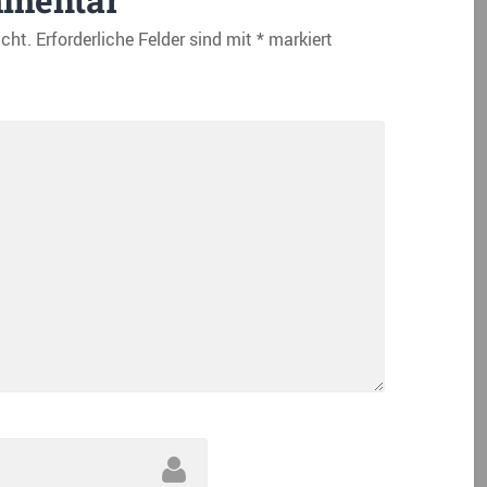
icht.
Erforderliche Felder sind mit
*
markiert