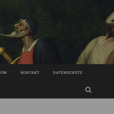
SUM
KONTAKT
DATENSCHUTZ