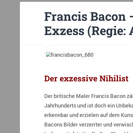
Francis Bacon 
Exzess (Regie:
Der exzessive Nihilist
Der britische Maler Francis Bacon zä
Jahrhunderts und ist doch ein Unbeka
erkennbar und erzielen auf dem Kuns
Bacons Bilder verzerrter und verwisc