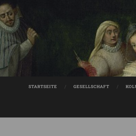
STARTSEITE
GESELLSCHAFT
KOL