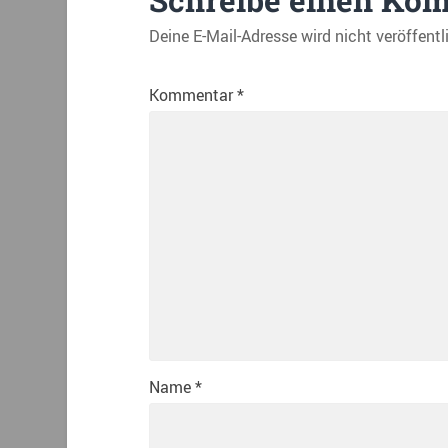
Deine E-Mail-Adresse wird nicht veröffentl
Kommentar
*
Name
*