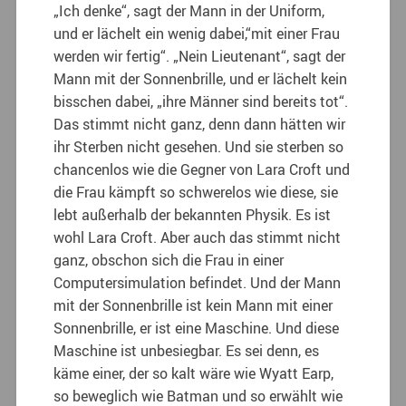
„Ich denke“, sagt der Mann in der Uniform,
und er lächelt ein wenig dabei,“mit einer Frau
werden wir fertig“. „Nein Lieutenant“, sagt der
Mann mit der Sonnenbrille, und er lächelt kein
bisschen dabei, „ihre Männer sind bereits tot“.
Das stimmt nicht ganz, denn dann hätten wir
ihr Sterben nicht gesehen. Und sie sterben so
chancenlos wie die Gegner von Lara Croft und
die Frau kämpft so schwerelos wie diese, sie
lebt außerhalb der bekannten Physik. Es ist
wohl Lara Croft. Aber auch das stimmt nicht
ganz, obschon sich die Frau in einer
Computersimulation befindet. Und der Mann
mit der Sonnenbrille ist kein Mann mit einer
Sonnenbrille, er ist eine Maschine. Und diese
Maschine ist unbesiegbar. Es sei denn, es
käme einer, der so kalt wäre wie Wyatt Earp,
so beweglich wie Batman und so erwählt wie