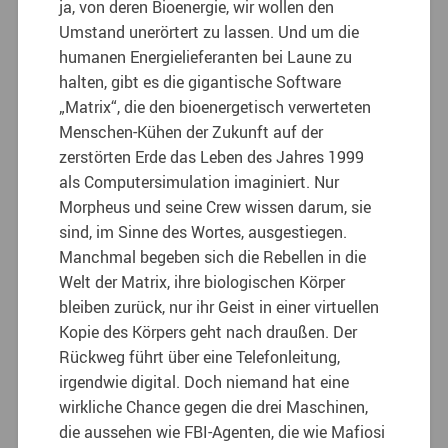
ja, von deren Bioenergie, wir wollen den
Umstand unerörtert zu lassen. Und um die
humanen Energielieferanten bei Laune zu
halten, gibt es die gigantische Software
„Matrix“, die den bioenergetisch verwerteten
Menschen-Kühen der Zukunft auf der
zerstörten Erde das Leben des Jahres 1999
als Computersimulation imaginiert. Nur
Morpheus und seine Crew wissen darum, sie
sind, im Sinne des Wortes, ausgestiegen.
Manchmal begeben sich die Rebellen in die
Welt der Matrix, ihre biologischen Körper
bleiben zurück, nur ihr Geist in einer virtuellen
Kopie des Körpers geht nach draußen. Der
Rückweg führt über eine Telefonleitung,
irgendwie digital. Doch niemand hat eine
wirkliche Chance gegen die drei Maschinen,
die aussehen wie FBI-Agenten, die wie Mafiosi