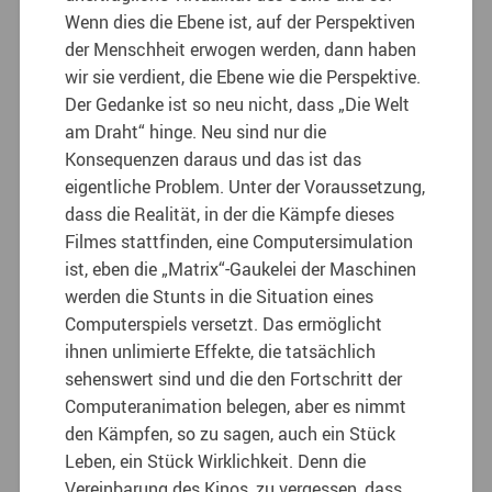
Wenn dies die Ebene ist, auf der Perspektiven
der Menschheit erwogen werden, dann haben
wir sie verdient, die Ebene wie die Perspektive.
Der Gedanke ist so neu nicht, dass „Die Welt
am Draht“ hinge. Neu sind nur die
Konsequenzen daraus und das ist das
eigentliche Problem. Unter der Voraussetzung,
dass die Realität, in der die Kämpfe dieses
Filmes stattfinden, eine Computersimulation
ist, eben die „Matrix“-Gaukelei der Maschinen
werden die Stunts in die Situation eines
Computerspiels versetzt. Das ermöglicht
ihnen unlimierte Effekte, die tatsächlich
sehenswert sind und die den Fortschritt der
Computeranimation belegen, aber es nimmt
den Kämpfen, so zu sagen, auch ein Stück
Leben, ein Stück Wirklichkeit. Denn die
Vereinbarung des Kinos, zu vergessen, dass