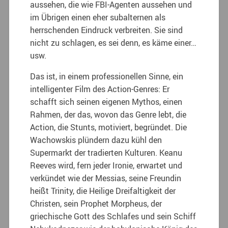
aussehen, die wie FBI-Agenten aussehen und
im Übrigen einen eher subalternen als
herrschenden Eindruck verbreiten. Sie sind
nicht zu schlagen, es sei denn, es käme einer…
usw.
Das ist, in einem professionellen Sinne, ein
intelligenter Film des Action-Genres: Er
schafft sich seinen eigenen Mythos, einen
Rahmen, der das, wovon das Genre lebt, die
Action, die Stunts, motiviert, begründet. Die
Wachowskis plündern dazu kühl den
Supermarkt der tradierten Kulturen. Keanu
Reeves wird, fern jeder Ironie, erwartet und
verkündet wie der Messias, seine Freundin
heißt Trinity, die Heilige Dreifaltigkeit der
Christen, sein Prophet Morpheus, der
griechische Gott des Schlafes und sein Schiff