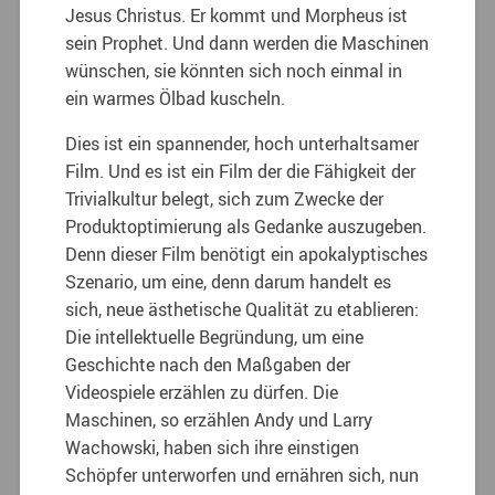
Jesus Christus. Er kommt und Morpheus ist
sein Prophet. Und dann werden die Maschinen
wünschen, sie könnten sich noch einmal in
ein warmes Ölbad kuscheln.
Dies ist ein spannender, hoch unterhaltsamer
Film. Und es ist ein Film der die Fähigkeit der
Trivialkultur belegt, sich zum Zwecke der
Produktoptimierung als Gedanke auszugeben.
Denn dieser Film benötigt ein apokalyptisches
Szenario, um eine, denn darum handelt es
sich, neue ästhetische Qualität zu etablieren:
Die intellektuelle Begründung, um eine
Geschichte nach den Maßgaben der
Videospiele erzählen zu dürfen. Die
Maschinen, so erzählen Andy und Larry
Wachowski, haben sich ihre einstigen
Schöpfer unterworfen und ernähren sich, nun