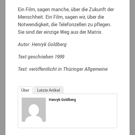
Ein Film, sagen manche, über die Zukunft der
Menschheit. Ein Film, sagen wir, über die
Notwendigkeit, die Telefonzellen zu pflegen.
Sie sind der einzige Weg aus der Matrix.
Autor: Henryk Goldberg
Text geschrieben
1999
Text:
veröffentlicht in Thüringer Allgemeine
Über
Letzte Artikel
Henryk Goldberg