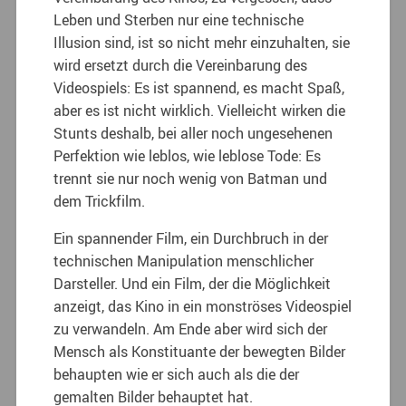
Leben und Sterben nur eine technische
Illusion sind, ist so nicht mehr einzuhalten, sie
wird ersetzt durch die Vereinbarung des
Videospiels: Es ist spannend, es macht Spaß,
aber es ist nicht wirklich. Vielleicht wirken die
Stunts deshalb, bei aller noch ungesehenen
Perfektion wie leblos, wie leblose Tode: Es
trennt sie nur noch wenig von Batman und
dem Trickfilm.
Ein spannender Film, ein Durchbruch in der
technischen Manipulation menschlicher
Darsteller. Und ein Film, der die Möglichkeit
anzeigt, das Kino in ein monströses Videospiel
zu verwandeln. Am Ende aber wird sich der
Mensch als Konstituante der bewegten Bilder
behaupten wie er sich auch als die der
gemalten Bilder behauptet hat.