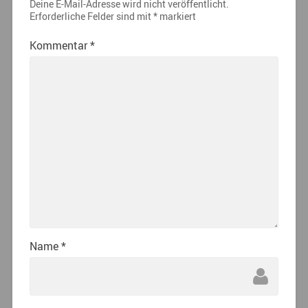
Deine E-Mail-Adresse wird nicht veröffentlicht.
Erforderliche Felder sind mit
*
markiert
Kommentar
*
Name
*