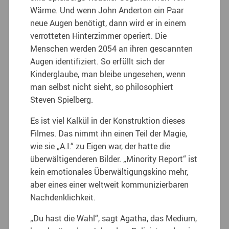
Wärme. Und wenn John Anderton ein Paar
neue Augen benötigt, dann wird er in einem
verrotteten Hinterzimmer operiert. Die
Menschen werden 2054 an ihren gescannten
Augen identifiziert. So erfüllt sich der
Kinderglaube, man bleibe ungesehen, wenn
man selbst nicht sieht, so philosophiert
Steven Spielberg.
Es ist viel Kalkül in der Konstruktion dieses
Filmes. Das nimmt ihn einen Teil der Magie,
wie sie „A.I.“ zu Eigen war, der hatte die
überwältigenderen Bilder. „Minority Report“ ist
kein emotionales Überwältigungskino mehr,
aber eines einer weltweit kommunizierbaren
Nachdenklichkeit.
„Du hast die Wahl“, sagt Agatha, das Medium,