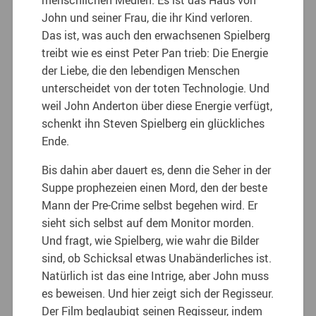
John und seiner Frau, die ihr Kind verloren.
Das ist, was auch den erwachsenen Spielberg
treibt wie es einst Peter Pan trieb: Die Energie
der Liebe, die den lebendigen Menschen
unterscheidet von der toten Technologie. Und
weil John Anderton über diese Energie verfügt,
schenkt ihn Steven Spielberg ein glückliches
Ende.
Bis dahin aber dauert es, denn die Seher in der
Suppe prophezeien einen Mord, den der beste
Mann der Pre-Crime selbst begehen wird. Er
sieht sich selbst auf dem Monitor morden.
Und fragt, wie Spielberg, wie wahr die Bilder
sind, ob Schicksal etwas Unabänderliches ist.
Natürlich ist das eine Intrige, aber John muss
es beweisen. Und hier zeigt sich der Regisseur.
Der Film beglaubigt seinen Regisseur, indem