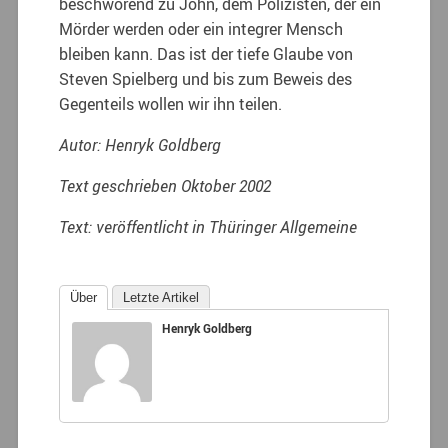
beschwörend zu John, dem Polizisten, der ein
Mörder werden oder ein integrer Mensch
bleiben kann. Das ist der tiefe Glaube von
Steven Spielberg und bis zum Beweis des
Gegenteils wollen wir ihn teilen.
Autor: Henryk Goldberg
Text geschrieben
Oktober 2002
Text:
veröffentlicht in Thüringer Allgemeine
Über
Letzte Artikel
Henryk Goldberg