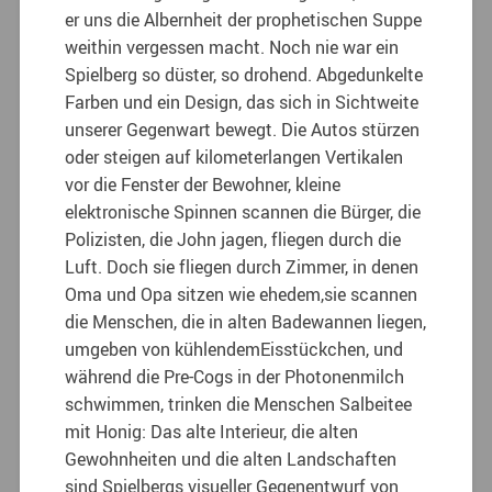
er uns die Albernheit der prophetischen Suppe
weithin vergessen macht. Noch nie war ein
Spielberg so düster, so drohend. Abgedunkelte
Farben und ein Design, das sich in Sichtweite
unserer Gegenwart bewegt. Die Autos stürzen
oder steigen auf kilometerlangen Vertikalen
vor die Fenster der Bewohner, kleine
elektronische Spinnen scannen die Bürger, die
Polizisten, die John jagen, fliegen durch die
Luft. Doch sie fliegen durch Zimmer, in denen
Oma und Opa sitzen wie ehedem,sie scannen
die Menschen, die in alten Badewannen liegen,
umgeben von kühlendemEisstückchen, und
während die Pre-Cogs in der Photonenmilch
schwimmen, trinken die Menschen Salbeitee
mit Honig: Das alte Interieur, die alten
Gewohnheiten und die alten Landschaften
sind Spielbergs visueller Gegenentwurf von