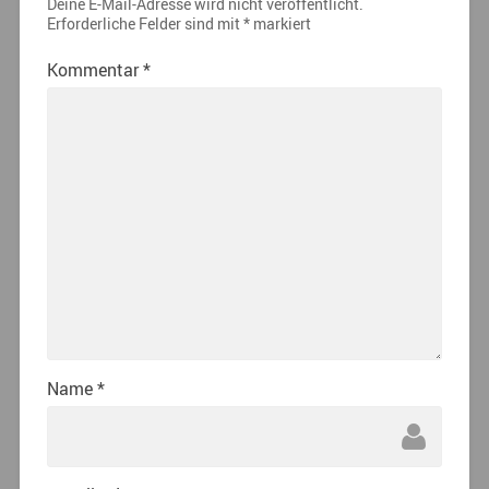
Deine E-Mail-Adresse wird nicht veröffentlicht.
Erforderliche Felder sind mit
*
markiert
Kommentar
*
Name
*