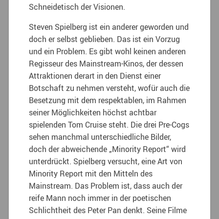
Schneidetisch der Visionen.
Steven Spielberg ist ein anderer geworden und
doch er selbst geblieben. Das ist ein Vorzug
und ein Problem. Es gibt wohl keinen anderen
Regisseur des Mainstream-Kinos, der dessen
Attraktionen derart in den Dienst einer
Botschaft zu nehmen versteht, wofür auch die
Besetzung mit dem respektablen, im Rahmen
seiner Möglichkeiten höchst achtbar
spielenden Tom Cruise steht. Die drei Pre-Cogs
sehen manchmal unterschiedliche Bilder,
doch der abweichende „Minority Report“ wird
unterdrückt. Spielberg versucht, eine Art von
Minority Report mit den Mitteln des
Mainstream. Das Problem ist, dass auch der
reife Mann noch immer in der poetischen
Schlichtheit des Peter Pan denkt. Seine Filme