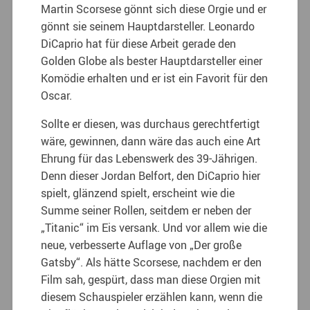
Martin Scorsese gönnt sich diese Orgie und er
gönnt sie seinem Hauptdarsteller. Leonardo
DiCaprio hat für diese Arbeit gerade den
Golden Globe als bester Hauptdarsteller einer
Komödie erhalten und er ist ein Favorit für den
Oscar.
Sollte er diesen, was durchaus gerechtfertigt
wäre, gewinnen, dann wäre das auch eine Art
Ehrung für das Lebenswerk des 39-Jährigen.
Denn dieser Jordan Belfort, den DiCaprio hier
spielt, glänzend spielt, erscheint wie die
Summe seiner Rollen, seitdem er neben der
„Titanic“ im Eis versank. Und vor allem wie die
neue, verbesserte Auflage von „Der große
Gatsby“. Als hätte Scorsese, nachdem er den
Film sah, gespürt, dass man diese Orgien mit
diesem Schauspieler erzählen kann, wenn die