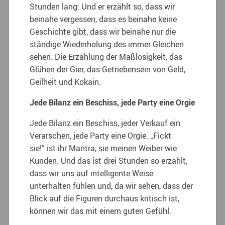
Stunden lang: Und er erzählt so, dass wir
beinahe vergessen, dass es beinahe keine
Geschichte gibt, dass wir beinahe nur die
ständige Wiederholung des immer Gleichen
sehen: Die Erzählung der Maßlosigkeit, das
Glühen der Gier, das Getriebensein von Geld,
Geilheit und Kokain.
Jede Bilanz ein Beschiss, jede Party eine Orgie
Jede Bilanz ein Beschiss, jeder Verkauf ein
Verarschen, jede Party eine Orgie. „Fickt
sie!“
ist ihr Mantra, sie meinen Weiber wie
Kunden. Und das ist drei Stunden so erzählt,
dass wir uns auf intelligente Weise
unterhalten fühlen und, da wir sehen, dass der
Blick auf die Figuren durchaus kritisch ist,
können wir das mit einem guten Gefühl.