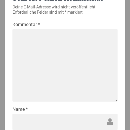
Deine E-Mail-Adresse wird nicht veröffentlicht.
Erforderliche Felder sind mit
*
markiert
Kommentar
*
Name
*