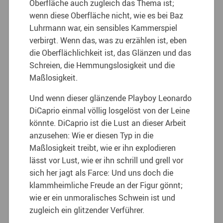
Oberfläche auch zugleich das Thema ist;
wenn diese Oberfläche nicht, wie es bei Baz
Luhrmann war, ein sensibles Kammerspiel
verbirgt. Wenn das, was zu erzählen ist, eben
die Oberflächlichkeit ist, das Glänzen und das
Schreien, die Hemmungslosigkeit und die
Maßlosigkeit.
Und wenn dieser glänzende Playboy Leonardo
DiCaprio einmal völlig losgelöst von der Leine
könnte. DiCaprio ist die Lust an dieser Arbeit
anzusehen: Wie er diesen Typ in die
Maßlosigkeit treibt, wie er ihn explodieren
lässt vor Lust, wie er ihn schrill und grell vor
sich her jagt als Farce: Und uns doch die
klammheimliche Freude an der Figur gönnt;
wie er ein unmoralisches Schwein ist und
zugleich ein glitzender Verführer.