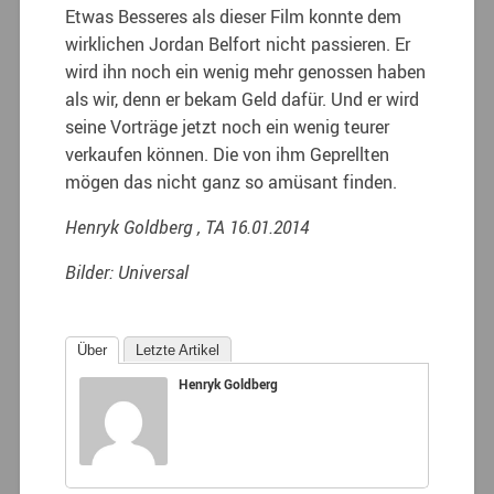
Etwas Besseres als dieser Film konnte dem
wirklichen Jordan Belfort nicht passieren. Er
wird ihn noch ein wenig mehr genossen haben
als wir, denn er bekam Geld dafür. Und er wird
seine Vorträge jetzt noch ein wenig teurer
verkaufen können. Die von ihm Geprellten
mögen das nicht ganz so amüsant finden.
Henryk Goldberg , TA 16.01.2014
Bilder: Universal
Über
Letzte Artikel
Henryk Goldberg