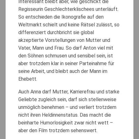
Interessant bleibt aber, wie geschickt die
Regisseurin Geschlechterklischees unterläuft.
So entschieden die Ikonografie auf den
Weltmarkt schielt und keine Rätsel zulässt, so
differenziert durchbricht sie global
akzeptierte Vorstellungen von Mutter und
Vater, Mann und Frau. So darf Anton viel mit
den Söhnen schmusen und sensibel sein, ist
aber trotzdem klar in seiner Parteinahme für
seine Arbeit, und bleibt auch der Mann im
Ehebett.
Auch Anna darf Mutter, Karrierefrau und starke
Geliebte zugleich sein, darf sich stellenweise
unmöglich benehmen – und verliert trotzdem
nicht ihren Heldinnenstatus. Das macht die
beinharte Humorlosigkeit zwar nicht wett –
aber den Film trotzdem sehenswert.