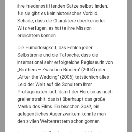
ihre friedensstiftenden Sätze selbst finden,
für sie gibt es kein historisches Vorbild.
Schade, dass die Charaktere über keinerlei
Witz verfügen, es hätte ihre Mission
erleichtern können.
Die Humorlosigkeit, das Fehlen jeder
Selbstironie und die Tatsache, dass die
international sehr erfolgreiche Regisseurin von
„Brothers – Zwischen Brüdern“ (2004) oder
„After the Wedding“ (2006) tatsächlich alles
Leid der Welt auf die Schultern ihrer
Protagonisten lädt, damit der Heroismus noch
greller strahlt, das ist überhaupt das große
Manko des Films. Ein bisschen Spaß, ein
gelegentliches Augenzwinkern könnte man
den zivilen Weltenrettern schon gönnen.