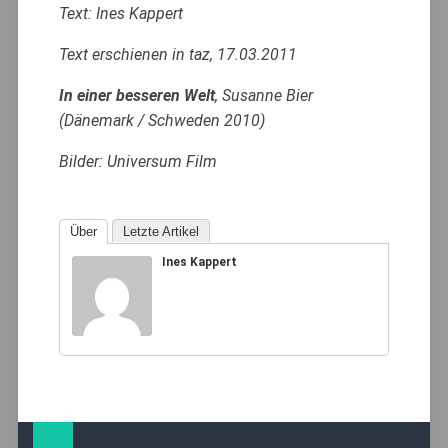
Text: Ines Kappert
Text erschienen in taz, 17.03.2011
In einer besseren Welt
, Susanne Bier
(Dänemark / Schweden 2010)
Bilder: Universum Film
Über
Letzte Artikel
Ines Kappert