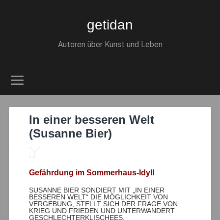
getidan
Autoren über Kunst und Leben
In einer besseren Welt
(Susanne Bier)
Gefährdung im Sommerhaus-Idyll
SUSANNE BIER SONDIERT MIT „IN EINER
BESSEREN WELT“ DIE MÖGLICHKEIT VON
VERGEBUNG, STELLT SICH DER FRAGE VON
KRIEG UND FRIEDEN UND UNTERWANDERT
GESCHLECHTERKLISCHEES.