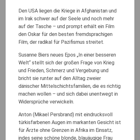
Den USA liegen die Kriege in Afghanistan und
im Irak schwer auf der Seele und noch mehr
auf der Tasche – und prompt erhält ein Film
den Oskar für den besten fremdsprachigen
Film, der radikal für Pazifismus streitet.
Susanne Biers neues Epos „In einer besseren
Welt“ stellt sich der großen Frage von Krieg
und Frieden, Schmerz und Vergebung und
bricht sie runter auf den Alltag zweier
dänischer Mittelschichtsfamilien, die es richtig
machen wollen – und sich dabei unentwegt in
Widersprüche verwickeln.
Anton (Mikael Persbrand) mit eindrucksvoll
türkisfarbenen Augen im markanten Gesicht ist
für Ärzte ohne Grenzen in Afrika im Einsatz,
indes seine schöne blonde, blauäugige Frau