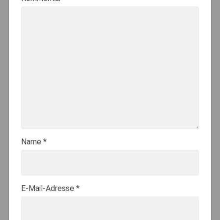
Name
*
E-Mail-Adresse
*