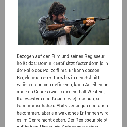
Bezogen auf den Film und seinen Regisseur
heißt das: Dominik Graf sitzt fester denn je in
der Falle des Polizeifilms. Er kann dessen
Regeln noch so virtuos bis in den Schnitt
variieren und neu definieren, kann Anleihen bei
anderen Genres (wie in diesem Fall Western,
Italowestern und Roadmovie) machen, er
kann immer höhere Etats verlangen und auch
bekommen. aber ein wirkliches Entrinnen wird
es im Genre nicht geben. Der Regisseur bleibt