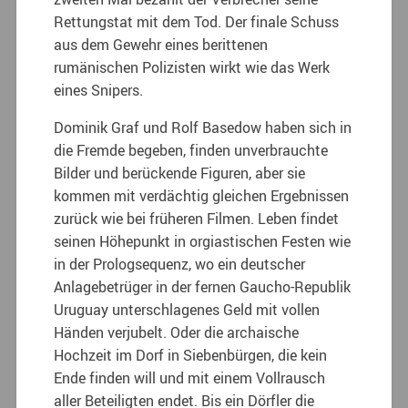
Rettungstat mit dem Tod. Der finale Schuss
aus dem Gewehr eines berittenen
rumänischen Polizisten wirkt wie das Werk
eines Snipers.
Dominik Graf und Rolf Basedow haben sich in
die Fremde begeben, finden unverbrauchte
Bilder und berückende Figuren, aber sie
kommen mit verdächtig gleichen Ergebnissen
zurück wie bei früheren Filmen. Leben findet
seinen Höhepunkt in orgiastischen Festen wie
in der Prologsequenz, wo ein deutscher
Anlagebetrüger in der fernen Gaucho-Republik
Uruguay unterschlagenes Geld mit vollen
Händen verjubelt. Oder die archaische
Hochzeit im Dorf in Siebenbürgen, die kein
Ende finden will und mit einem Vollrausch
aller Beteiligten endet. Bis ein Dörfler die