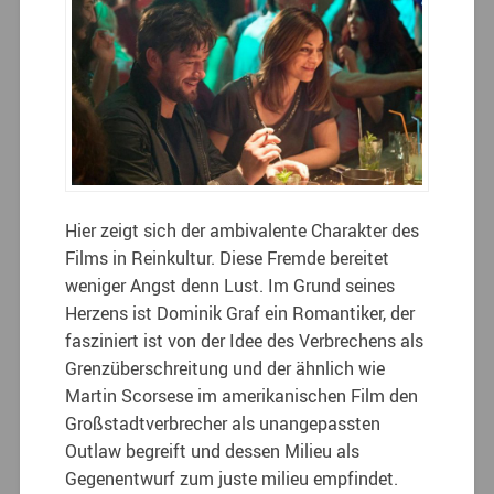
Hier zeigt sich der ambivalente Charakter des
Films in Reinkultur. Diese Fremde bereitet
weniger Angst denn Lust. Im Grund seines
Herzens ist Dominik Graf ein Romantiker, der
fasziniert ist von der Idee des Verbrechens als
Grenzüberschreitung und der ähnlich wie
Martin Scorsese im amerikanischen Film den
Großstadtverbrecher als unangepassten
Outlaw begreift und dessen Milieu als
Gegenentwurf zum juste milieu empfindet.