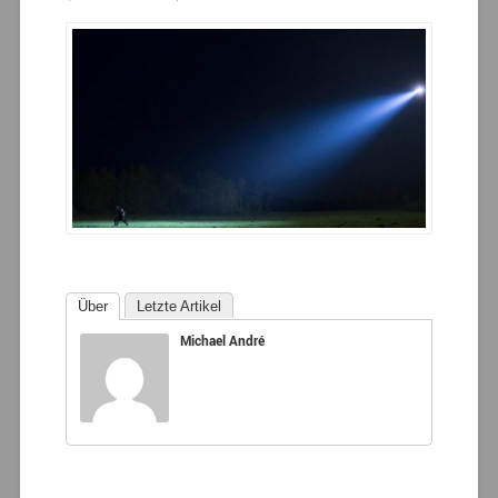
Über
Letzte Artikel
Michael André