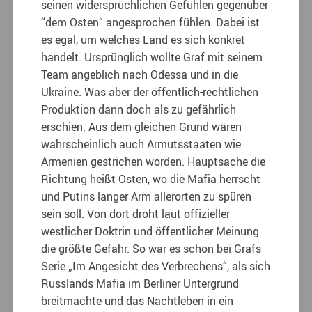
seinen widersprüchlichen Gefühlen gegenüber
“dem Osten“ angesprochen fühlen. Dabei ist
es egal, um welches Land es sich konkret
handelt. Ursprünglich wollte Graf mit seinem
Team angeblich nach Odessa und in die
Ukraine. Was aber der öffentlich-rechtlichen
Produktion dann doch als zu gefährlich
erschien. Aus dem gleichen Grund wären
wahrscheinlich auch Armutsstaaten wie
Armenien gestrichen worden. Hauptsache die
Richtung heißt Osten, wo die Mafia herrscht
und Putins langer Arm allerorten zu spüren
sein soll. Von dort droht laut offizieller
westlicher Doktrin und öffentlicher Meinung
die größte Gefahr. So war es schon bei Grafs
Serie „Im Angesicht des Verbrechens“, als sich
Russlands Mafia im Berliner Untergrund
breitmachte und das Nachtleben in ein