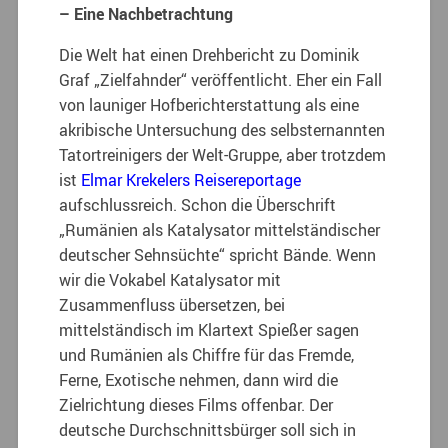
– Eine Nachbetrachtung
Die Welt hat einen Drehbericht zu Dominik
Graf „Zielfahnder“ veröffentlicht. Eher ein Fall
von launiger Hofberichterstattung als eine
akribische Untersuchung des selbsternannten
Tatortreinigers der Welt-Gruppe, aber trotzdem
ist
Elmar Krekelers Reisereportage
aufschlussreich. Schon die Überschrift
„Rumänien als Katalysator mittelständischer
deutscher Sehnsüchte“ spricht Bände. Wenn
wir die Vokabel Katalysator mit
Zusammenfluss übersetzen, bei
mittelständisch im Klartext Spießer sagen
und Rumänien als Chiffre für das Fremde,
Ferne, Exotische nehmen, dann wird die
Zielrichtung dieses Films offenbar. Der
deutsche Durchschnittsbürger soll sich in