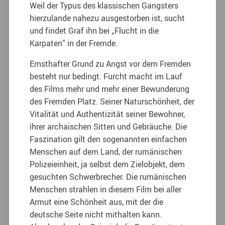
Weil der Typus des klassischen Gangsters
hierzulande nahezu ausgestorben ist, sucht
und findet Graf ihn bei „Flucht in die
Karpaten“ in der Fremde.
Ernsthafter Grund zu Angst vor dem Fremden
besteht nur bedingt. Furcht macht im Lauf
des Films mehr und mehr einer Bewunderung
des Fremden Platz. Seiner Naturschönheit, der
Vitalität und Authentizität seiner Bewohner,
ihrer archaischen Sitten und Gebräuche. Die
Faszination gilt den sogenannten einfachen
Menschen auf dem Land, der rumänischen
Polizeieinheit, ja selbst dem Zielobjekt, dem
gesuchten Schwerbrecher. Die rumänischen
Menschen strahlen in diesem Film bei aller
Armut eine Schönheit aus, mit der die
deutsche Seite nicht mithalten kann.