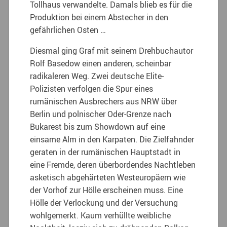
Tollhaus verwandelte. Damals blieb es für die
Produktion bei einem Abstecher in den
gefährlichen Osten …
Diesmal ging Graf mit seinem Drehbuchautor
Rolf Basedow einen anderen, scheinbar
radikaleren Weg. Zwei deutsche Elite-
Polizisten verfolgen die Spur eines
rumänischen Ausbrechers aus NRW über
Berlin und polnischer Oder-Grenze nach
Bukarest bis zum Showdown auf eine
einsame Alm in den Karpaten. Die Zielfahnder
geraten in der rumänischen Hauptstadt in
eine Fremde, deren überbordendes Nachtleben
asketisch abgehärteten Westeuropäern wie
der Vorhof zur Hölle erscheinen muss. Eine
Hölle der Verlockung und der Versuchung
wohlgemerkt. Kaum verhüllte weibliche