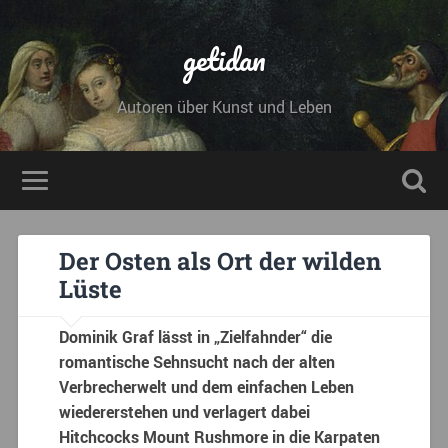
getidan
Autoren über Kunst und Leben
Der Osten als Ort der wilden
Lüste
Dominik Graf lässt in „Zielfahnder“ die
romantische Sehnsucht nach der alten
Verbrecherwelt und dem einfachen Leben
wiedererstehen und verlagert dabei
Hitchcocks Mount Rushmore in die Karpaten