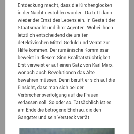
Entdeckung macht, dass die Kirchenglocken
in der Nacht gestohlen wurden. Da tritt dann
wieder der Ernst des Lebens ein. In Gestalt der
Staatsmacht und ihrer Agenten. Wobei ihnen
letztlich entscheidend die uralten
detektivischen Mittel Geduld und Verrat zur
Hilfe kommen. Der rumänische Kommissar
beweist in diesem Sinn Realitätstüchtigkeit.
Erst verweist er auf einen Satz von Karl Marx,
wonach auch Revolutionen das Alte
bewahren müssen. Denn beruft er sich auf die
Einsicht, dass man sich bei der
Verbrechensverfolgung auf die Frauen
verlassen soll. So oder so. Tatsächlich ist es
am Ende die betrogene Ehefrau, die den
Gangster und sein Versteck verrät.