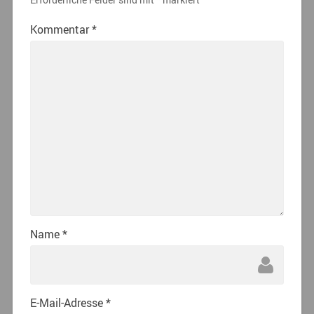
Kommentar
*
Name
*
E-Mail-Adresse
*