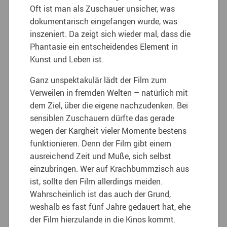
Oft ist man als Zuschauer unsicher, was
dokumentarisch eingefangen wurde, was
inszeniert. Da zeigt sich wieder mal, dass die
Phantasie ein entscheidendes Element in
Kunst und Leben ist.
Ganz unspektakulär lädt der Film zum
Verweilen in fremden Welten – natürlich mit
dem Ziel, über die eigene nachzudenken. Bei
sensiblen Zuschauern dürfte das gerade
wegen der Kargheit vieler Momente bestens
funktionieren. Denn der Film gibt einem
ausreichend Zeit und Muße, sich selbst
einzubringen. Wer auf Krachbummzisch aus
ist, sollte den Film allerdings meiden.
Wahrscheinlich ist das auch der Grund,
weshalb es fast fünf Jahre gedauert hat, ehe
der Film hierzulande in die Kinos kommt.