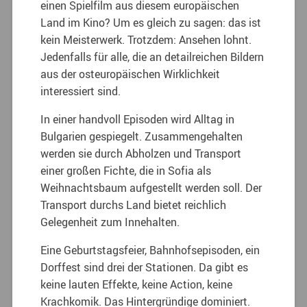
einen Spielfilm aus diesem europäischen
Land im Kino? Um es gleich zu sagen: das ist
kein Meisterwerk. Trotzdem: Ansehen lohnt.
Jedenfalls für alle, die an detailreichen Bildern
aus der osteuropäischen Wirklichkeit
interessiert sind.
In einer handvoll Episoden wird Alltag in
Bulgarien gespiegelt. Zusammengehalten
werden sie durch Abholzen und Transport
einer großen Fichte, die in Sofia als
Weihnachtsbaum aufgestellt werden soll. Der
Transport durchs Land bietet reichlich
Gelegenheit zum Innehalten.
Eine Geburtstagsfeier, Bahnhofsepisoden, ein
Dorffest sind drei der Stationen. Da gibt es
keine lauten Effekte, keine Action, keine
Krachkomik. Das Hintergründige dominiert.