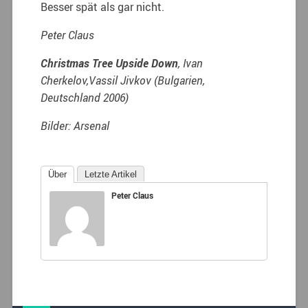
Besser spät als gar nicht.
Peter Claus
Christmas Tree Upside Down
, Ivan
Cherkelov,Vassil Jivkov (Bulgarien,
Deutschland 2006)
Bilder: Arsenal
Über
Letzte Artikel
Peter Claus