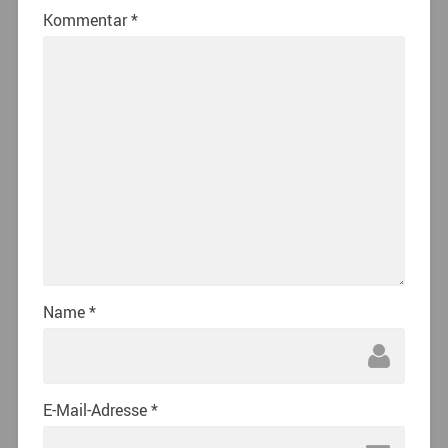
Kommentar
*
Name
*
E-Mail-Adresse
*