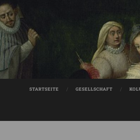
STARTSEITE
GESELLSCHAFT
KOL