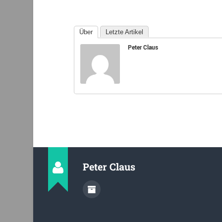
Über
Letzte Artikel
Peter Claus
Peter Claus