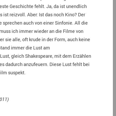
ste Geschichte fehlt. Ja, da ist unendlich
 ist reizvoll. Aber: Ist das noch Kino? Der
 sprechen auch von einer Sinfonie. All die
 muss ich immer wieder an die Filme von
sie alle, oft krude in der Form, auch keine
 stand immer die Lust am
 Lust, gleich Shakespeare, mit dem Erzählen
s dadurch anzufeuern. Diese Lust fehlt bei
ilm suspekt.
2011)