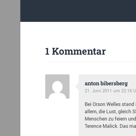
1 Kommentar
anton bibersberg
21. Juni 2011 um 22:16 
Bei Orson Welles stand
allem, die Lust, gleich
Menschen zu feiern und 
Terence Malick. Das ma