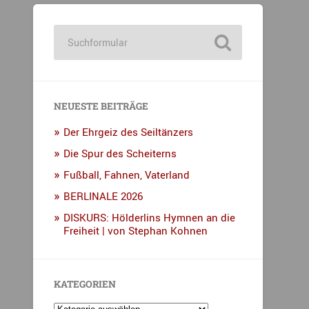
NEUESTE BEITRÄGE
Der Ehrgeiz des Seiltänzers
Die Spur des Scheiterns
Fußball, Fahnen, Vaterland
BERLINALE 2026
DISKURS: Hölderlins Hymnen an die
Freiheit | von Stephan Kohnen
KATEGORIEN