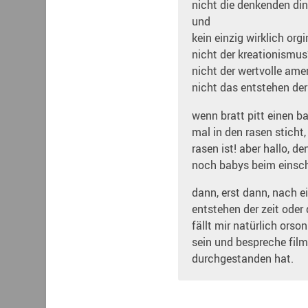
nicht die denkenden din
und
kein einzig wirklich orgi
nicht der kreationismus
nicht der wertvolle ame
nicht das entstehen der
wenn bratt pitt einen 
mal in den rasen sticht
rasen ist! aber hallo, 
noch babys beim einsch
dann, erst dann, nach ei
entstehen der zeit oder
fällt mir natürlich orso
sein und bespreche film
durchgestanden hat.