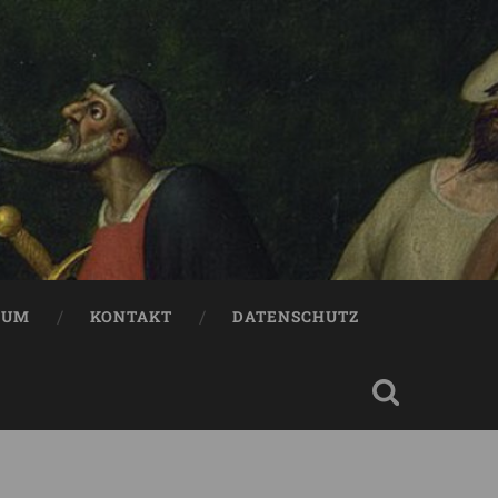
SUM
KONTAKT
DATENSCHUTZ