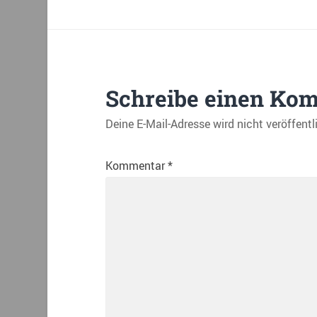
Schreibe einen Ko
Deine E-Mail-Adresse wird nicht veröffentl
Kommentar
*