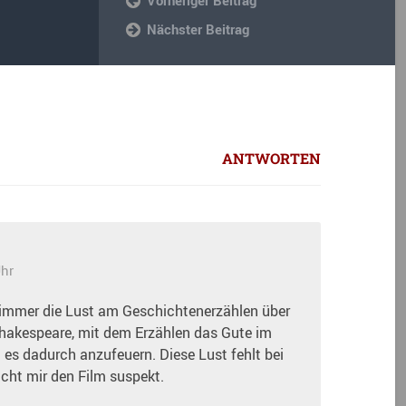
Nächster Beitrag
ANTWORTEN
Uhr
 immer die Lust am Geschichtenerzählen über
 Shakespeare, mit dem Erzählen das Gute im
es dadurch anzufeuern. Diese Lust fehlt bei
cht mir den Film suspekt.