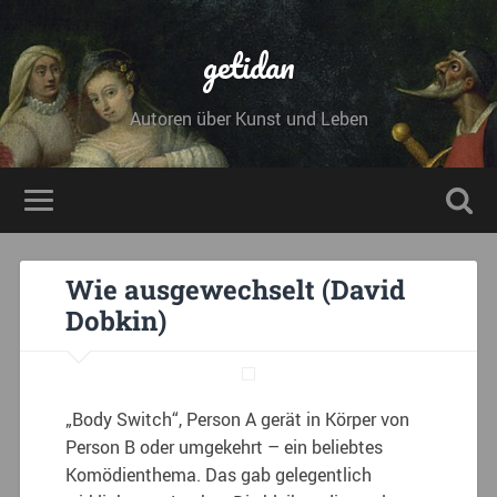
getidan
Autoren über Kunst und Leben
Wie ausgewechselt (David
Dobkin)
„Body Switch“, Person A gerät in Körper von
Person B oder umgekehrt – ein beliebtes
Komödienthema. Das gab gelegentlich