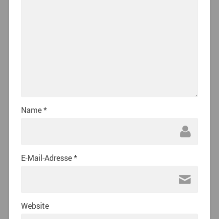
Name
*
E-Mail-Adresse
*
Website