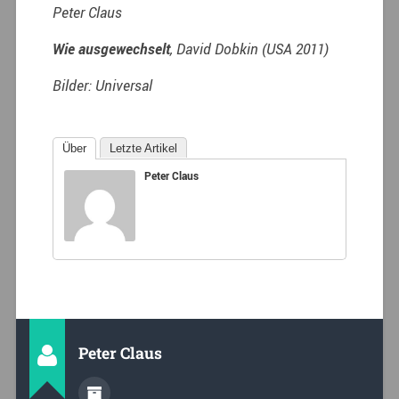
Peter Claus
Wie ausgewechselt
, David Dobkin (USA 2011)
Bilder: Universal
Über
Letzte Artikel
Peter Claus
Peter Claus