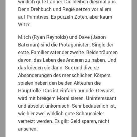
wirklich gute Lacher. Die bleiben diesmal aus.
Denn Drehbuch und Regie setzen vor allem
auf Primitives. Es purzeln Zoten, aber kaum
Witze.
Mitch (Ryan Reynolds) und Dave (Jason
Bateman) sind die Protagonisten, Single der
erste, Familienvater der zweite. Beide träumen
davon, das Leben des Anderen zu haben. Und
das kriegen sie dann. Sex und diverse
Absonderungen des menschlichen Körpers
spielen neben den beiden Akteuren die
Hauptrolle. Das ist einfach nur öde. Gewürzt
wird mit breiigem Moralisieren. Uninteressant
und absolut unkomisch. Sehr bedauerlich ist,
wie hier zwei wirklich gute Schauspieler
verheizt werden. Es gilt: Geld sparen, nicht
ansehen!