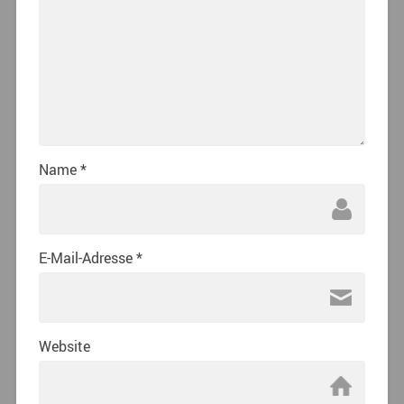
Name
*
E-Mail-Adresse
*
Website