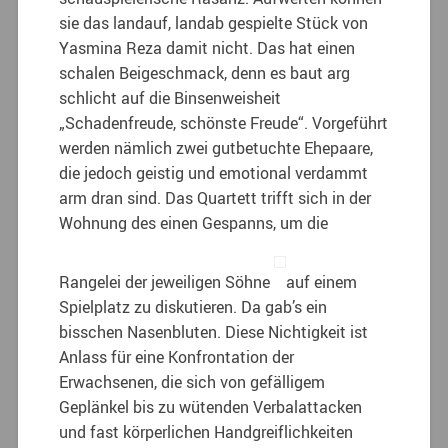
sie das landauf, landab gespielte Stück von
Yasmina Reza damit nicht. Das hat einen
schalen Beigeschmack, denn es baut arg
schlicht auf die Binsenweisheit
„Schadenfreude, schönste Freude“. Vorgeführt
werden nämlich zwei gutbetuchte Ehepaare,
die jedoch geistig und emotional verdammt
arm dran sind. Das Quartett trifft sich in der
Wohnung des einen Gespanns, um die
Rangelei der jeweiligen Söhne
auf einem
Spielplatz zu diskutieren. Da gab’s ein
bisschen Nasenbluten. Diese Nichtigkeit ist
Anlass für eine Konfrontation der
Erwachsenen, die sich von gefälligem
Geplänkel bis zu wütenden Verbalattacken
und fast körperlichen Handgreiflichkeiten