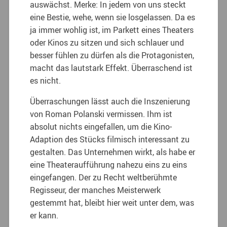
auswächst. Merke: In jedem von uns steckt
eine Bestie, wehe, wenn sie losgelassen. Da es
ja immer wohlig ist, im Parkett eines Theaters
oder Kinos zu sitzen und sich schlauer und
besser fühlen zu dürfen als die Protagonisten,
macht das lautstark Effekt. Überraschend ist
es nicht.
Überraschungen lässt auch die Inszenierung
von Roman Polanski vermissen. Ihm ist
absolut nichts eingefallen, um die Kino-
Adaption des Stücks filmisch interessant zu
gestalten. Das Unternehmen wirkt, als habe er
eine Theateraufführung nahezu eins zu eins
eingefangen. Der zu Recht weltberühmte
Regisseur, der manches Meisterwerk
gestemmt hat, bleibt hier weit unter dem, was
er kann.