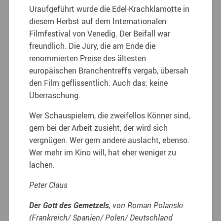
Uraufgeführt wurde die Edel-Krachklamotte in
diesem Herbst auf dem Internationalen
Filmfestival von Venedig. Der Beifall war
freundlich. Die Jury, die am Ende die
renommierten Preise des ältesten
europäischen Branchentreffs vergab, übersah
den Film geflissentlich. Auch das: keine
Überraschung.
Wer Schauspielern, die zweifellos Könner sind,
gern bei der Arbeit zusieht, der wird sich
vergnügen. Wer gern andere auslacht, ebenso.
Wer mehr im Kino will, hat eher weniger zu
lachen.
Peter Claus
Der Gott des Gemetzels
, von Roman Polanski
(Frankreich/ Spanien/ Polen/ Deutschland