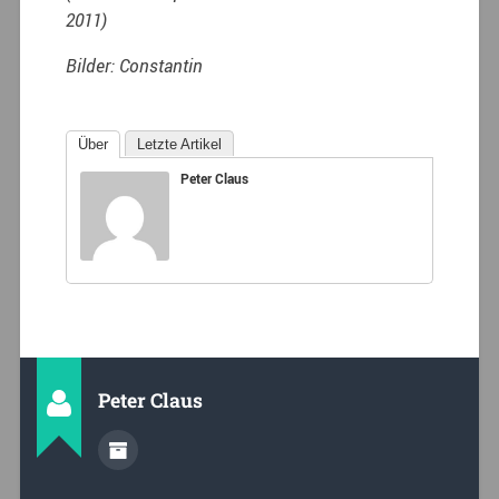
2011)
Bilder: Constantin
Über
Letzte Artikel
Peter Claus
Peter Claus