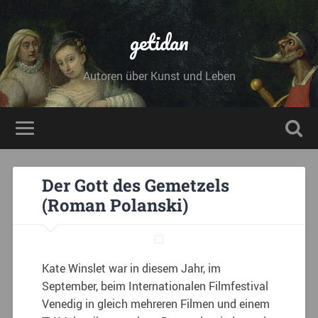
getidan
Autoren über Kunst und Leben
Der Gott des Gemetzels
(Roman Polanski)
Kate Winslet war in diesem Jahr, im
September, beim Internationalen Filmfestival
Venedig in gleich mehreren Filmen und einem