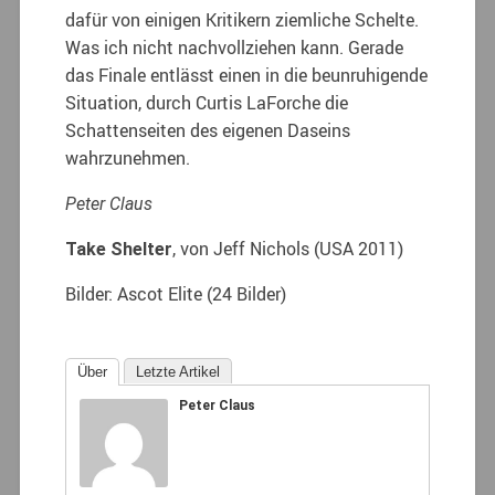
dafür von einigen Kritikern ziemliche Schelte.
Was ich nicht nachvollziehen kann. Gerade
das Finale entlässt einen in die beunruhigende
Situation, durch Curtis LaForche die
Schattenseiten des eigenen Daseins
wahrzunehmen.
Peter Claus
, von Jeff Nichols (USA 2011)
Take Shelter
Bilder: Ascot Elite (24 Bilder)
Über
Letzte Artikel
Peter Claus