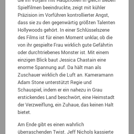
Spielfilmen beeindruckte, zeigt mit kühler
Präzision im Vorführen kontrollierter Angst,
dass sie zu den gegenwärtig größten Talenten
Hollywoods gehört. In einer Schlüsselszene
des Films ist für einen Moment unklar, ob die
von ihr gespielte Frau wirklich gute Gefährtin
oder durchtriebenes Monster ist. Mit einem
einzigen Blick baut Jessica Chastain eine
enorme Spannung auf. Da hält man als
Zuschauer wirklich die Luft an. Kameramann
Adam Stone unterstützt Regie und
Schauspiel, indem er ein nahezu in Grau
erstickendes Land beschwört, eine Heimstadt
der Verzweiflung, ein Zuhaue, das keinen Halt
bietet.
Am Ende gibt es einen wahrlich
überraschenden Twist. Jeff Nichols kassierte