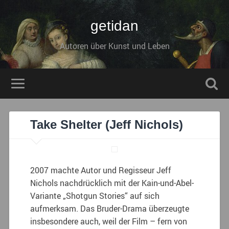
getidan
Autoren über Kunst und Leben
Take Shelter (Jeff Nichols)
2007 machte Autor und Regisseur Jeff
Nichols nachdrücklich mit der Kain-und-Abel-
Variante „Shotgun Stories“ auf sich
aufmerksam. Das Bruder-Drama überzeugte
insbesondere auch, weil der Film – fern von