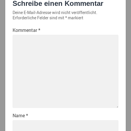
Schreibe einen Kommentar
Deine E-Mail-Adresse wird nicht veröffentlicht.
Erforderliche Felder sind mit
*
markiert
Kommentar
*
Name
*