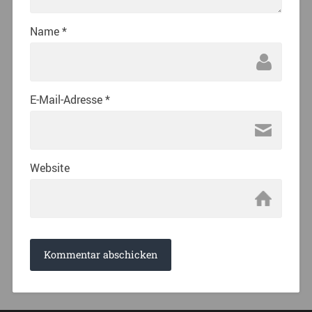
Name
*
E-Mail-Adresse
*
Website