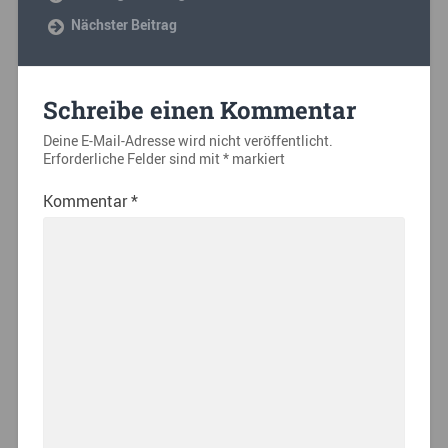
Nächster Beitrag
Schreibe einen Kommentar
Deine E-Mail-Adresse wird nicht veröffentlicht.
Erforderliche Felder sind mit
*
markiert
Kommentar
*