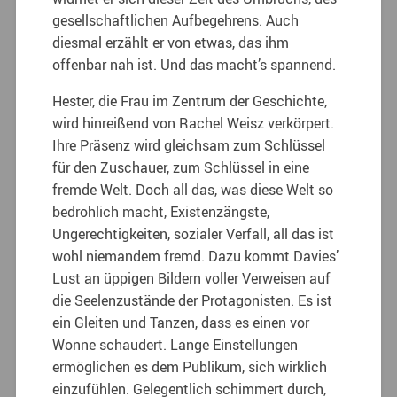
gesellschaftlichen Aufbegehrens. Auch
diesmal erzählt er von etwas, das ihm
offenbar nah ist. Und das macht’s spannend.
Hester, die Frau im Zentrum der Geschichte,
wird hinreißend von Rachel Weisz verkörpert.
Ihre Präsenz wird gleichsam zum Schlüssel
für den Zuschauer, zum Schlüssel in eine
fremde Welt. Doch all das, was diese Welt so
bedrohlich macht, Existenzängste,
Ungerechtigkeiten, sozialer Verfall, all das ist
wohl niemandem fremd. Dazu kommt Davies’
Lust an üppigen Bildern voller Verweisen auf
die Seelenzustände der Protagonisten. Es ist
ein Gleiten und Tanzen, dass es einen vor
Wonne schaudert. Lange Einstellungen
ermöglichen es dem Publikum, sich wirklich
einzufühlen. Gelegentlich schimmert durch,