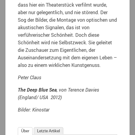
dass hier ein Theaterstück verfilmt wurde,
aber nur gelegentlich, und nie störend. Der
Sog der Bilder, die Montage von optischen und
akustischen Signalen, das ist von
verführerischer Schönheit. Doch diese
Schönheit wird nie Selbstzweck. Sie geleitet
die Zuschauer zum Eigentlichen, der
Auseinandersetzung mit dem eigenen Leben –
also zu einem wirklichen Kunstgenuss.
Peter Claus
The Deep Blue Sea
, von Terence Davies
(England/ USA 2012)
Bilder: Kinostar
Über
Letzte Artikel