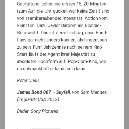
Gestaltung: schon die ersten 15, 20 Minuten
(zum Auf-die-Uhr-gucken war keine Zeit!) sind
von atemberaubender Intensität. Action vom
Feinsten. Dazu Javier Bardem als Blondie-
Bösewicht. Das ist derart schräg, dass Bond-
Fans gar nicht anders können, als hingerissen
zu sein. Fünf Jahrzehnte nach seinem Kino-
Start läuft der Agent ihrer Majestät zu
absoluter Hochform auf. Pop-Corn-Kino, wie
es schmackhafter kaum sein kann.
Peter Claus
James Bond 007 – Skyfall
, von Sam Mendes
(England/ USA 2012)
Bilder: Sony Pictures