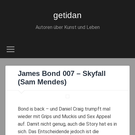
getidan
Autoren über Kunst und Leben
James Bond 007 – Skyfall
(Sam Mendes)
Bond is back – und Daniel Craig trumpft mal
wieder mit Grips und Muckis und Sex Appeal
auf. Damit nicht genug, auch die Story hat es in
sich. Das Entscheidende jedoch ist die