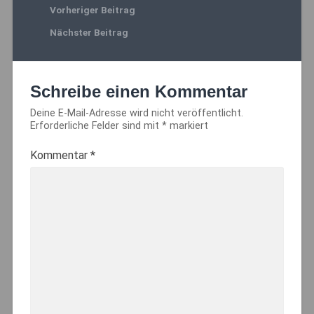
Vorheriger Beitrag
Nächster Beitrag
Schreibe einen Kommentar
Deine E-Mail-Adresse wird nicht veröffentlicht.
Erforderliche Felder sind mit
*
markiert
Kommentar
*