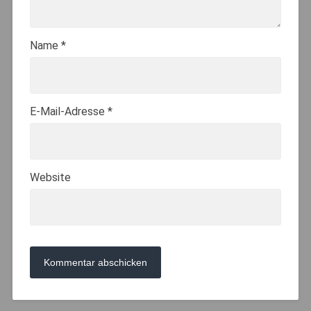
Name
*
E-Mail-Adresse
*
Website