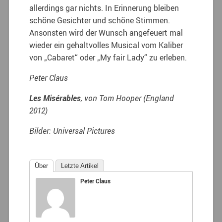
allerdings gar nichts. In Erinnerung bleiben
schöne Gesichter und schöne Stimmen.
Ansonsten wird der Wunsch angefeuert mal
wieder ein gehaltvolles Musical vom Kaliber
von „Cabaret“ oder „My fair Lady“ zu erleben.
Peter Claus
Les Misérables
, von Tom Hooper (England
2012)
Bilder: Universal Pictures
Über
Letzte Artikel
Peter Claus