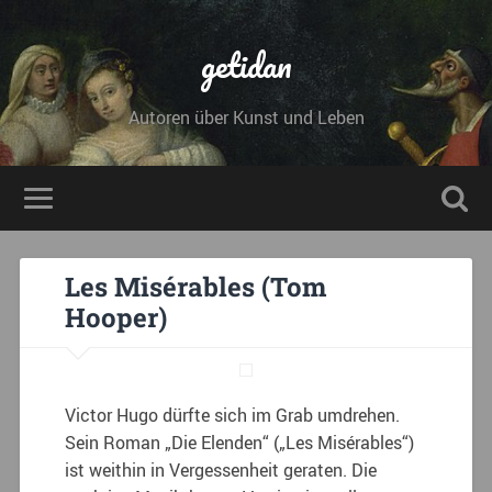
getidan
Autoren über Kunst und Leben
Les Misérables (Tom
Hooper)
Victor Hugo dürfte sich im Grab umdrehen.
Sein Roman „Die Elenden“ („Les Misérables“)
ist weithin in Vergessenheit geraten. Die