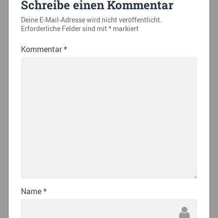
Schreibe einen Kommentar
Deine E-Mail-Adresse wird nicht veröffentlicht.
Erforderliche Felder sind mit
*
markiert
Kommentar
*
Name
*