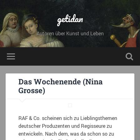
getidan
Autoren über Kunst und Leben
Das Wochenende (Nina
Grosse)
RAF & Co. scheinen sich zu Lieblingsthemen
deutscher Produzenten und Regisseure zu
entwickeln. Nach dem, was da schon so zu