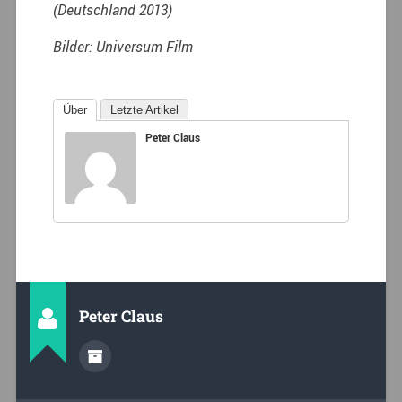
(Deutschland 2013)
Bilder: Universum Film
Über
Letzte Artikel
Peter Claus
Peter Claus