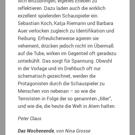
sich einzubringen, eigenes Erleben zu
reflektieren. Dazu laden auch die wirklich
exzellent spielenden Schauspieler ein.
Sebastian Koch, Katja Riemann und Barbara
Auer verlocken zugleich zu Identifikation und
Reibung. Erfreulicherweise agieren sie
vehement, drücken jedoch nicht im Übermaß
auf die Tube, wirken im Gegenteil oft geradezu
unterkühlt. Das sorgt für Spannung. Obwohl
in der Vorlage und im Drehbuch oft nur
schematisch gezeichnet, werden die
Protagonisten durch die Schauspieler zu
Menschen von nebenan – so wie die
Terroristen in Folge der so genannten „68er“,
und wie die, die heute die Welt in Atem halten.
Peter Claus
Das Wochenende
, von Nina Grosse