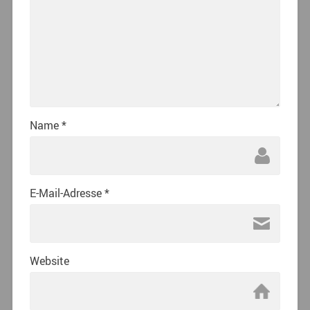
Name
*
E-Mail-Adresse
*
Website