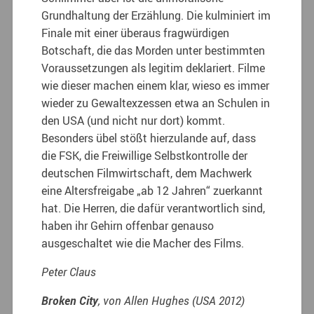
Grundhaltung der Erzählung. Die kulminiert im
Finale mit einer überaus fragwürdigen
Botschaft, die das Morden unter bestimmten
Voraussetzungen als legitim deklariert. Filme
wie dieser machen einem klar, wieso es immer
wieder zu Gewaltexzessen etwa an Schulen in
den USA (und nicht nur dort) kommt.
Besonders übel stößt hierzulande auf, dass
die FSK, die Freiwillige Selbstkontrolle der
deutschen Filmwirtschaft, dem Machwerk
eine Altersfreigabe „ab 12 Jahren“ zuerkannt
hat. Die Herren, die dafür verantwortlich sind,
haben ihr Gehirn offenbar genauso
ausgeschaltet wie die Macher des Films.
Peter Claus
Broken City
, von Allen Hughes (USA 2012)