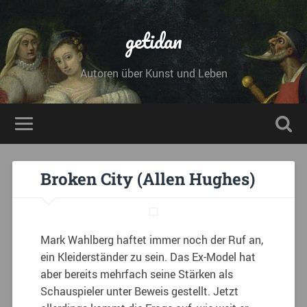
getidan
Autoren über Kunst und Leben
Broken City (Allen Hughes)
Mark Wahlberg haftet immer noch der Ruf an,
ein Kleiderständer zu sein. Das Ex-Model hat
aber bereits mehrfach seine Stärken als
Schauspieler unter Beweis gestellt. Jetzt