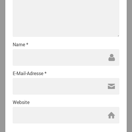
Name
*
E-Mail-Adresse
*
Website