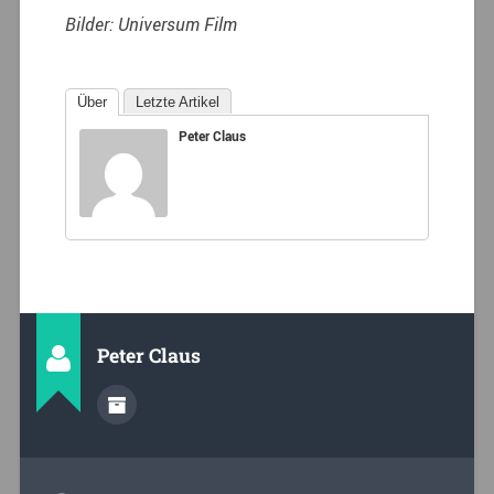
Bilder: Universum Film
Über
Letzte Artikel
Peter Claus
Peter Claus